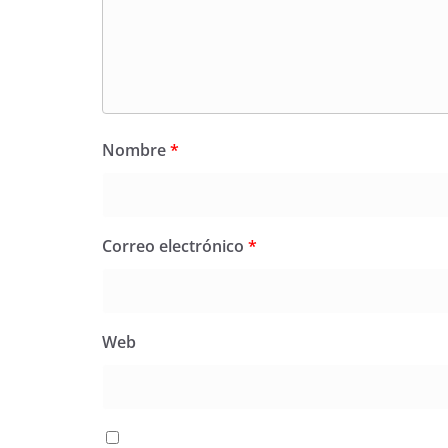
Nombre
*
Correo electrónico
*
Web