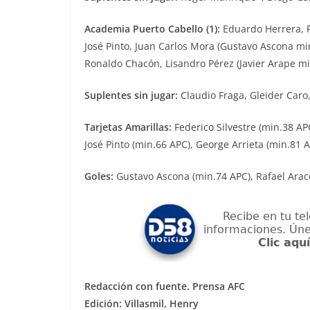
Academia Puerto Cabello (1):
Eduardo Herrera, Fe
José Pinto, Juan Carlos Mora (Gustavo Ascona mi
Ronaldo Chacón, Lisandro Pérez (Javier Arape mi
Suplentes sin jugar:
Claudio Fraga, Gleider Caro,
Tarjetas Amarillas:
Federico Silvestre (min.38 AP
José Pinto (min.66 APC), George Arrieta (min.81 
Goles:
Gustavo Ascona (min.74 APC), Rafael Arace
Redacción con fuente. Prensa AFC
Edición: Villasmil, Henry