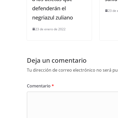
defenderán el
23 de 
negriazul zuliano
23 de enero de 2022
Deja un comentario
Tu dirección de correo electrónico no será pu
Comentario
*