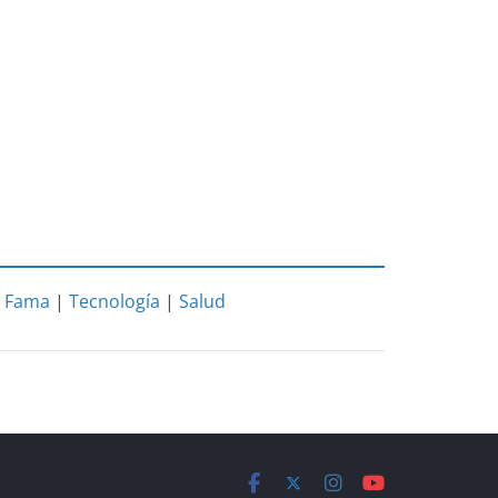
|
Fama
|
Tecnología
|
Salud