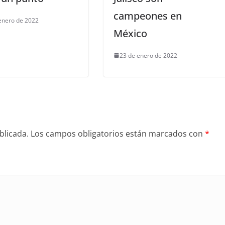
campeones en
enero de 2022
México
23 de enero de 2022
blicada.
Los campos obligatorios están marcados con
*