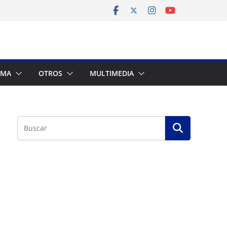
AMA
OTROS
MULTIMEDIA