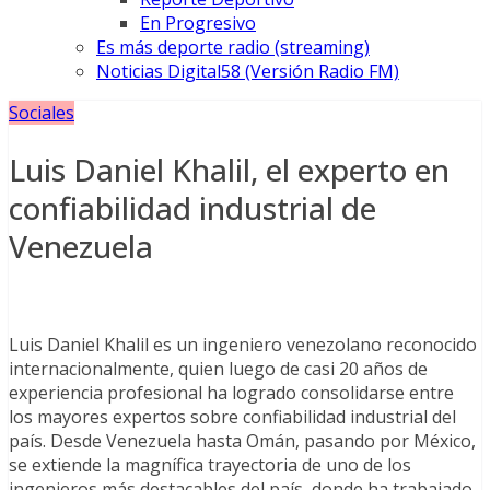
En Progresivo
Es más deporte radio (streaming)
Noticias Digital58 (Versión Radio FM)
Sociales
Luis Daniel Khalil, el experto en
confiabilidad industrial de
Venezuela
Luis Daniel Khalil es un ingeniero venezolano reconocido
internacionalmente, quien luego de casi 20 años de
experiencia profesional ha logrado consolidarse entre
los mayores expertos sobre confiabilidad industrial del
país. Desde Venezuela hasta Omán, pasando por México,
se extiende la magnífica trayectoria de uno de los
ingenieros más destacables del país, donde ha trabajado