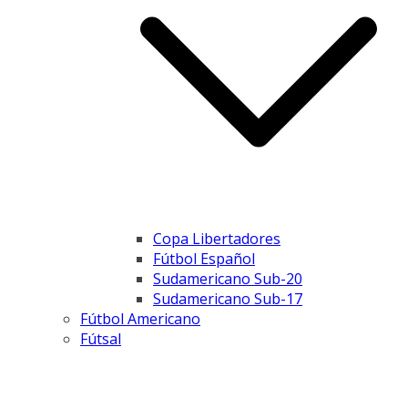
Copa Libertadores
Fútbol Español
Sudamericano Sub-20
Sudamericano Sub-17
Fútbol Americano
Fútsal