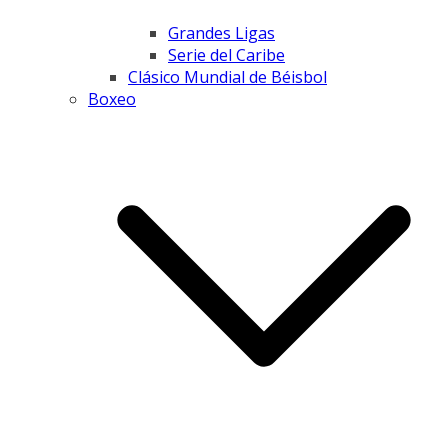
Grandes Ligas
Serie del Caribe
Clásico Mundial de Béisbol
Boxeo