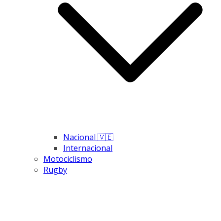
Nacional 🇻🇪
Internacional
Motociclismo
Rugby