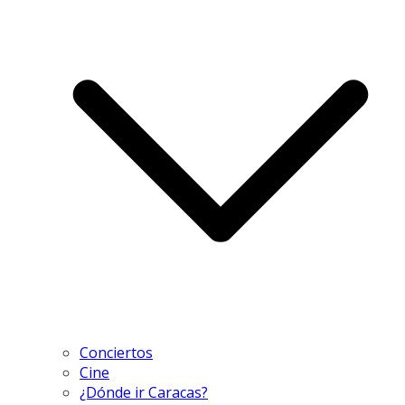
Conciertos
Cine
¿Dónde ir Caracas?