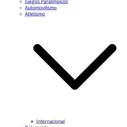
Juegos Paralímpicos
Automovilismo
Atletismo
Internacional