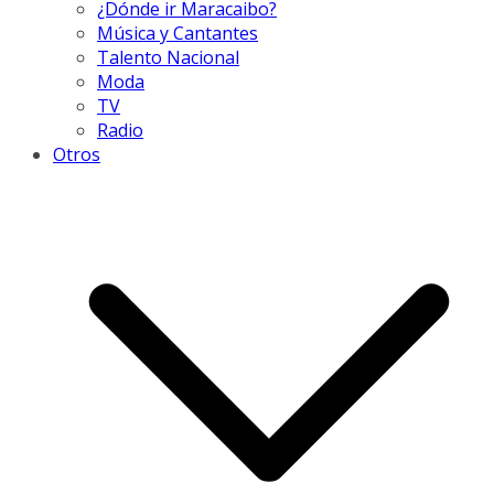
¿Dónde ir Maracaibo?
Música y Cantantes
Talento Nacional
Moda
TV
Radio
Otros