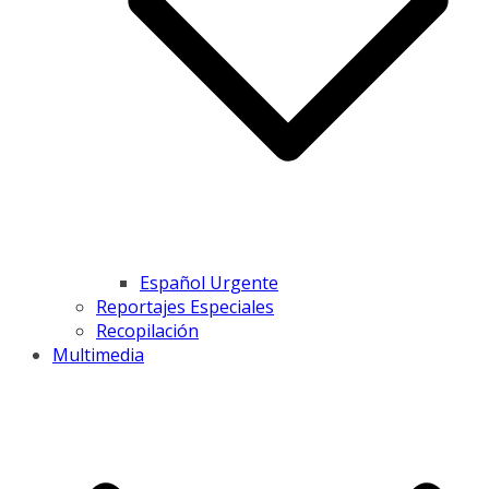
Español Urgente
Reportajes Especiales
Recopilación
Multimedia