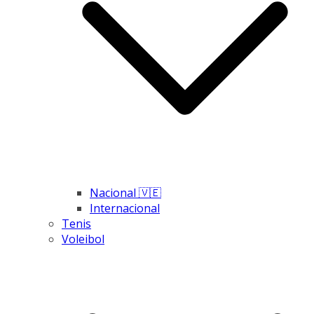
Nacional 🇻🇪
Internacional
Tenis
Voleibol