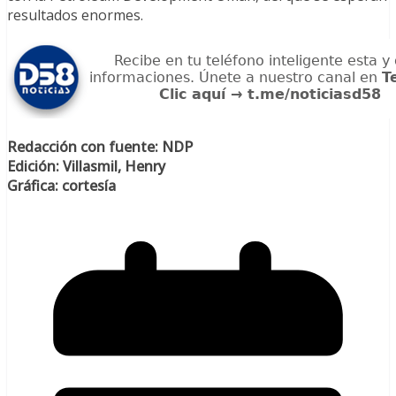
resultados enormes.
Redacción con fuente: NDP
Edición: Villasmil, Henry
Gráfica: cortesía