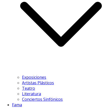
Exposiciones
Artistas Plásticos
Teatro
Literatura
Conciertos Sinfónicos
Fama