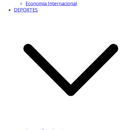
Economía Internacional
DEPORTES