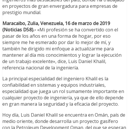
en proyectos de gran envergadura para empresas de
prestigio mundial.
Maracaibo, Zulia, Venezuela, 16 de marzo de 2019
(Noticias D58).-
«Mi profesión se ha convertido con el
pasar de los años en una forma de hogar, por eso
siempre me he esmerado por dar lo mejor de mí, y
también he dirigido mi enfoque a actualizarme para
mantener al día mis conocimientos y lograr la ejecución
de un trabajo excelente», dice, Luis Daniel Khalil,
referencia nacional de la ingeniería.
La principal especialidad del ingeniero Khalil es la
confiabilidad en sistemas y equipos industriales,
especialidad que juega un rol sumamente importante en
cualquier proyecto de ingeniería, ya que de ello depende
en gran manera la seguridad y la eficacia del proyecto.
Hoy día, Luis Daniel Khalil se encuentra en Omán, país de
medio oriente, donde desarrolla un proyecto gasífero
con la Petroleum Development Oman, del que se esperan