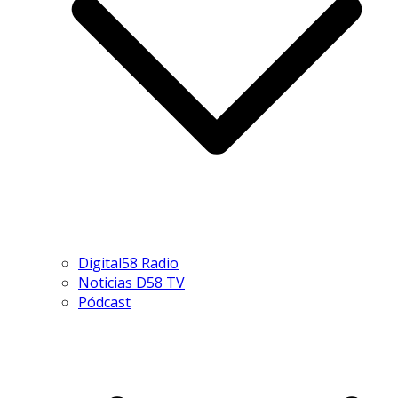
Digital58 Radio
Noticias D58 TV
Pódcast