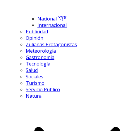
Nacional 🇻🇪
Internacional
Publicidad
Opinión
Zulianas Protagonistas
Meteorología
Gastronomía
Tecnología
Salud
Sociales
Turismo
Servicio Público
Natura