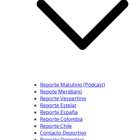
Reporte Matutino (Pódcast)
Repote Meridiano
Reporte Vespertino
Reporte Estelar
Reporte España
Reporte Colombia
Reporte Chile
Contacto Deportivo
Reporte Deportivo