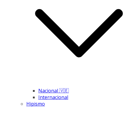
Nacional 🇻🇪
Internacional
Hipismo