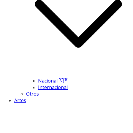
Nacional 🇻🇪
Internacional
Otros
Artes