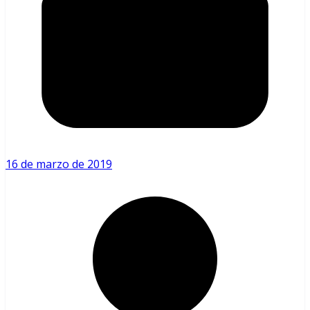
16 de marzo de 2019