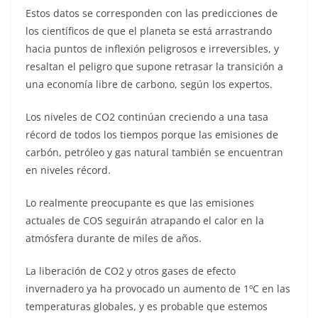
Estos datos se corresponden con las predicciones de
los científicos de que el planeta se está arrastrando
hacia puntos de inflexión peligrosos e irreversibles, y
resaltan el peligro que supone retrasar la transición a
una economía libre de carbono, según los expertos.
Los niveles de CO2 continúan creciendo a una tasa
récord de todos los tiempos porque las emisiones de
carbón, petróleo y gas natural también se encuentran
en niveles récord.
Lo realmente preocupante es que las emisiones
actuales de COS seguirán atrapando el calor en la
atmósfera durante de miles de años.
La liberación de CO2 y otros gases de efecto
invernadero ya ha provocado un aumento de 1ºC en las
temperaturas globales, y es probable que estemos