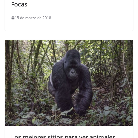
Focas
15 de marzo de 2018
Los mejores sitios para ver animales