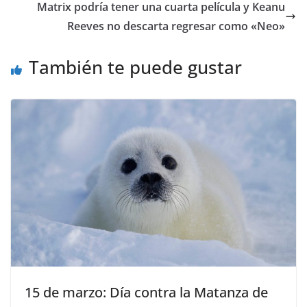
Matrix podría tener una cuarta película y Keanu
Reeves no descarta regresar como «Neo»
También te puede gustar
15 de marzo: Día contra la Matanza de