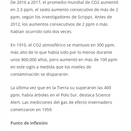
De 2016 a 2017, el promedio mundial de CO2 aumentó
en 2.3 ppm, el sexto aumento consecutivo de más de 2
ppm, según los investigadores de Scripps. Antes de
2012, los aumentos consecutivos de 2 ppm o más
habían ocurrido solo dos veces.
En 1910, el CO2 atmosférico se mantuvo en 300 ppm,
más alto de lo que había sido por lo menos durante
unos 800,000 años, pero aumentó en más de 100 ppm
en este siglo a medida que los niveles de
contaminación se dispararon.
La última vez que en la Tierra su superaron las 400
ppm, había árboles en el Polo Sur, destaca Science
Alert. Las mediciones del gas de efecto invernadero
comenzaron en 1959.
Punto de inflexión