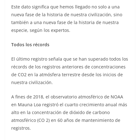
Este dato significa que hemos llegado no solo a una
nueva fase de la historia de nuestra civilización, sino
también a una nueva fase de la historia de nuestra
especie, según los expertos.
Todos los récords
El último registro señala que se han superado todos los
récords de los registros anteriores de concentraciones
de CO2 en la atmósfera terrestre desde los inicios de
nuestra civilización.
A fines de 2018, el observatorio atmosférico de NOAA
en Mauna Loa registró el cuarto crecimiento anual más
alto en la concentración de dióxido de carbono
atmosférico (CO 2) en 60 años de mantenimiento de
registros.