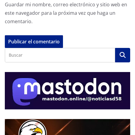
Guardar mi nombre, correo electrónico y sitio web en
este navegador para la próxima vez que haga un
comentario.