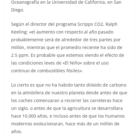
Oceanografía en la Universidad de California, en San
Diego.
Según el director del programa Scripps CO2, Ralph
Keeling: «el aumento con respecto al año pasado
probablemente será de alrededor de tres partes por
millón, mientras que el promedio reciente ha sido de
2.5 ppm. Es probable que estemos viendo el efecto de
las condiciones leves de «El Niño» sobre el uso
continuo de combustibles fósiles».
Lo cierto es que no ha habido tanto dióxido de carbono
en la atmósfera de nuestro planeta desde antes de que
los coches comenzaran a recorrer las carreteras hace
un siglo, o antes de que la agricultura se desarrollara
hace 10.000 años, e incluso antes de que los humanos
modernos evolucionaran, hace más de un millón de
años.