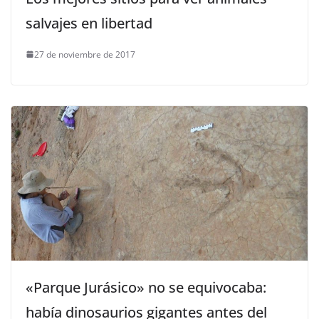
salvajes en libertad
27 de noviembre de 2017
«Parque Jurásico» no se equivocaba:
había dinosaurios gigantes antes del