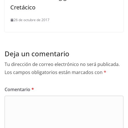
Cretácico
26 de octubre de 2017
Deja un comentario
Tu dirección de correo electrónico no será publicada.
Los campos obligatorios están marcados con
*
Comentario
*