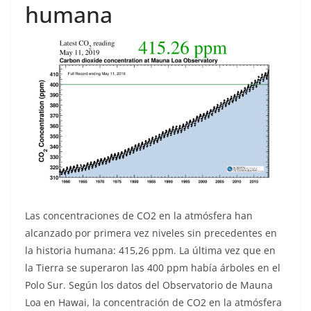
humana
Las concentraciones de CO2 en la atmósfera han
alcanzado por primera vez niveles sin precedentes en
la historia humana: 415,26 ppm. La última vez que en
la Tierra se superaron las 400 ppm había árboles en el
Polo Sur. Según los datos del Observatorio de Mauna
Loa en Hawai, la concentración de CO2 en la atmósfera