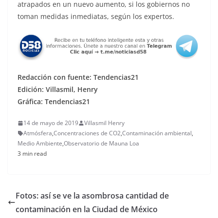
atrapados en un nuevo aumento, si los gobiernos no
toman medidas inmediatas, según los expertos.
Redacción con fuente: Tendencias21
Edición: Villasmil, Henry
Gráfica: Tendencias21
14 de mayo de 2019
Villasmil Henry
Atmósfera
,
Concentraciones de CO2
,
Contaminación ambiental
,
Medio Ambiente
,
Observatorio de Mauna Loa
3 min read
Fotos: así se ve la asombrosa cantidad de
contaminación en la Ciudad de México