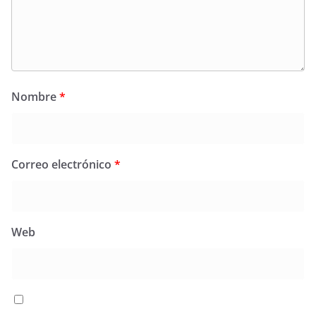
Nombre
*
Correo electrónico
*
Web