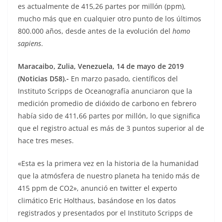
es actualmente de 415,26 partes por millón (ppm),
mucho más que en cualquier otro punto de los últimos
800.000 años, desde antes de la evolución del
homo
sapiens
.
Maracaibo, Zulia, Venezuela, 14 de mayo de 2019
(Noticias D58).-
En marzo pasado, científicos del
Instituto Scripps de Oceanografía anunciaron que la
medición promedio de dióxido de carbono en febrero
había sido de 411,66 partes por millón, lo que significa
que el registro actual es más de 3 puntos superior al de
hace tres meses.
«Esta es la primera vez en la historia de la humanidad
que la atmósfera de nuestro planeta ha tenido más de
415 ppm de CO2», anunció en twitter el experto
climático Eric Holthaus, basándose en los datos
registrados y presentados por el Instituto Scripps de