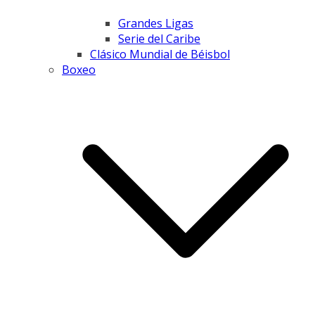
Grandes Ligas
Serie del Caribe
Clásico Mundial de Béisbol
Boxeo