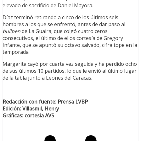
elevado de sacrificio de Daniel Mayora.
Díaz terminó retirando a cinco de los últimos seis
hombres a los que se enfrentó, antes de dar paso al
bullpen
de La Guaira, que colgó cuatro ceros
consecutivos, el último de ellos cortesía de Gregory
Infante, que se apuntó su octavo salvado, cifra tope en la
temporada.
Margarita cayó por cuarta vez seguida y ha perdido ocho
de sus últimos 10 partidos, lo que le envió al último lugar
de la tabla junto a Leones del Caracas.
Redacción con fuente: Prensa LVBP
Edición: Villasmil, Henry
Gráficas: cortesía AVS