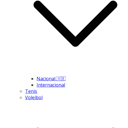
Nacional 🇻🇪
Internacional
Tenis
Voleibol