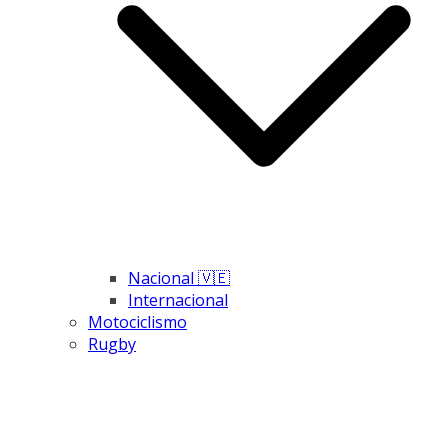
Nacional 🇻🇪
Internacional
Motociclismo
Rugby