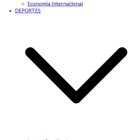
Economía Internacional
DEPORTES