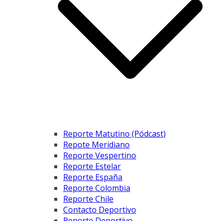
Reporte Matutino (Pódcast)
Repote Meridiano
Reporte Vespertino
Reporte Estelar
Reporte España
Reporte Colombia
Reporte Chile
Contacto Deportivo
Reporte Deportivo