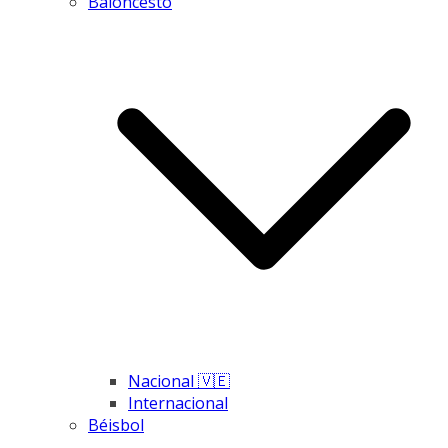
Baloncesto
Nacional 🇻🇪
Internacional
Béisbol