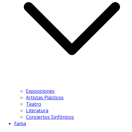
Exposiciones
Artistas Plásticos
Teatro
Literatura
Conciertos Sinfónicos
Fama