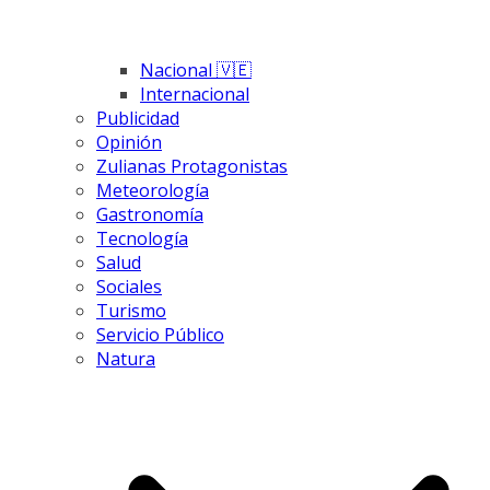
Nacional 🇻🇪
Internacional
Publicidad
Opinión
Zulianas Protagonistas
Meteorología
Gastronomía
Tecnología
Salud
Sociales
Turismo
Servicio Público
Natura