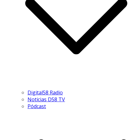
Digital58 Radio
Noticias D58 TV
Pódcast