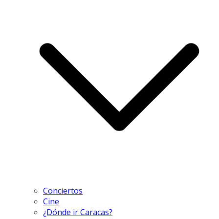
Conciertos
Cine
¿Dónde ir Caracas?