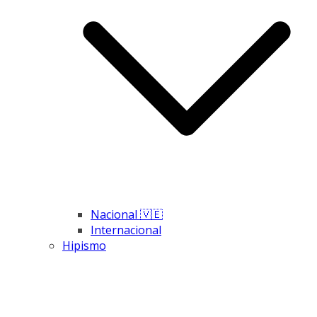
Nacional 🇻🇪
Internacional
Hipismo