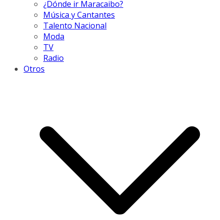
¿Dónde ir Maracaibo?
Música y Cantantes
Talento Nacional
Moda
TV
Radio
Otros