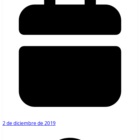
2 de diciembre de 2019