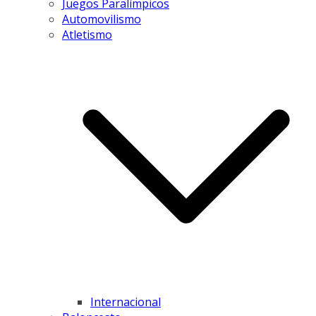
Juegos Paralímpicos
Automovilismo
Atletismo
Internacional