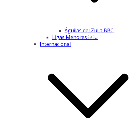
Águilas del Zulia BBC
Ligas Menores 🇻🇪
Internacional