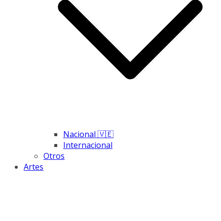
Nacional 🇻🇪
Internacional
Otros
Artes