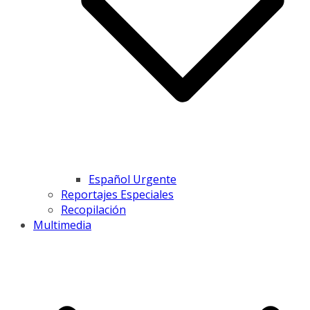
Español Urgente
Reportajes Especiales
Recopilación
Multimedia