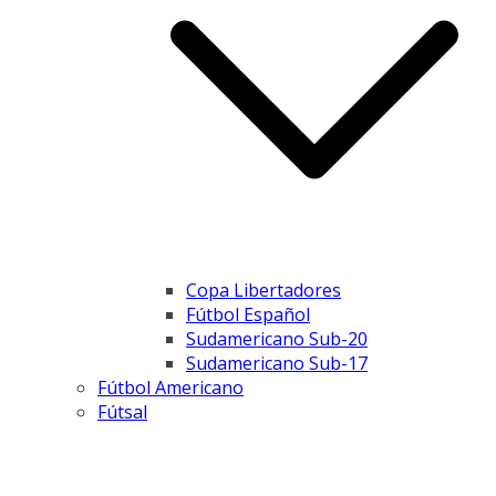
Copa Libertadores
Fútbol Español
Sudamericano Sub-20
Sudamericano Sub-17
Fútbol Americano
Fútsal