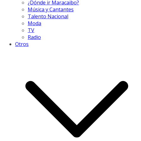
¿Dónde ir Maracaibo?
Música y Cantantes
Talento Nacional
Moda
TV
Radio
Otros