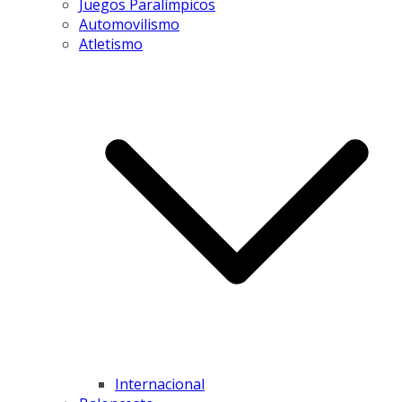
Juegos Paralímpicos
Automovilismo
Atletismo
Internacional