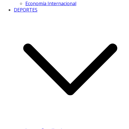
Economía Internacional
DEPORTES