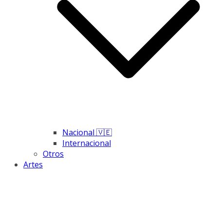
Nacional 🇻🇪
Internacional
Otros
Artes