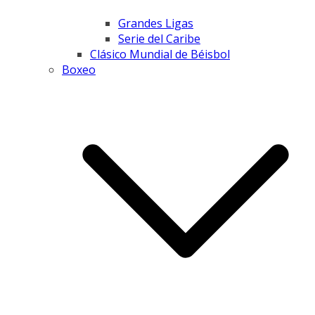
Grandes Ligas
Serie del Caribe
Clásico Mundial de Béisbol
Boxeo