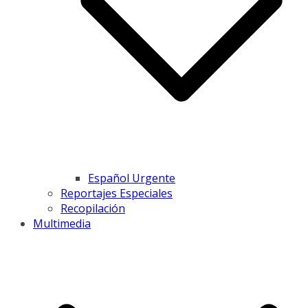
Español Urgente
Reportajes Especiales
Recopilación
Multimedia