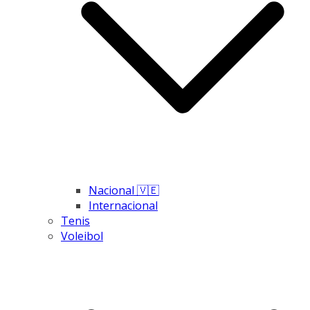
Nacional 🇻🇪
Internacional
Tenis
Voleibol