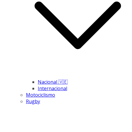
Nacional 🇻🇪
Internacional
Motociclismo
Rugby