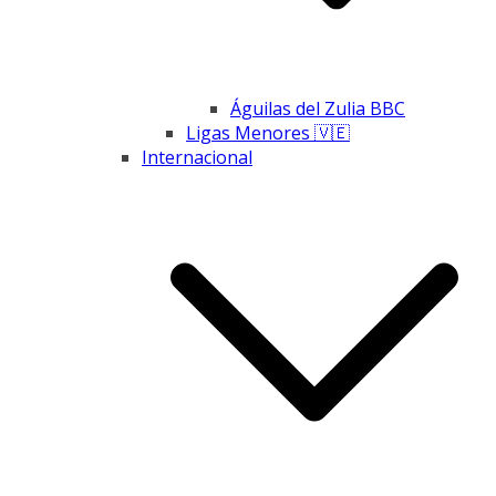
Águilas del Zulia BBC
Ligas Menores 🇻🇪
Internacional