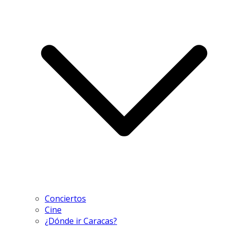
Conciertos
Cine
¿Dónde ir Caracas?