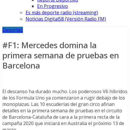
En Progresivo
Es más deporte radio (streaming)
Noticias Digital58 (Versión Radio FM)
Deportes
#F1: Mercedes domina la
primera semana de pruebas en
Barcelona
El descanso ha durado mucho. Los poderosos V6 híbridos
de los Formula Uno ya comenzaron a rugir debajo de los
monoplazas. Las 10 escuderías del gran circo afinan
detalles en la primera semana de pruebas en el circuito
de Barcelona-Cataluña de cara a la primera recta de la
campaña 2020 que iniciará en Australia el próximo 13 de
marzo.