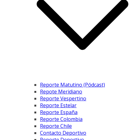
Reporte Matutino (Pódcast)
Repote Meridiano
Reporte Vespertino
Reporte Estelar
Reporte España
Reporte Colombia
Reporte Chile
Contacto Deportivo
Reporte Deportivo