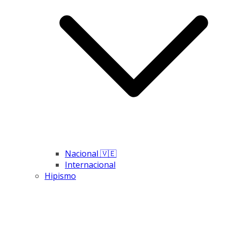
Nacional 🇻🇪
Internacional
Hipismo