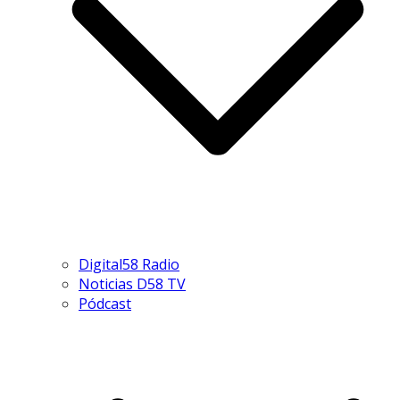
Digital58 Radio
Noticias D58 TV
Pódcast