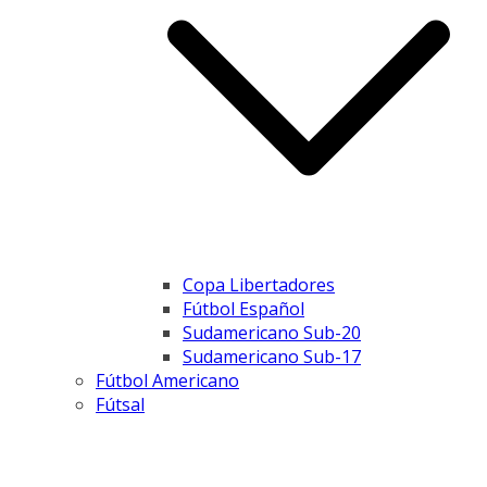
Copa Libertadores
Fútbol Español
Sudamericano Sub-20
Sudamericano Sub-17
Fútbol Americano
Fútsal