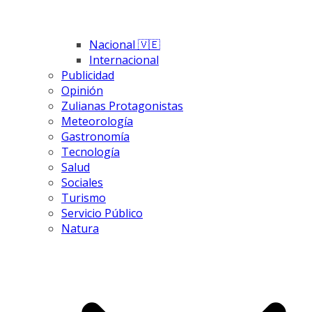
Nacional 🇻🇪
Internacional
Publicidad
Opinión
Zulianas Protagonistas
Meteorología
Gastronomía
Tecnología
Salud
Sociales
Turismo
Servicio Público
Natura