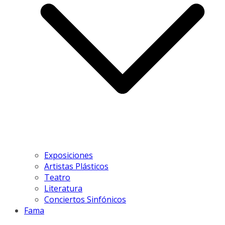
Exposiciones
Artistas Plásticos
Teatro
Literatura
Conciertos Sinfónicos
Fama