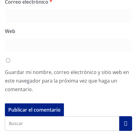
Correo electrónico
*
Web
Guardar mi nombre, correo electrónico y sitio web en
este navegador para la próxima vez que haga un
comentario.