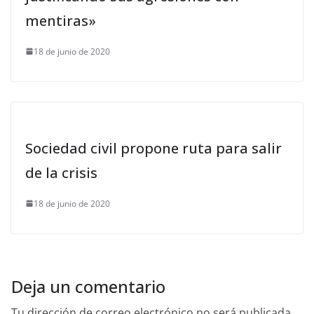
mentiras»
18 de junio de 2020
Sociedad civil propone ruta para salir
de la crisis
18 de junio de 2020
Deja un comentario
Tu dirección de correo electrónico no será publicada.