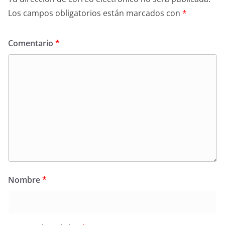
Los campos obligatorios están marcados con
*
Comentario
*
Nombre
*