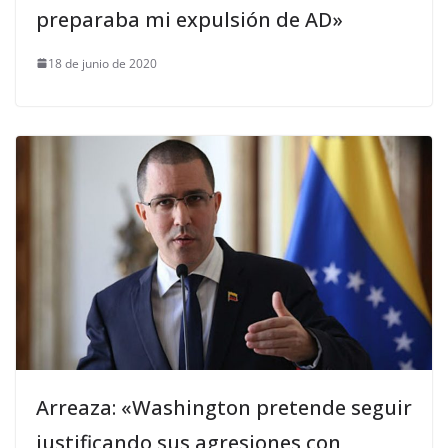
preparaba mi expulsión de AD»
18 de junio de 2020
Arreaza: «Washington pretende seguir
justificando sus agresiones con