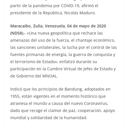
partir de la pandemia por COVID-19, afirmó el
presidente de la República, Nicolás Maduro.
Maracaibo, Zulia, Venezuela, 04 de mayo de 2020
(ND58).-
«Una nueva geopolítica que rechace las
amenazas del uso de la fuerza, el chantaje económico,
las sanciones unilaterales, la lucha por el control de las
fuentes primarias de energía, la guerra de conquista y
el terrorismo de Estado», enfatizó durante su
participación en la Cumbre Virtual de Jefes de Estado y
de Gobierno del MNOAL.
Indicó que los principios de Bandung, adoptados en
1955, están vigentes en el momento histórico que
atraviesa el mundo a causa del nuevo Coronavirus,
dado que recoge el clamor de paz, cooperación, apoyo
mundial y solidaridad de la humanidad.