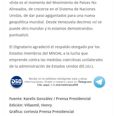
«Este es el momento del Movimiento de Países No
Alineados, de crecerse en el Sistema de Naciones
Unidas, de dar paso agigantados para una nueva
geopolítica mundial. Desde Venezuela decimos «sí se
puede otro mundo» y lo estamos demostrando»,
puntualizó.
El Dignatario agradeció el respaldo otorgado por los
Estados miembros del MNOAL a la lucha que
emprende contra las medidas coercitivas unilaterales
de la administración de Estados Unidos (EE.UU.).
Fuente: Karelis González / Prensa Presidencial
Edición: Villasmil, Henry
Gráfica: cortesía Prensa Presidencial