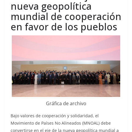
nueva geopolítica
mundial de cooperación
en favor de los pueblos
Gráfica de archivo
Bajo valores de cooperación y solidaridad, el
Movimiento de Países No Alineados (MNOAL) debe
convertirse en el eje de la nueva geopolítica mundial a