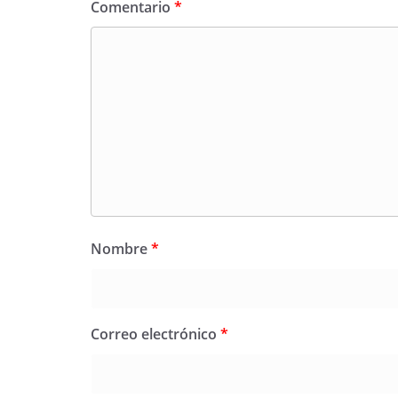
Comentario
*
Nombre
*
Correo electrónico
*