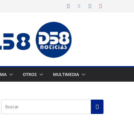
AMA
OTROS
MULTIMEDIA