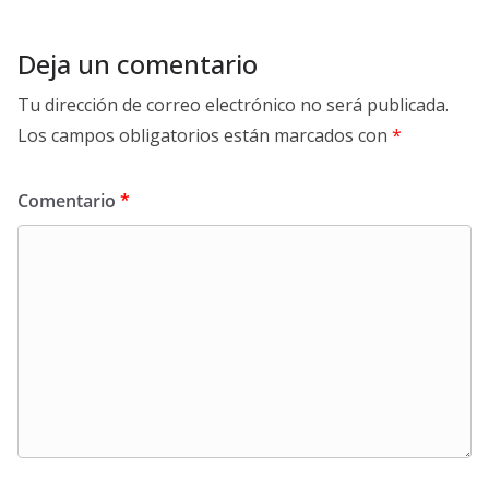
Deja un comentario
Tu dirección de correo electrónico no será publicada.
Los campos obligatorios están marcados con
*
Comentario
*