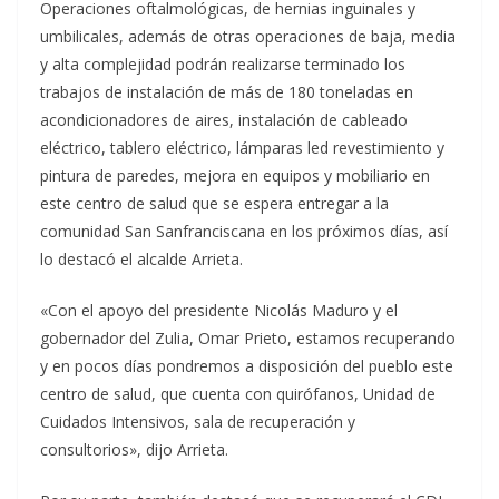
Operaciones oftalmológicas, de hernias inguinales y
umbilicales, además de otras operaciones de baja, media
y alta complejidad podrán realizarse terminado los
trabajos de instalación de más de 180 toneladas en
acondicionadores de aires, instalación de cableado
eléctrico, tablero eléctrico, lámparas led revestimiento y
pintura de paredes, mejora en equipos y mobiliario en
este centro de salud que se espera entregar a la
comunidad San Sanfranciscana en los próximos días, así
lo destacó el alcalde Arrieta.
«Con el apoyo del presidente Nicolás Maduro y el
gobernador del Zulia, Omar Prieto, estamos recuperando
y en pocos días pondremos a disposición del pueblo este
centro de salud, que cuenta con quirófanos, Unidad de
Cuidados Intensivos, sala de recuperación y
consultorios», dijo Arrieta.