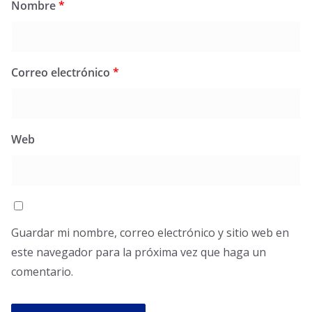
Nombre
*
Correo electrónico
*
Web
Guardar mi nombre, correo electrónico y sitio web en
este navegador para la próxima vez que haga un
comentario.