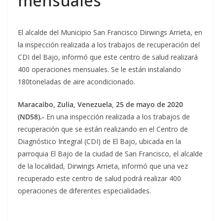
mensuales
El alcalde del Municipio San Francisco Dirwings Arrieta, en
la inspección realizada a los trabajos de recuperación del
CDI del Bajo, informó que este centro de salud realizará
400 operaciones mensuales. Se le están instalando
180toneladas de aire acondicionado.
Maracaibo, Zulia, Venezuela, 25 de mayo de 2020
(ND58).-
En una inspección realizada a los trabajos de
recuperación que se están realizando en el Centro de
Diagnóstico Integral (CDI) de El Bajo, ubicada en la
parroquia El Bajo de la ciudad de San Francisco, el alcalde
de la localidad, Dirwings Arrieta, informó que una vez
recuperado este centro de salud podrá realizar 400
operaciones de diferentes especialidades.