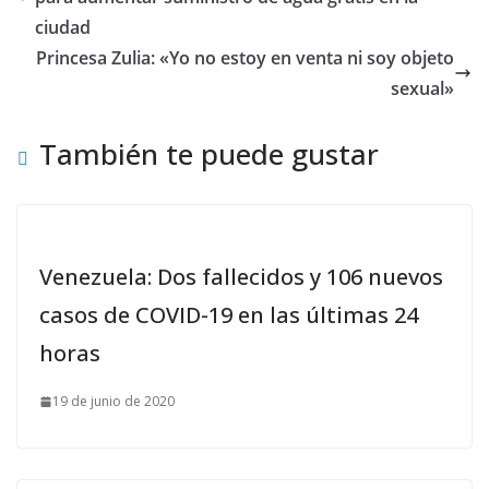
ciudad
Princesa Zulia: «Yo no estoy en venta ni soy objeto
sexual»
También te puede gustar
Venezuela: Dos fallecidos y 106 nuevos
casos de COVID-19 en las últimas 24
horas
19 de junio de 2020