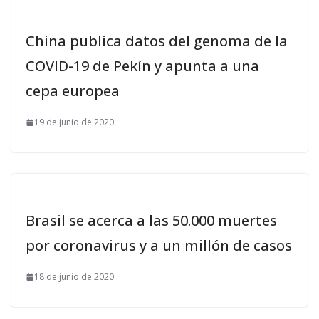
China publica datos del genoma de la
COVID-19 de Pekín y apunta a una
cepa europea
19 de junio de 2020
Brasil se acerca a las 50.000 muertes
por coronavirus y a un millón de casos
18 de junio de 2020