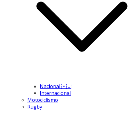
Nacional 🇻🇪
Internacional
Motociclismo
Rugby