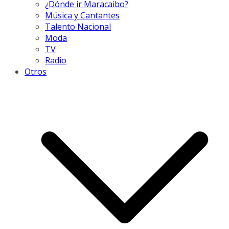
¿Dónde ir Maracaibo?
Música y Cantantes
Talento Nacional
Moda
TV
Radio
Otros