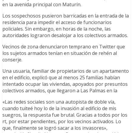
en la avenida principal con Maturín.
Los sospechosos pusieron barricadas en la entrada de la
residencia para impedir el acceso de funcionarios
policiales. Sin embargo, en horas de la noche, las
autoridades lograron desalojar a los colectivos armados.
Vecinos de zona denunciaron temprano en Twitter que
los sujetos armados tenían en situación de rehén al
conserje.
Una usuaria, familiar de propietarios de un apartamento
en el edificio, explicó que al menos 25 familias habían
intentado ocupar las viviendas, apoyados por presuntos
colectivos armados, que llegaron a Las Palmas en la
«Las redes sociales son una autopista de doble vía,
cuando tuiteé hoy lo de la invasión al edificio de mis
suegros, la respuesta fue brutal. Gracias a todos por los
rt, por estar pendientes, por los vecinos activados. Lo
que, finalmente se logró sacar a los invasores»,