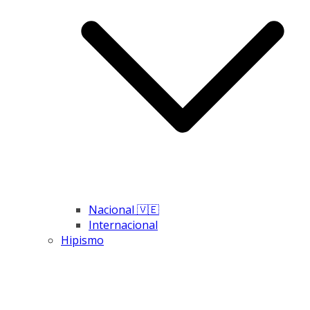
Nacional 🇻🇪
Internacional
Hipismo