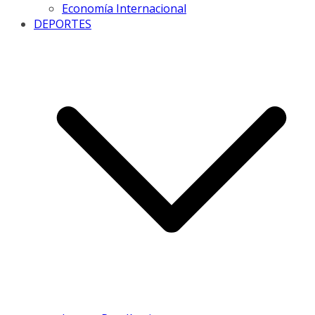
Economía Internacional
DEPORTES