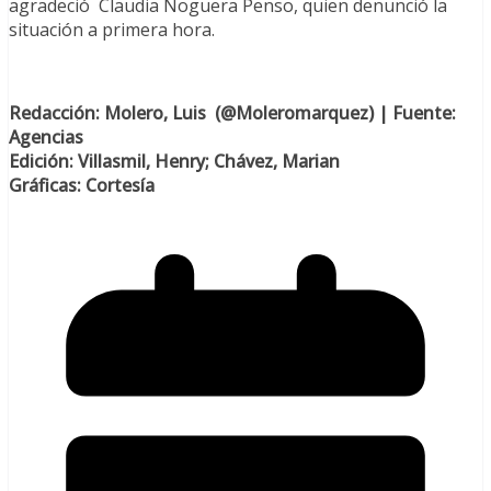
agradeció Claudia Noguera Penso, quien denunció la
situación a primera hora.
Redacción: Molero, Luis (@Moleromarquez) | Fuente:
Agencias
Edición: Villasmil, Henry; Chávez, Marian
Gráficas: Cortesía