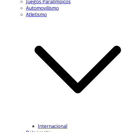
Juegos Paralímpicos
Automovilismo
Atletismo
Internacional