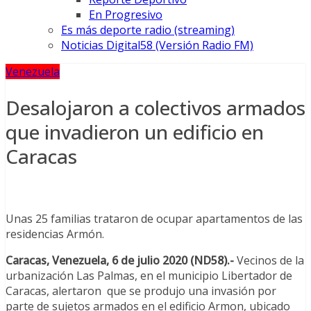
En Progresivo
Es más deporte radio (streaming)
Noticias Digital58 (Versión Radio FM)
Venezuela
Desalojaron a colectivos armados
que invadieron un edificio en
Caracas
Unas 25 familias trataron de ocupar apartamentos de las
residencias Armón.
Caracas, Venezuela, 6 de julio 2020
(ND58).-
Vecinos de la
urbanización Las Palmas, en el municipio Libertador de
Caracas, alertaron que se produjo una invasión por
parte de sujetos armados en el edificio Armon, ubicado