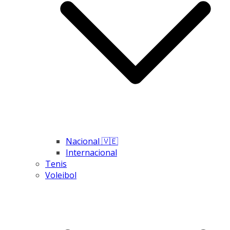
Nacional 🇻🇪
Internacional
Tenis
Voleibol