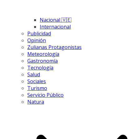
Nacional 🇻🇪
Internacional
Publicidad
Opinión
Zulianas Protagonistas
Meteorología
Gastronomía
Tecnología
Salud
Sociales
Turismo
Servicio Público
Natura