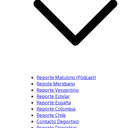
Reporte Matutino (Pódcast)
Repote Meridiano
Reporte Vespertino
Reporte Estelar
Reporte España
Reporte Colombia
Reporte Chile
Contacto Deportivo
Reporte Deportivo