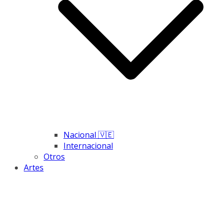
Nacional 🇻🇪
Internacional
Otros
Artes