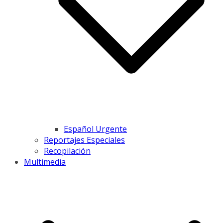
Español Urgente
Reportajes Especiales
Recopilación
Multimedia