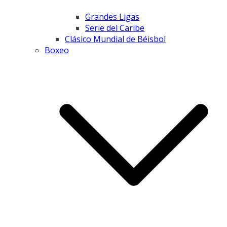
Grandes Ligas
Serie del Caribe
Clásico Mundial de Béisbol
Boxeo