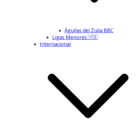
Águilas del Zulia BBC
Ligas Menores 🇻🇪
Internacional