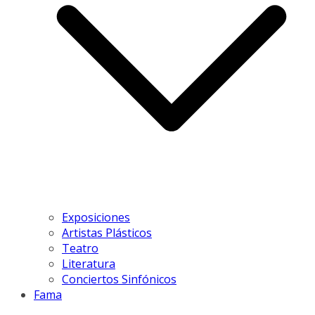
Exposiciones
Artistas Plásticos
Teatro
Literatura
Conciertos Sinfónicos
Fama