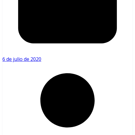
6 de julio de 2020