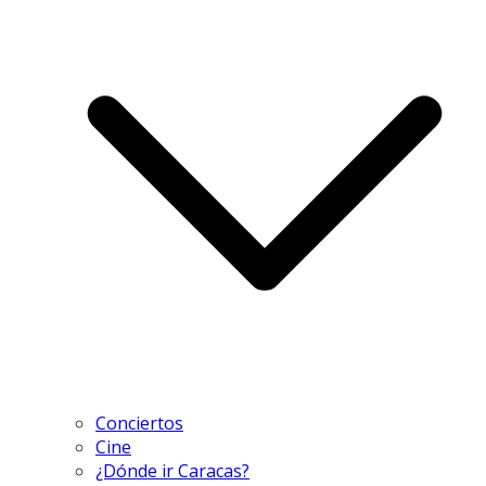
Conciertos
Cine
¿Dónde ir Caracas?