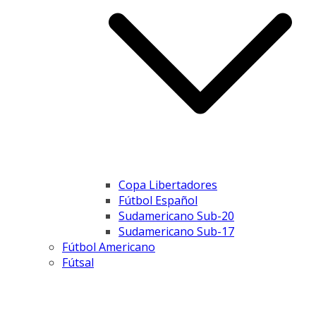
Copa Libertadores
Fútbol Español
Sudamericano Sub-20
Sudamericano Sub-17
Fútbol Americano
Fútsal