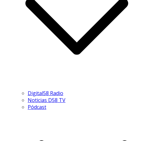
Digital58 Radio
Noticias D58 TV
Pódcast