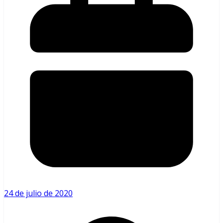
24 de julio de 2020