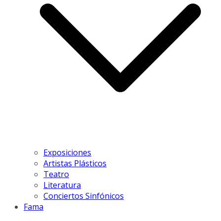
Exposiciones
Artistas Plásticos
Teatro
Literatura
Conciertos Sinfónicos
Fama