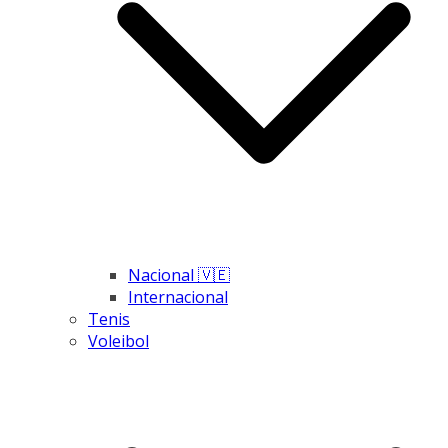
Nacional 🇻🇪
Internacional
Tenis
Voleibol