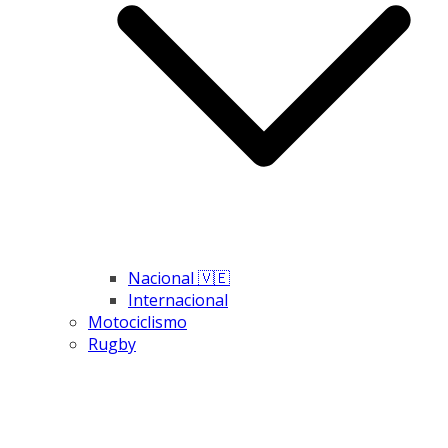
Nacional 🇻🇪
Internacional
Motociclismo
Rugby