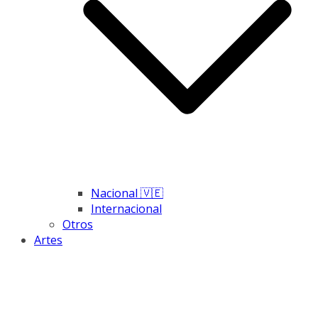
Nacional 🇻🇪
Internacional
Otros
Artes