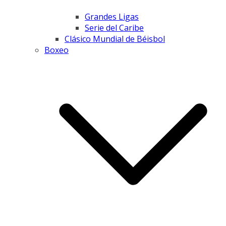
Grandes Ligas
Serie del Caribe
Clásico Mundial de Béisbol
Boxeo