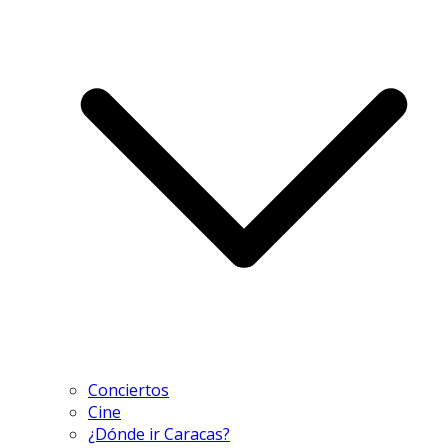
Conciertos
Cine
¿Dónde ir Caracas?