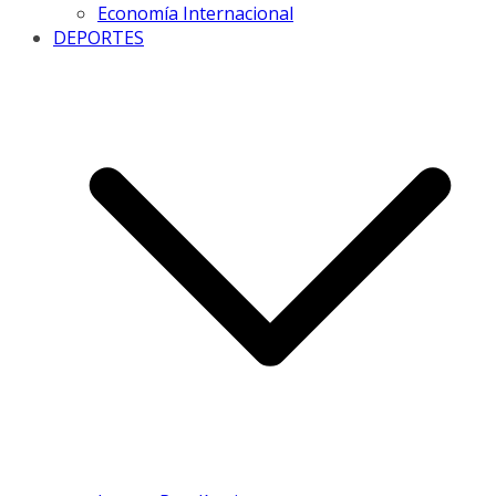
Economía Internacional
DEPORTES