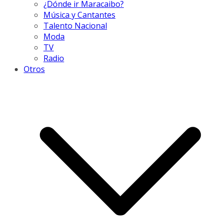
¿Dónde ir Maracaibo?
Música y Cantantes
Talento Nacional
Moda
TV
Radio
Otros