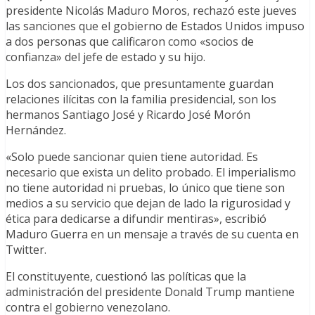
presidente Nicolás Maduro Moros, rechazó este jueves
las sanciones que el gobierno de Estados Unidos impuso
a dos personas que calificaron como «socios de
confianza» del jefe de estado y su hijo.
Los dos sancionados, que presuntamente guardan
relaciones ilícitas con la familia presidencial, son los
hermanos Santiago José y Ricardo José Morón
Hernández.
«Solo puede sancionar quien tiene autoridad. Es
necesario que exista un delito probado. El imperialismo
no tiene autoridad ni pruebas, lo único que tiene son
medios a su servicio que dejan de lado la rigurosidad y
ética para dedicarse a difundir mentiras», escribió
Maduro Guerra en un mensaje a través de su cuenta en
Twitter.
El constituyente, cuestionó las políticas que la
administración del presidente Donald Trump mantiene
contra el gobierno venezolano.