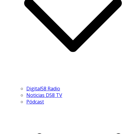
Digital58 Radio
Noticias D58 TV
Pódcast