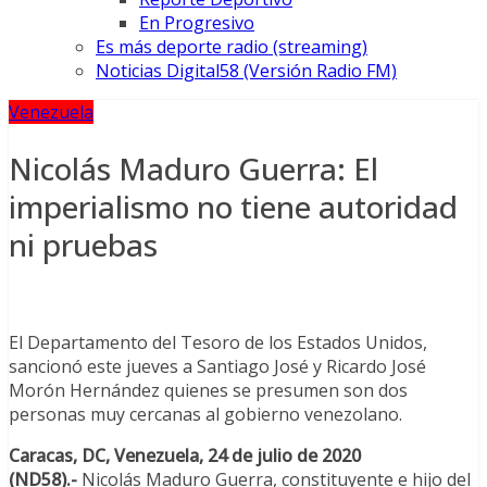
En Progresivo
Es más deporte radio (streaming)
Noticias Digital58 (Versión Radio FM)
Venezuela
Nicolás Maduro Guerra: El
imperialismo no tiene autoridad
ni pruebas
El Departamento del Tesoro de los Estados Unidos,
sancionó este jueves a Santiago José y Ricardo José
Morón Hernández quienes se presumen son dos
personas muy cercanas al gobierno venezolano.
Caracas, DC, Venezuela, 24 de julio de 2020
(ND58).-
Nicolás Maduro Guerra, constituyente e hijo del