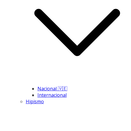
Nacional 🇻🇪
Internacional
Hipismo