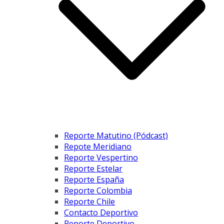
Reporte Matutino (Pódcast)
Repote Meridiano
Reporte Vespertino
Reporte Estelar
Reporte España
Reporte Colombia
Reporte Chile
Contacto Deportivo
Reporte Deportivo