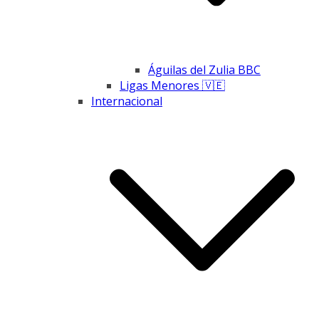
Águilas del Zulia BBC
Ligas Menores 🇻🇪
Internacional