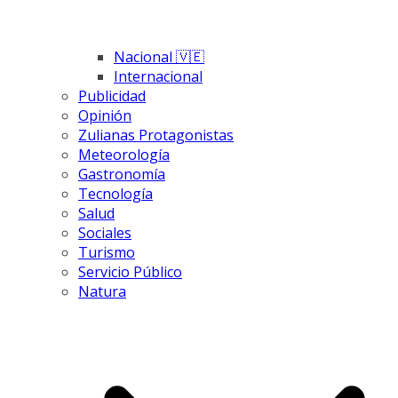
Nacional 🇻🇪
Internacional
Publicidad
Opinión
Zulianas Protagonistas
Meteorología
Gastronomía
Tecnología
Salud
Sociales
Turismo
Servicio Público
Natura