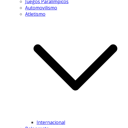
Juegos Paralímpicos
Automovilismo
Atletismo
Internacional