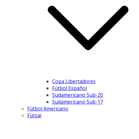
Copa Libertadores
Fútbol Español
Sudamericano Sub-20
Sudamericano Sub-17
Fútbol Americano
Fútsal