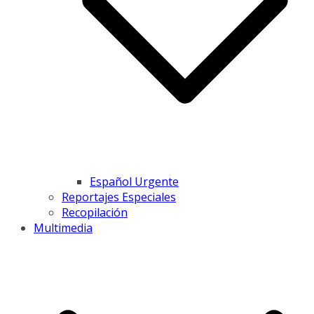
Español Urgente
Reportajes Especiales
Recopilación
Multimedia