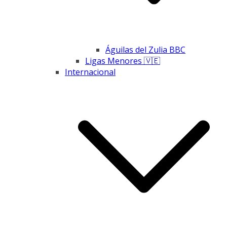
Águilas del Zulia BBC
Ligas Menores 🇻🇪
Internacional