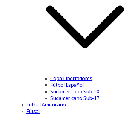
Copa Libertadores
Fútbol Español
Sudamericano Sub-20
Sudamericano Sub-17
Fútbol Americano
Fútsal