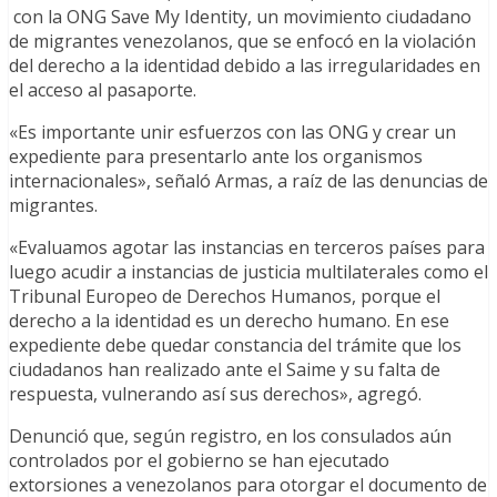
con la ONG Save My Identity, un movimiento ciudadano
de migrantes venezolanos, que se enfocó en la violación
del derecho a la identidad debido a las irregularidades en
el acceso al pasaporte.
«Es importante unir esfuerzos con las ONG y crear un
expediente para presentarlo ante los organismos
internacionales», señaló Armas, a raíz de las denuncias de
migrantes.
«Evaluamos agotar las instancias en terceros países para
luego acudir a instancias de justicia multilaterales como el
Tribunal Europeo de Derechos Humanos, porque el
derecho a la identidad es un derecho humano. En ese
expediente debe quedar constancia del trámite que los
ciudadanos han realizado ante el Saime y su falta de
respuesta, vulnerando así sus derechos», agregó.
Denunció que, según registro, en los consulados aún
controlados por el gobierno se han ejecutado
extorsiones a venezolanos para otorgar el documento de