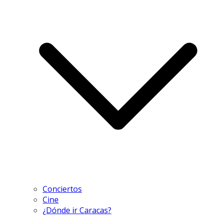
Conciertos
Cine
¿Dónde ir Caracas?