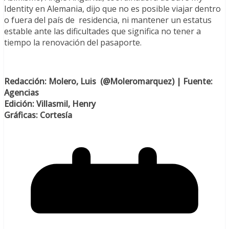
Identity en Alemania, dijo que no es posible viajar dentro
o fuera del país de residencia, ni mantener un estatus
estable ante las dificultades que significa no tener a
tiempo la renovación del pasaporte.
Re
dacción: Molero, Luis (@Moleromarquez) | Fuente:
Agencias
Edición: Villasmil, Henry
Gráficas: Cortesía