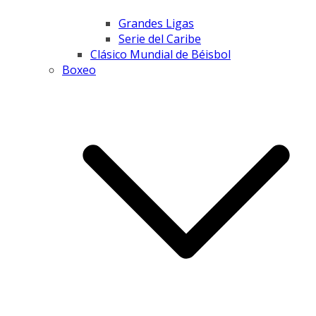
Grandes Ligas
Serie del Caribe
Clásico Mundial de Béisbol
Boxeo