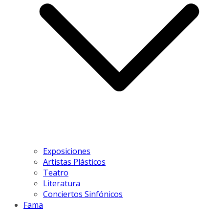
Exposiciones
Artistas Plásticos
Teatro
Literatura
Conciertos Sinfónicos
Fama