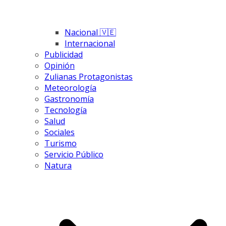
Nacional 🇻🇪
Internacional
Publicidad
Opinión
Zulianas Protagonistas
Meteorología
Gastronomía
Tecnología
Salud
Sociales
Turismo
Servicio Público
Natura