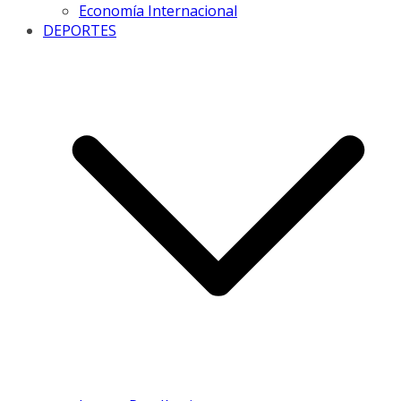
Economía Internacional
DEPORTES