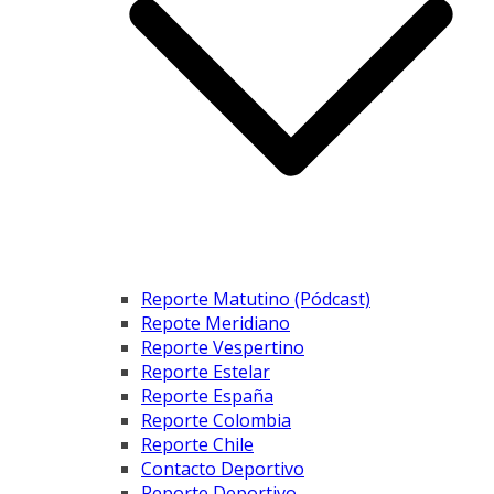
Reporte Matutino (Pódcast)
Repote Meridiano
Reporte Vespertino
Reporte Estelar
Reporte España
Reporte Colombia
Reporte Chile
Contacto Deportivo
Reporte Deportivo