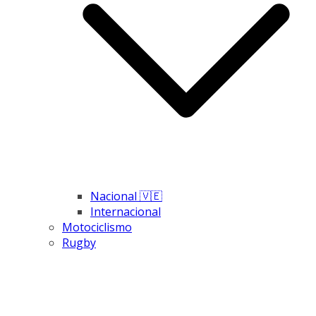
Nacional 🇻🇪
Internacional
Motociclismo
Rugby