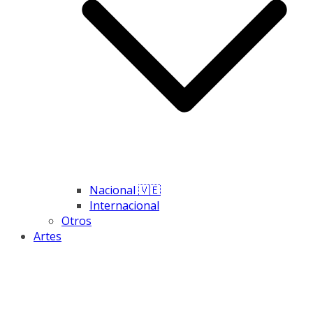
Nacional 🇻🇪
Internacional
Otros
Artes