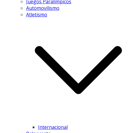
Juegos Paralímpicos
Automovilismo
Atletismo
Internacional