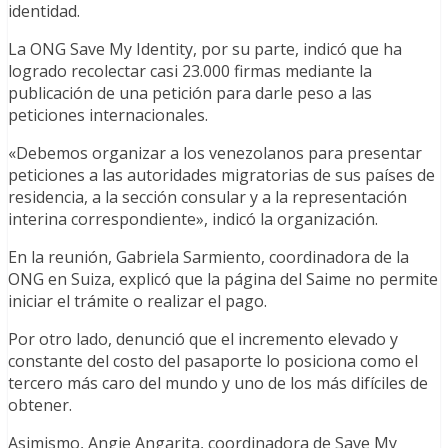
identidad.
La ONG Save My Identity, por su parte, indicó que ha
logrado recolectar casi 23.000 firmas mediante la
publicación de una petición para darle peso a las
peticiones internacionales.
«Debemos organizar a los venezolanos para presentar
peticiones a las autoridades migratorias de sus países de
residencia, a la sección consular y a la representación
interina correspondiente», indicó la organización.
En la reunión, Gabriela Sarmiento, coordinadora de la
ONG en Suiza, explicó que la página del Saime no permite
iniciar el trámite o realizar el pago.
Por otro lado, denunció que el incremento elevado y
constante del costo del pasaporte lo posiciona como el
tercero más caro del mundo y uno de los más difíciles de
obtener.
Asimismo, Angie Angarita, coordinadora de Save My