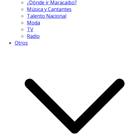
¿Dónde ir Maracaibo?
Música y Cantantes
Talento Nacional
Moda
TV
Radio
Otros