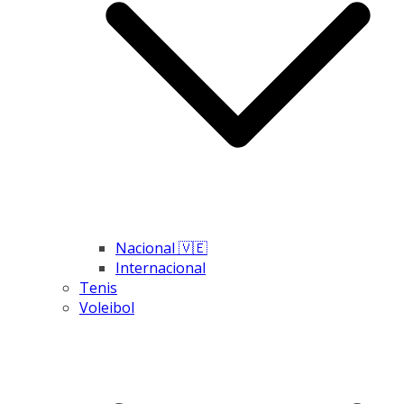
Nacional 🇻🇪
Internacional
Tenis
Voleibol