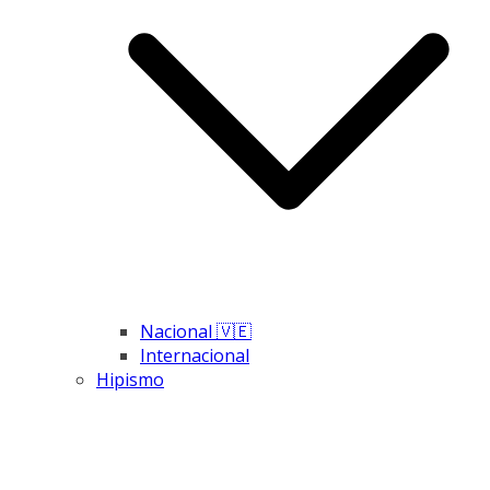
Nacional 🇻🇪
Internacional
Hipismo