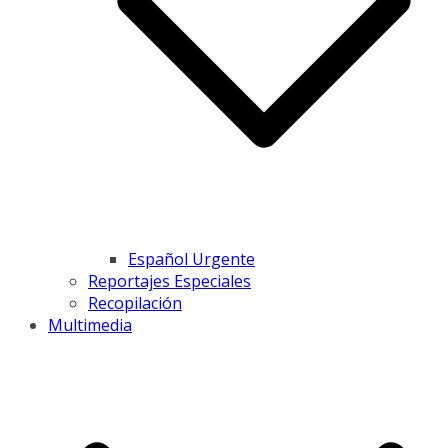
Español Urgente
Reportajes Especiales
Recopilación
Multimedia