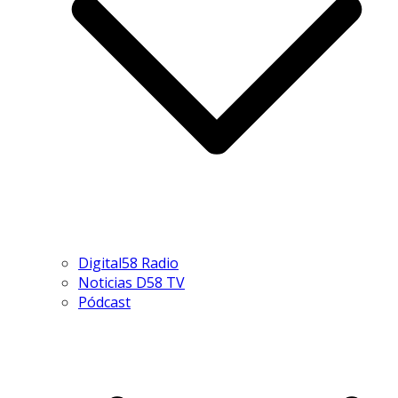
Digital58 Radio
Noticias D58 TV
Pódcast