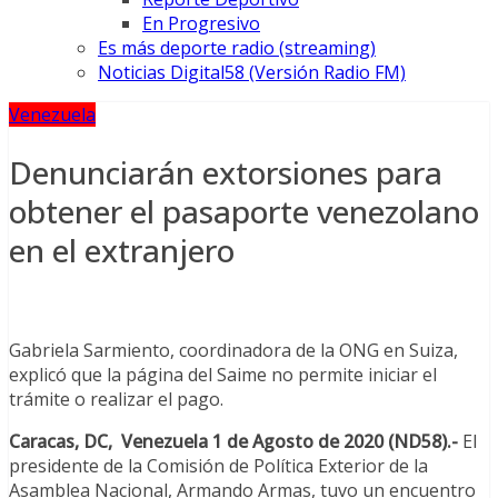
En Progresivo
Es más deporte radio (streaming)
Noticias Digital58 (Versión Radio FM)
Venezuela
Denunciarán extorsiones para
obtener el pasaporte venezolano
en el extranjero
Gabriela Sarmiento, coordinadora de la ONG en Suiza,
explicó que la página del Saime no permite iniciar el
trámite o realizar el pago.
Caracas, DC, Venezuela 1 de Agosto
de 2020 (ND58).-
El
presidente de la Comisión de Política Exterior de la
Asamblea Nacional, Armando Armas, tuvo un encuentro