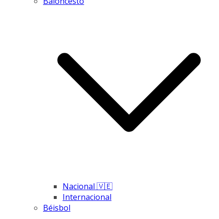
Baloncesto
Nacional 🇻🇪
Internacional
Béisbol