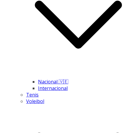
Nacional 🇻🇪
Internacional
Tenis
Voleibol