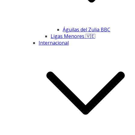
Águilas del Zulia BBC
Ligas Menores 🇻🇪
Internacional