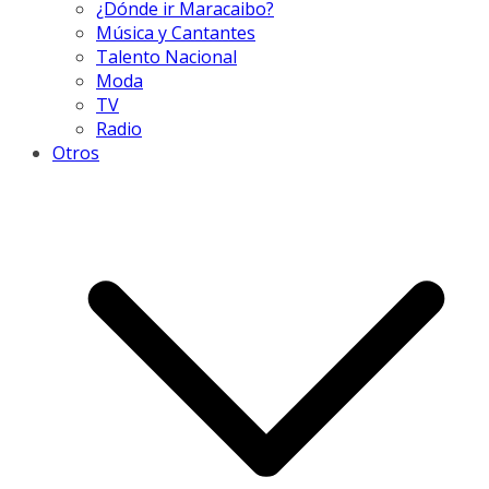
¿Dónde ir Maracaibo?
Música y Cantantes
Talento Nacional
Moda
TV
Radio
Otros