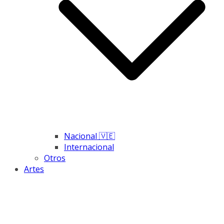
Nacional 🇻🇪
Internacional
Otros
Artes