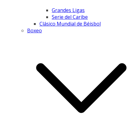
Grandes Ligas
Serie del Caribe
Clásico Mundial de Béisbol
Boxeo