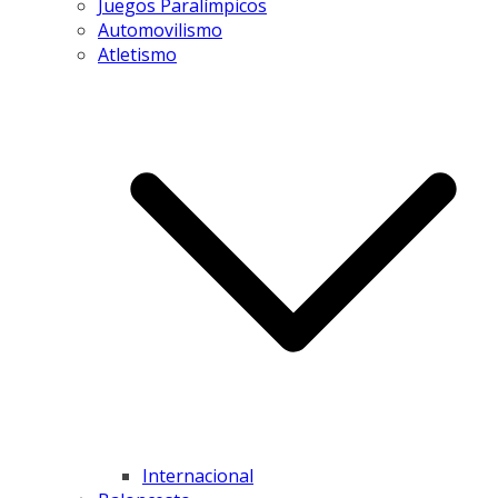
Juegos Paralímpicos
Automovilismo
Atletismo
Internacional