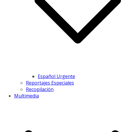
Español Urgente
Reportajes Especiales
Recopilación
Multimedia