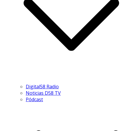
Digital58 Radio
Noticias D58 TV
Pódcast