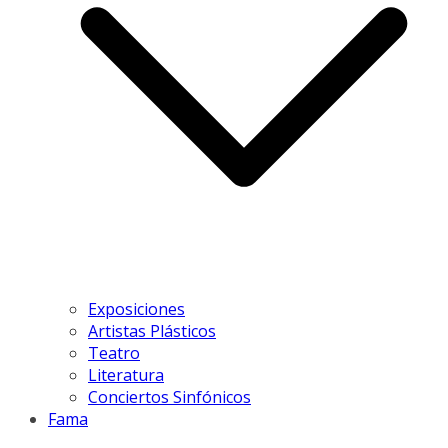
Exposiciones
Artistas Plásticos
Teatro
Literatura
Conciertos Sinfónicos
Fama