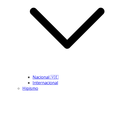
Nacional 🇻🇪
Internacional
Hipismo