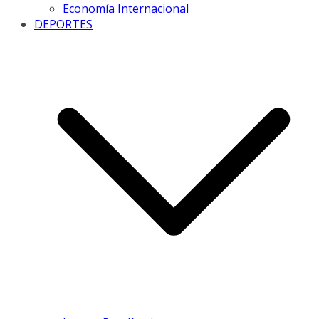
Economía Internacional
DEPORTES