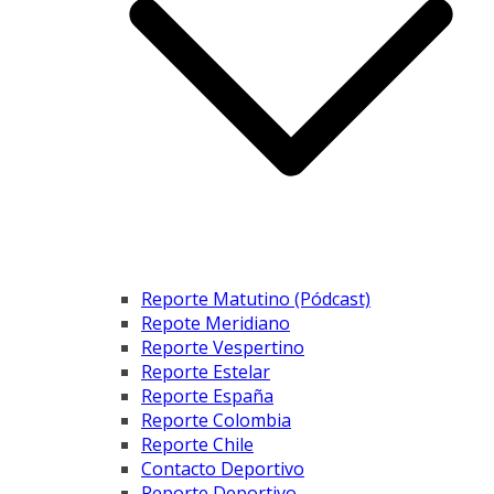
Reporte Matutino (Pódcast)
Repote Meridiano
Reporte Vespertino
Reporte Estelar
Reporte España
Reporte Colombia
Reporte Chile
Contacto Deportivo
Reporte Deportivo