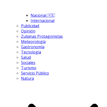
Nacional 🇻🇪
Internacional
Publicidad
Opinión
Zulianas Protagonistas
Meteorología
Gastronomía
Tecnología
Salud
Sociales
Turismo
Servicio Público
Natura