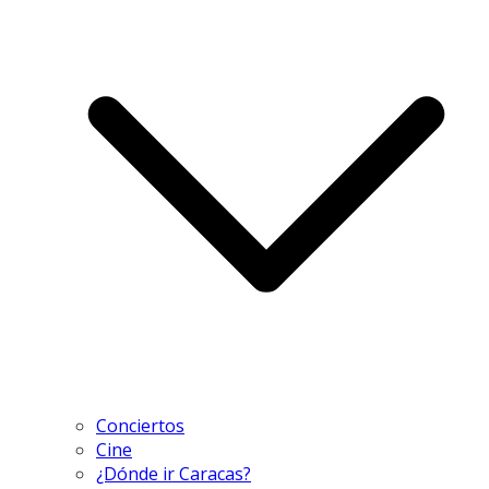
Conciertos
Cine
¿Dónde ir Caracas?