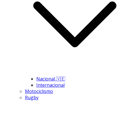
Nacional 🇻🇪
Internacional
Motociclismo
Rugby