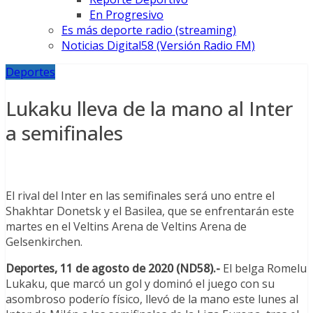
En Progresivo
Es más deporte radio (streaming)
Noticias Digital58 (Versión Radio FM)
Deportes
Lukaku lleva de la mano al Inter
a semifinales
El rival del Inter en las semifinales será uno entre el
Shakhtar Donetsk y el Basilea, que se enfrentarán este
martes en el Veltins Arena de Veltins Arena de
Gelsenkirchen.
Deportes, 11 de agosto de 2020 (ND58).-
El belga Romelu
Lukaku, que marcó un gol y dominó el juego con su
asombroso poderío físico, llevó de la mano este lunes al