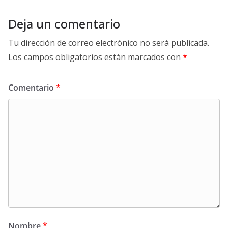
Deja un comentario
Tu dirección de correo electrónico no será publicada.
Los campos obligatorios están marcados con
*
Comentario
*
Nombre
*