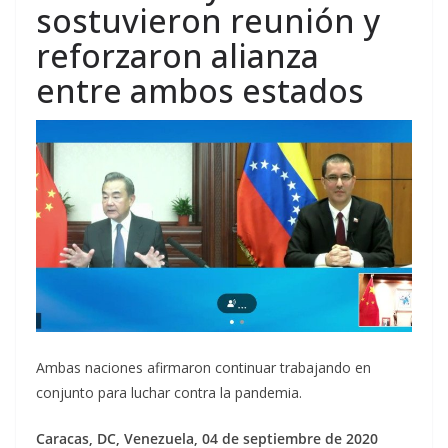
sostuvieron reunión y
reforzaron alianza
entre ambos estados
Ambas naciones afirmaron continuar trabajando en
conjunto para luchar contra la pandemia.
Caracas, DC, Venezuela, 04 de septiembre de 2020