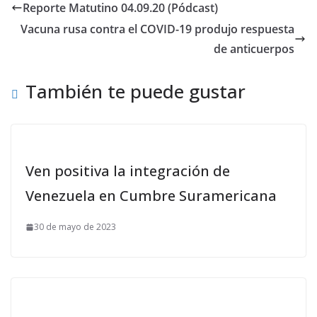
Reporte Matutino 04.09.20 (Pódcast)
Vacuna rusa contra el COVID-19 produjo respuesta
de anticuerpos
También te puede gustar
Ven positiva la integración de
Venezuela en Cumbre Suramericana
30 de mayo de 2023