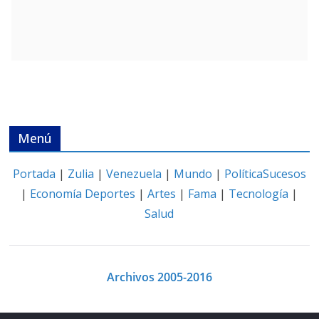
Menú
Portada
|
Zulia
|
Venezuela
|
Mundo
|
Política
Sucesos
|
Economía
Deportes
|
Artes
|
Fama
|
Tecnología
|
Salud
Archivos 2005-2016