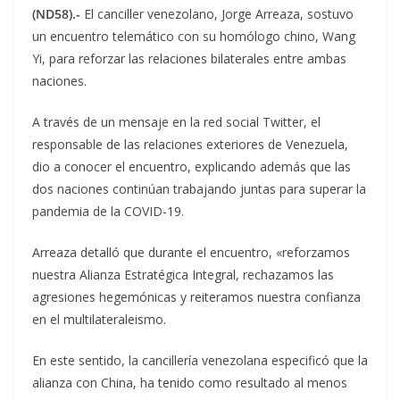
(ND58).-
El canciller venezolano, Jorge Arreaza, sostuvo
un encuentro telemático con su homólogo chino, Wang
Yi, para reforzar las relaciones bilaterales entre ambas
naciones.
A través de un mensaje en la red social Twitter, el
responsable de las relaciones exteriores de Venezuela,
dio a conocer el encuentro, explicando además que las
dos naciones continúan trabajando juntas para superar la
pandemia de la COVID-19.
Arreaza detalló que durante el encuentro, «reforzamos
nuestra Alianza Estratégica Integral, rechazamos las
agresiones hegemónicas y reiteramos nuestra confianza
en el multilateraleismo.
En este sentido, la cancillería venezolana especificó que la
alianza con China, ha tenido como resultado al menos