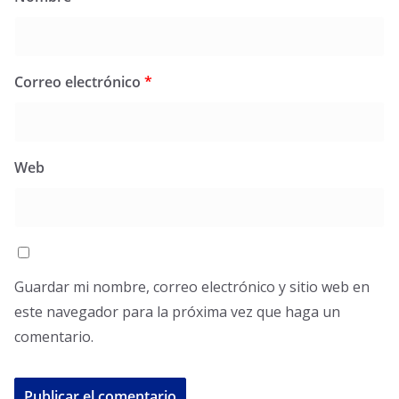
Correo electrónico
*
Web
Guardar mi nombre, correo electrónico y sitio web en
este navegador para la próxima vez que haga un
comentario.