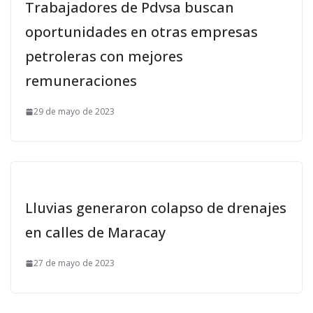
Trabajadores de Pdvsa buscan
oportunidades en otras empresas
petroleras con mejores
remuneraciones
29 de mayo de 2023
Lluvias generaron colapso de drenajes
en calles de Maracay
27 de mayo de 2023