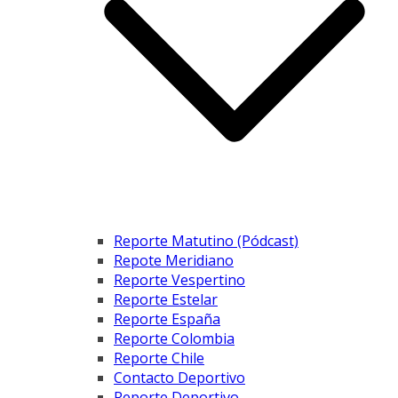
Reporte Matutino (Pódcast)
Repote Meridiano
Reporte Vespertino
Reporte Estelar
Reporte España
Reporte Colombia
Reporte Chile
Contacto Deportivo
Reporte Deportivo