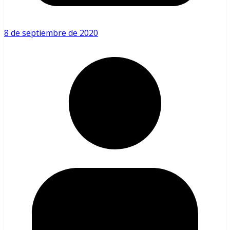
8 de septiembre de 2020