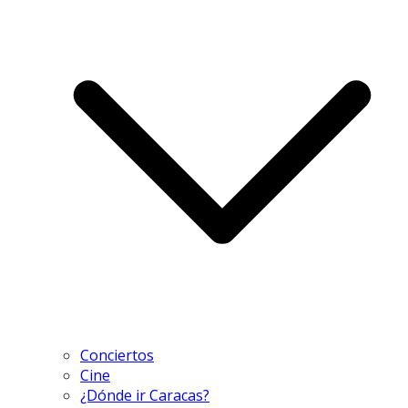
Conciertos
Cine
¿Dónde ir Caracas?