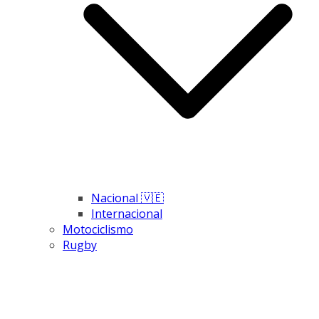
Nacional 🇻🇪
Internacional
Motociclismo
Rugby