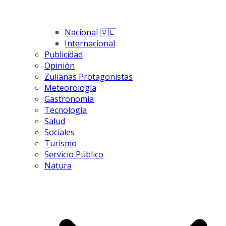
Nacional 🇻🇪
Internacional
Publicidad
Opinión
Zulianas Protagonistas
Meteorología
Gastronomía
Tecnología
Salud
Sociales
Turismo
Servicio Público
Natura