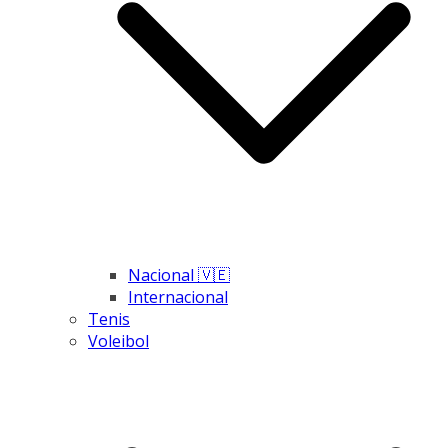
Nacional 🇻🇪
Internacional
Tenis
Voleibol