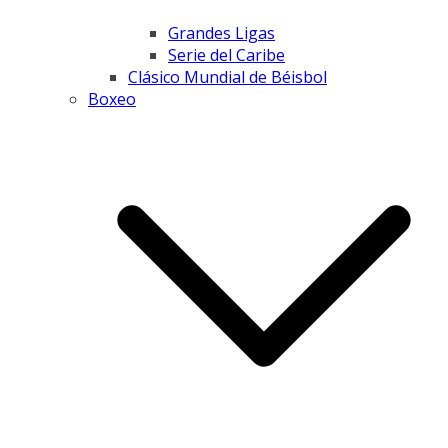
Grandes Ligas
Serie del Caribe
Clásico Mundial de Béisbol
Boxeo