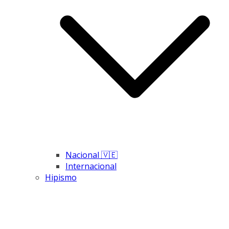
Nacional 🇻🇪
Internacional
Hipismo