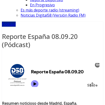
En Progresivo
Es más deporte radio (streaming)
Noticias Digital58 (Versión Radio FM)
Pódcast
Reporte España 08.09.20
(Pódcast)
Resumen noticioso desde Madrid, España.