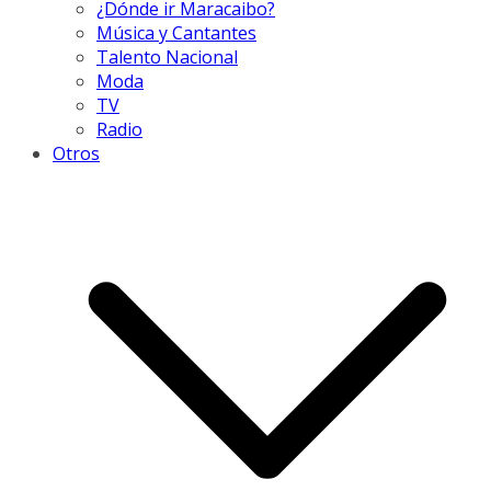
¿Dónde ir Maracaibo?
Música y Cantantes
Talento Nacional
Moda
TV
Radio
Otros