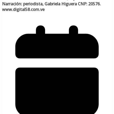
Narración: periodista, Gabriela Higuera CNP: 20576.
www.digital58.com.ve