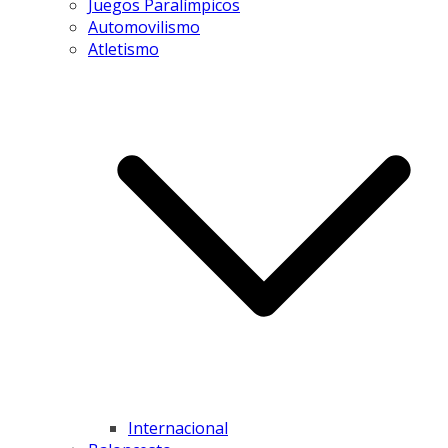
Juegos Paralímpicos
Automovilismo
Atletismo
Internacional