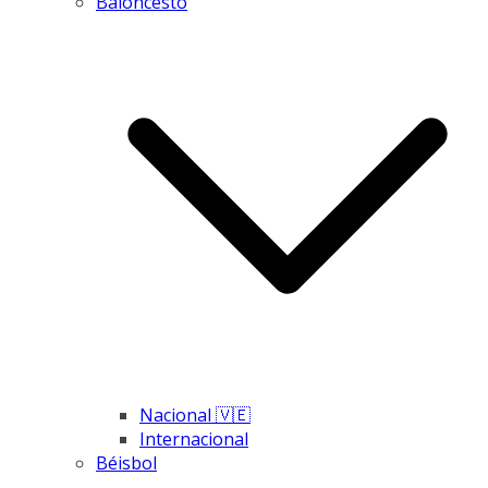
Baloncesto
Nacional 🇻🇪
Internacional
Béisbol