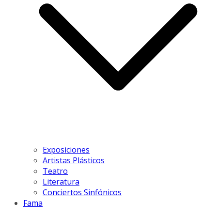
Exposiciones
Artistas Plásticos
Teatro
Literatura
Conciertos Sinfónicos
Fama