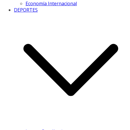
Economía Internacional
DEPORTES