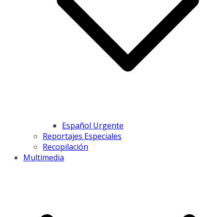
Español Urgente
Reportajes Especiales
Recopilación
Multimedia