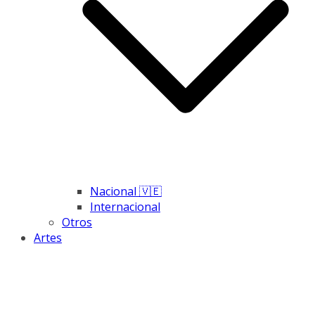
Nacional 🇻🇪
Internacional
Otros
Artes