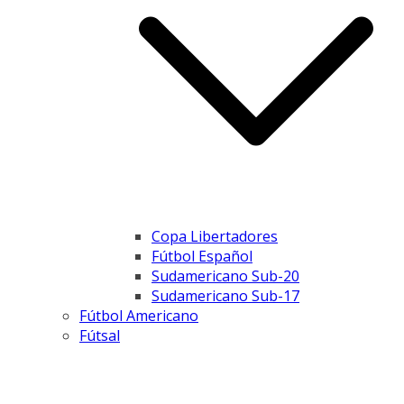
Copa Libertadores
Fútbol Español
Sudamericano Sub-20
Sudamericano Sub-17
Fútbol Americano
Fútsal