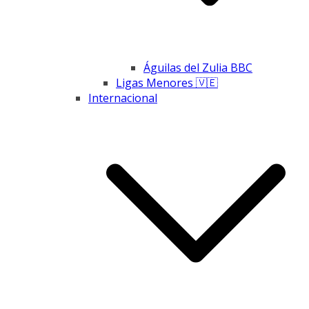
Águilas del Zulia BBC
Ligas Menores 🇻🇪
Internacional