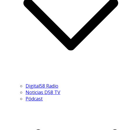
Digital58 Radio
Noticias D58 TV
Pódcast