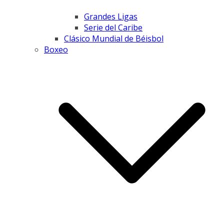
Grandes Ligas
Serie del Caribe
Clásico Mundial de Béisbol
Boxeo