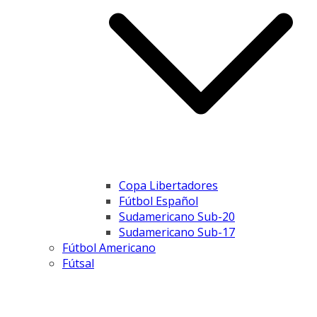
Copa Libertadores
Fútbol Español
Sudamericano Sub-20
Sudamericano Sub-17
Fútbol Americano
Fútsal