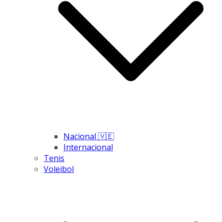
Nacional 🇻🇪
Internacional
Tenis
Voleibol