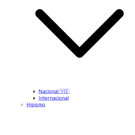
Nacional 🇻🇪
Internacional
Hipismo