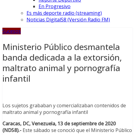
En Progresivo
Es más deporte radio (streaming)
Noticias Digital58 (Versión Radio FM)
Sucesos
Ministerio Público desmantela
banda dedicada a la extorsión,
maltrato animal y pornografía
infantil
Los sujetos grababan y comercializaban contenidos de
maltrato animal y pornografía infantil
Caracas, DC, Venezuela, 13 de septiembre de 2020
(ND58).-
Este sábado se conoció que el Ministerio Público