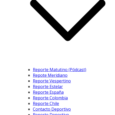
Reporte Matutino (Pódcast)
Repote Meridiano
Reporte Vespertino
Reporte Estelar
Reporte España
Reporte Colombia
Reporte Chile
Contacto Deportivo
Reporte Deportivo