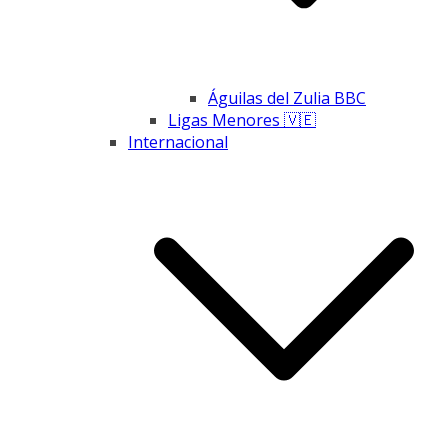
Águilas del Zulia BBC
Ligas Menores 🇻🇪
Internacional