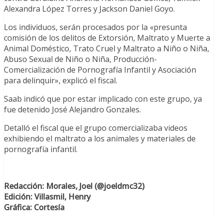
Alexandra López Torres y Jackson Daniel Goyo.
Los individuos, serán procesados por la «presunta
comisión de los delitos de Extorsión, Maltrato y Muerte a
Animal Doméstico, Trato Cruel y Maltrato a Niño o Niña,
Abuso Sexual de Niño o Niña, Producción-
Comercialización de Pornografía Infantil y Asociación
para delinquir», explicó el fiscal.
Saab indicó que por estar implicado con este grupo, ya
fue detenido José Alejandro Gonzales.
Detalló el fiscal que el grupo comercializaba videos
exhibiendo el maltrato a los animales y materiales de
pornografía infantil.
Redacción: Morales, Joel (@joeldmc32)
Edición: Villasmil, Henry
Gráfica: Cortesía