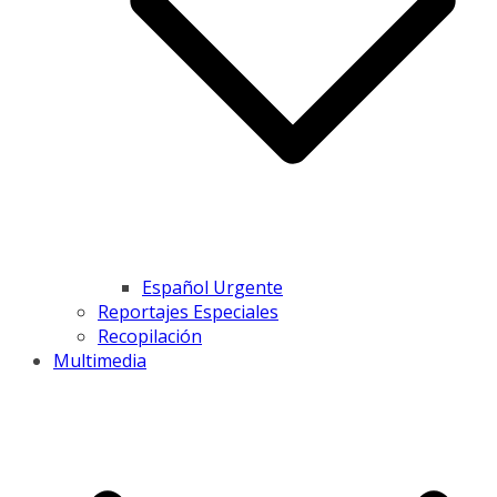
Español Urgente
Reportajes Especiales
Recopilación
Multimedia