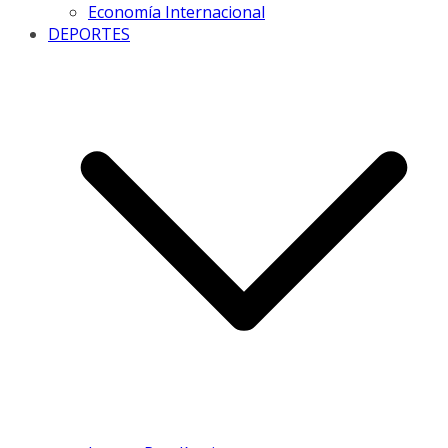
Economía Internacional
DEPORTES