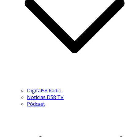
Digital58 Radio
Noticias D58 TV
Pódcast