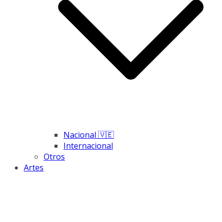
Nacional 🇻🇪
Internacional
Otros
Artes