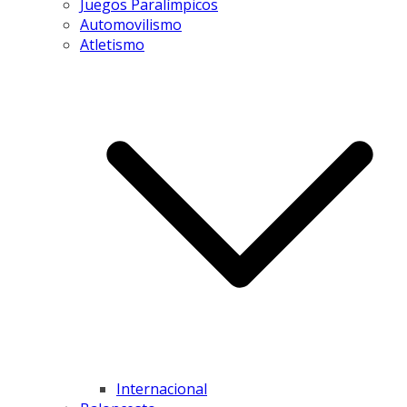
Juegos Paralímpicos
Automovilismo
Atletismo
Internacional