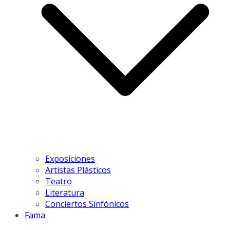
Exposiciones
Artistas Plásticos
Teatro
Literatura
Conciertos Sinfónicos
Fama