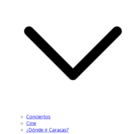
Conciertos
Cine
¿Dónde ir Caracas?