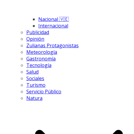
Nacional 🇻🇪
Internacional
Publicidad
Opinión
Zulianas Protagonistas
Meteorología
Gastronomía
Tecnología
Salud
Sociales
Turismo
Servicio Público
Natura