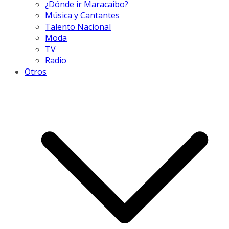
¿Dónde ir Maracaibo?
Música y Cantantes
Talento Nacional
Moda
TV
Radio
Otros