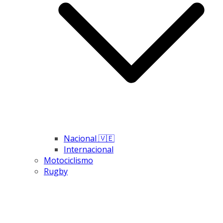
Nacional 🇻🇪
Internacional
Motociclismo
Rugby