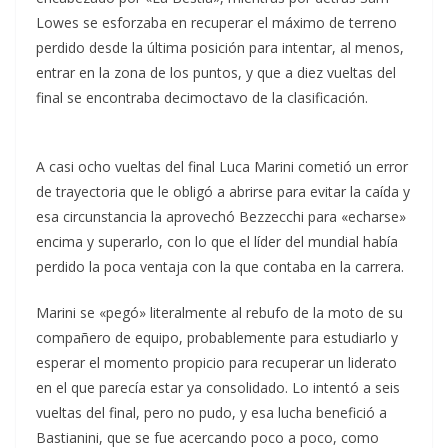
Lowes se esforzaba en recuperar el máximo de terreno
perdido desde la última posición para intentar, al menos,
entrar en la zona de los puntos, y que a diez vueltas del
final se encontraba decimoctavo de la clasificación.
A casi ocho vueltas del final Luca Marini cometió un error
de trayectoria que le obligó a abrirse para evitar la caída y
esa circunstancia la aprovechó Bezzecchi para «echarse»
encima y superarlo, con lo que el líder del mundial había
perdido la poca ventaja con la que contaba en la carrera.
Marini se «pegó» literalmente al rebufo de la moto de su
compañero de equipo, probablemente para estudiarlo y
esperar el momento propicio para recuperar un liderato
en el que parecía estar ya consolidado. Lo intentó a seis
vueltas del final, pero no pudo, y esa lucha benefició a
Bastianini, que se fue acercando poco a poco, como