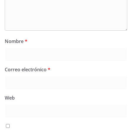
Nombre
*
Correo electrónico
*
Web