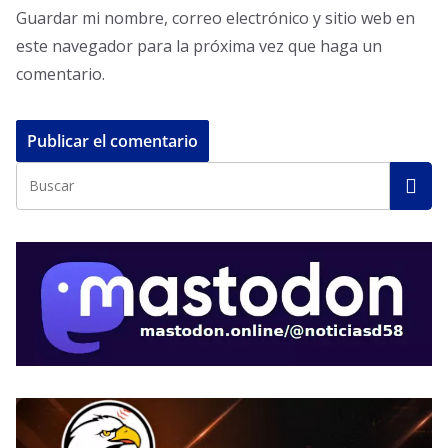
Guardar mi nombre, correo electrónico y sitio web en
este navegador para la próxima vez que haga un
comentario.