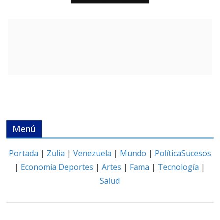
Menú
Portada
|
Zulia
|
Venezuela
|
Mundo
|
Política
Sucesos
|
Economía
Deportes
|
Artes
|
Fama
|
Tecnología
|
Salud