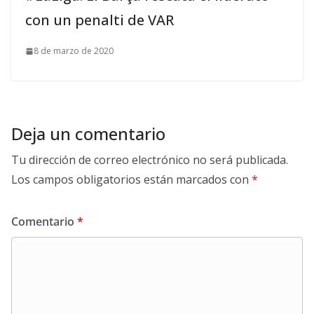
con un penalti de VAR
8 de marzo de 2020
Deja un comentario
Tu dirección de correo electrónico no será publicada.
Los campos obligatorios están marcados con
*
Comentario
*