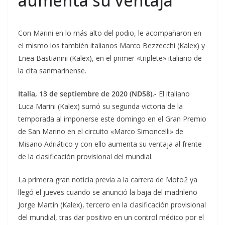
aumenta su ventaja
Con Marini en lo más alto del podio, le acompañaron en
el mismo los también italianos Marco Bezzecchi (Kalex) y
Enea Bastianini (Kalex), en el primer «triplete» italiano de
la cita sanmarinense.
Italia, 13 de septiembre de 2020 (ND58).-
El italiano
Luca Marini (Kalex) sumó su segunda victoria de la
temporada al imponerse este domingo en el Gran Premio
de San Marino en el circuito «Marco Simoncelli» de
Misano Adriático y con ello aumenta su ventaja al frente
de la clasificación provisional del mundial.
La primera gran noticia previa a la carrera de Moto2 ya
llegó el jueves cuando se anunció la baja del madrileño
Jorge Martín (Kalex), tercero en la clasificación provisional
del mundial, tras dar positivo en un control médico por el