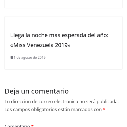
Llega la noche mas esperada del año:
«Miss Venezuela 2019»
1 de agosto de 2019
Deja un comentario
Tu dirección de correo electrónico no será publicada.
Los campos obligatorios están marcados con
*
Comentario
*