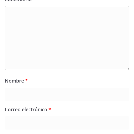
Nombre
*
Correo electrónico
*