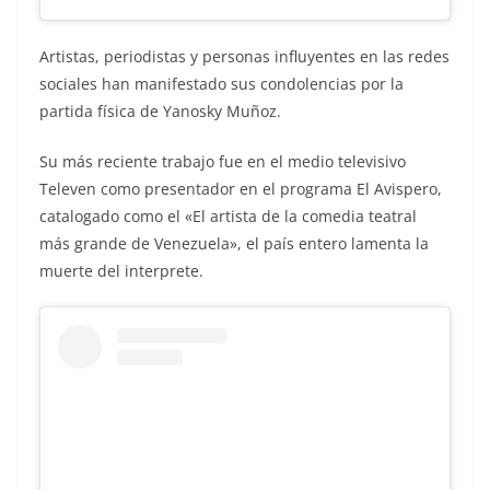
Artistas, periodistas y personas influyentes en las redes
sociales han manifestado sus condolencias por la
partida física de Yanosky Muñoz.
Su más reciente trabajo fue en el medio televisivo
Televen como presentador en el programa El Avispero,
catalogado como el «El artista de la comedia teatral
más grande de Venezuela», el país entero lamenta la
muerte del interprete.