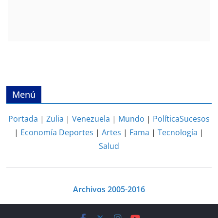
Menú
Portada
|
Zulia
|
Venezuela
|
Mundo
|
Política
Sucesos
|
Economía
Deportes
|
Artes
|
Fama
|
Tecnología
|
Salud
Archivos 2005-2016