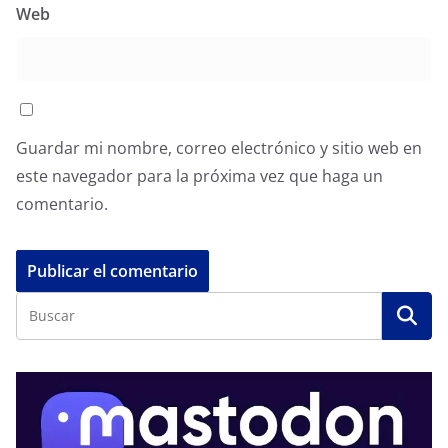
Web
Guardar mi nombre, correo electrónico y sitio web en
este navegador para la próxima vez que haga un
comentario.