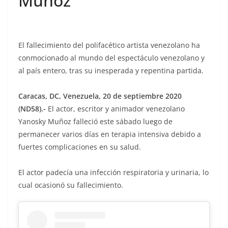
Muñoz
El fallecimiento del polifacético artista venezolano ha
conmocionado al mundo del espectáculo venezolano y
al país entero, tras su inesperada y repentina partida.
Caracas, DC, Venezuela, 20 de septiembre 2020
(ND58).-
El actor, escritor y animador venezolano
Yanosky Muñoz falleció este sábado luego de
permanecer varios días en terapia intensiva debido a
fuertes complicaciones en su salud.
El actor padecía una infección respiratoria y urinaria, lo
cual ocasionó su fallecimiento.