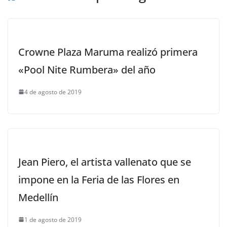
Crowne Plaza Maruma realizó primera
«Pool Nite Rumbera» del año
4 de agosto de 2019
Jean Piero, el artista vallenato que se
impone en la Feria de las Flores en
Medellín
1 de agosto de 2019