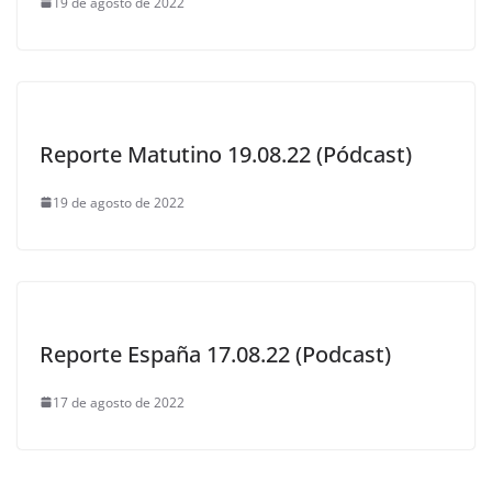
19 de agosto de 2022
Reporte Matutino 19.08.22 (Pódcast)
19 de agosto de 2022
Reporte España 17.08.22 (Podcast)
17 de agosto de 2022