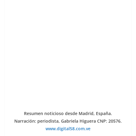
Resumen noticioso desde Madrid, España.
Narración: periodista, Gabriela Higuera CNP: 20576.
www.digital58.com.ve