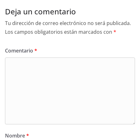
Deja un comentario
Tu dirección de correo electrónico no será publicada.
Los campos obligatorios están marcados con
*
Comentario
*
Nombre
*