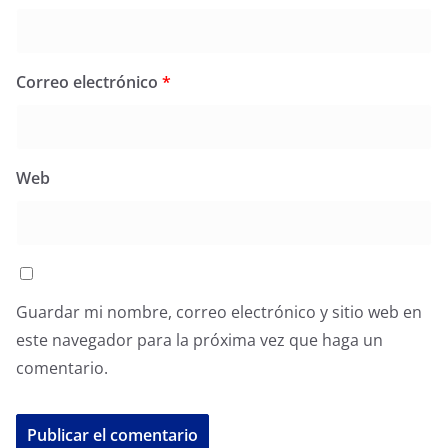
Correo electrónico
*
Web
Guardar mi nombre, correo electrónico y sitio web en
este navegador para la próxima vez que haga un
comentario.