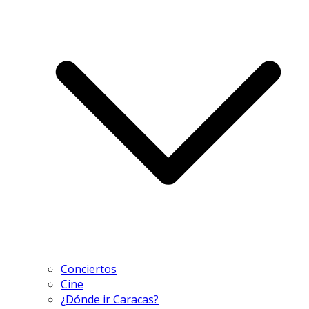
Conciertos
Cine
¿Dónde ir Caracas?