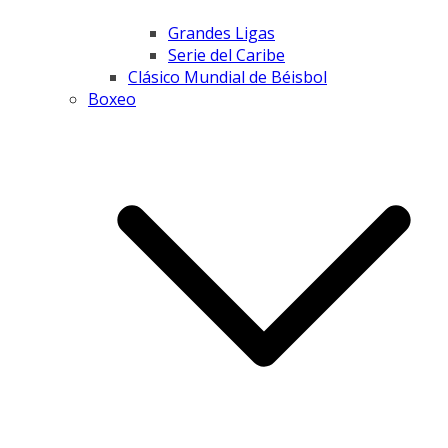
Grandes Ligas
Serie del Caribe
Clásico Mundial de Béisbol
Boxeo