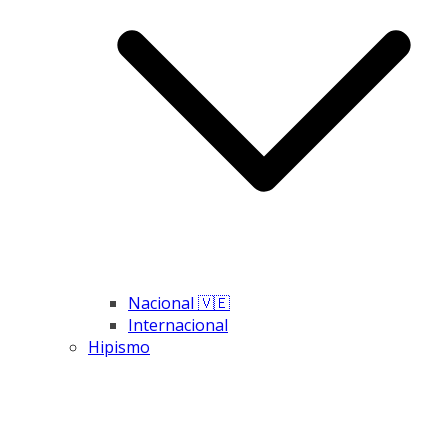
Nacional 🇻🇪
Internacional
Hipismo