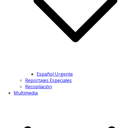
Español Urgente
Reportajes Especiales
Recopilación
Multimedia