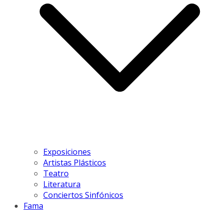
Exposiciones
Artistas Plásticos
Teatro
Literatura
Conciertos Sinfónicos
Fama