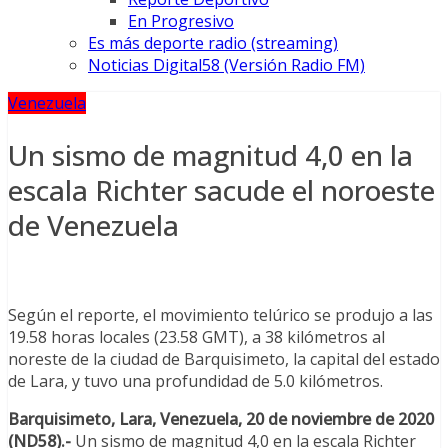
En Progresivo
Es más deporte radio (streaming)
Noticias Digital58 (Versión Radio FM)
Venezuela
Un sismo de magnitud 4,0 en la
escala Richter sacude el noroeste
de Venezuela
Según el reporte, el movimiento telúrico se produjo a las
19.58 horas locales (23.58 GMT), a 38 kilómetros al
noreste de la ciudad de Barquisimeto, la capital del estado
de Lara, y tuvo una profundidad de 5.0 kilómetros.
Barquisimeto, Lara, Venezuela, 20 de noviembre de 2020
(ND58).-
Un sismo de magnitud 4,0 en la escala Richter