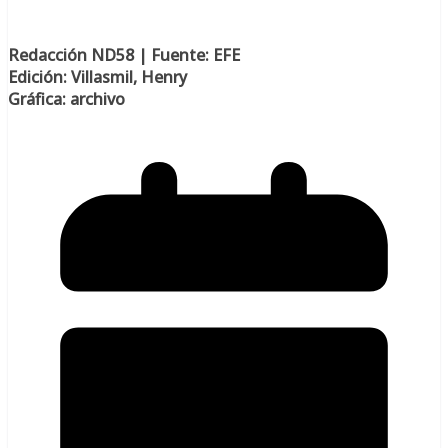
Redacción ND58 | Fuente: EFE
Edición: Villasmil, Henry
Gráfica: archivo