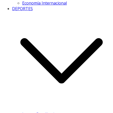
Economía Internacional
DEPORTES