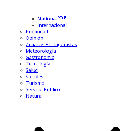
Nacional 🇻🇪
Internacional
Publicidad
Opinión
Zulianas Protagonistas
Meteorología
Gastronomía
Tecnología
Salud
Sociales
Turismo
Servicio Público
Natura