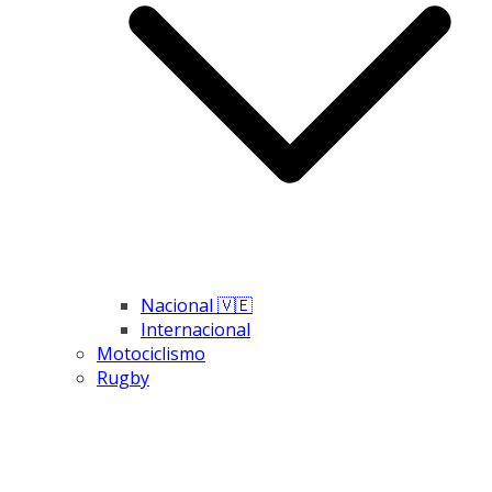
Nacional 🇻🇪
Internacional
Motociclismo
Rugby