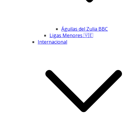
Águilas del Zulia BBC
Ligas Menores 🇻🇪
Internacional