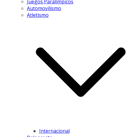
Juegos Paralímpicos
Automovilismo
Atletismo
Internacional