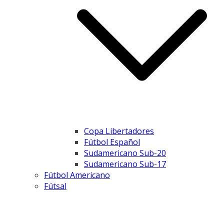
Copa Libertadores
Fútbol Español
Sudamericano Sub-20
Sudamericano Sub-17
Fútbol Americano
Fútsal