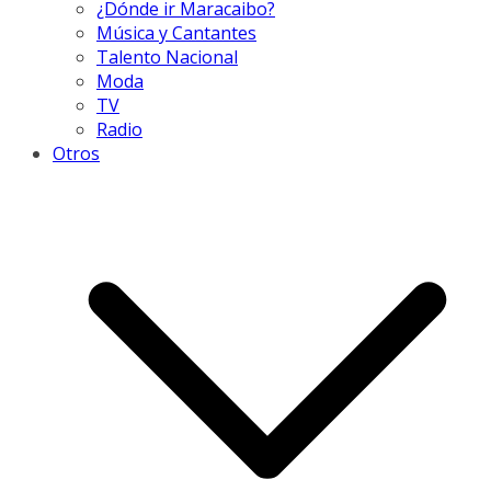
¿Dónde ir Maracaibo?
Música y Cantantes
Talento Nacional
Moda
TV
Radio
Otros