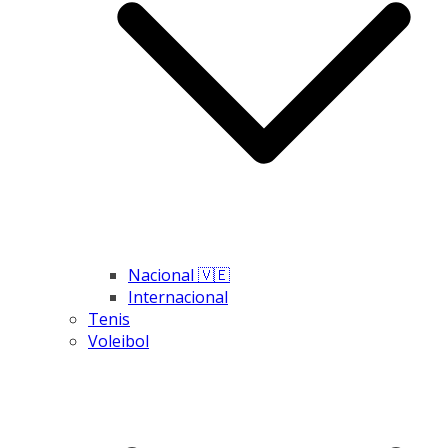
Nacional 🇻🇪
Internacional
Tenis
Voleibol