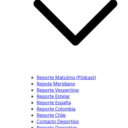
Reporte Matutino (Pódcast)
Repote Meridiano
Reporte Vespertino
Reporte Estelar
Reporte España
Reporte Colombia
Reporte Chile
Contacto Deportivo
Reporte Deportivo