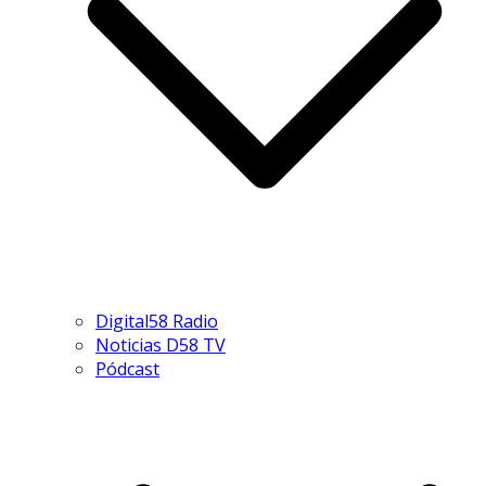
Digital58 Radio
Noticias D58 TV
Pódcast