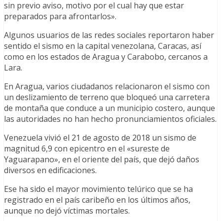
sin previo aviso, motivo por el cual hay que estar
preparados para afrontarlos».
Algunos usuarios de las redes sociales reportaron haber
sentido el sismo en la capital venezolana, Caracas, así
como en los estados de Aragua y Carabobo, cercanos a
Lara.
En Aragua, varios ciudadanos relacionaron el sismo con
un deslizamiento de terreno que bloqueó una carretera
de montaña que conduce a un municipio costero, aunque
las autoridades no han hecho pronunciamientos oficiales.
Venezuela vivió el 21 de agosto de 2018 un sismo de
magnitud 6,9 con epicentro en el «sureste de
Yaguarapano», en el oriente del país, que dejó daños
diversos en edificaciones.
Ese ha sido el mayor movimiento telúrico que se ha
registrado en el país caribeño en los últimos años,
aunque no dejó víctimas mortales.