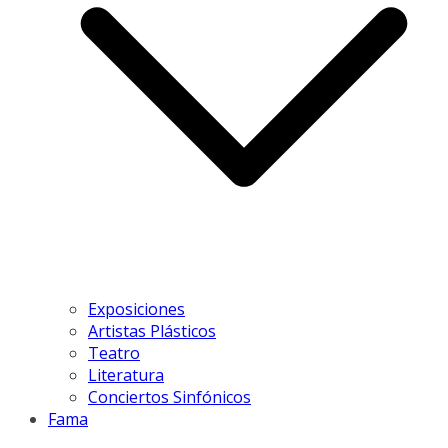
Exposiciones
Artistas Plásticos
Teatro
Literatura
Conciertos Sinfónicos
Fama