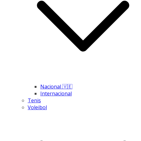
Nacional 🇻🇪
Internacional
Tenis
Voleibol