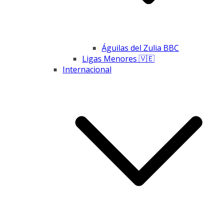
Águilas del Zulia BBC
Ligas Menores 🇻🇪
Internacional