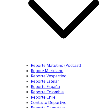
Reporte Matutino (Pódcast)
Repote Meridiano
Reporte Vespertino
Reporte Estelar
Reporte España
Reporte Colombia
Reporte Chile
Contacto Deportivo
Reporte Deportivo