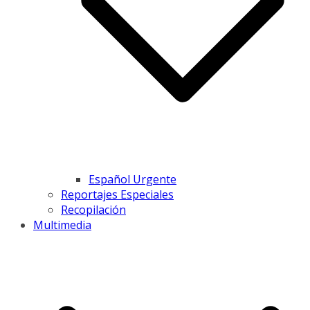
Español Urgente
Reportajes Especiales
Recopilación
Multimedia