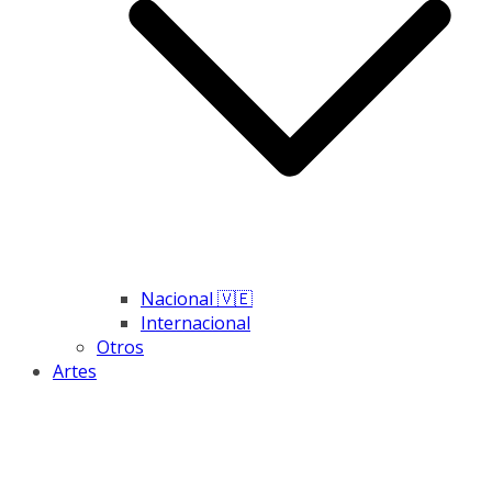
Nacional 🇻🇪
Internacional
Otros
Artes