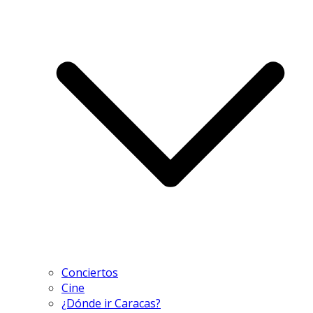
Conciertos
Cine
¿Dónde ir Caracas?