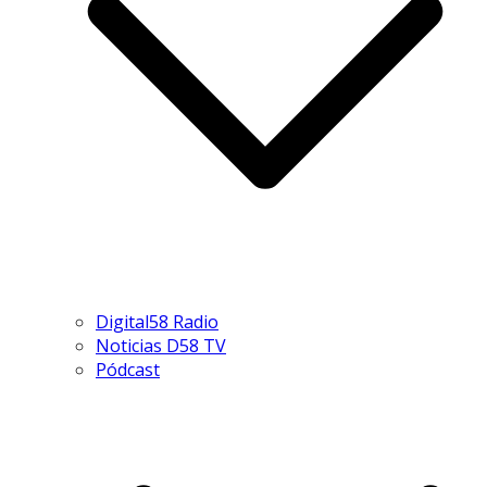
Digital58 Radio
Noticias D58 TV
Pódcast