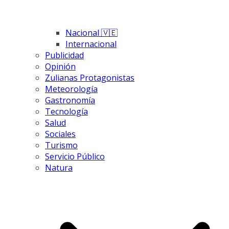
Nacional 🇻🇪
Internacional
Publicidad
Opinión
Zulianas Protagonistas
Meteorología
Gastronomía
Tecnología
Salud
Sociales
Turismo
Servicio Público
Natura