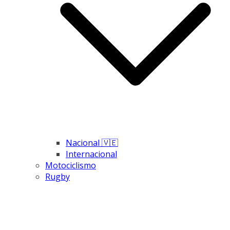
Nacional 🇻🇪
Internacional
Motociclismo
Rugby