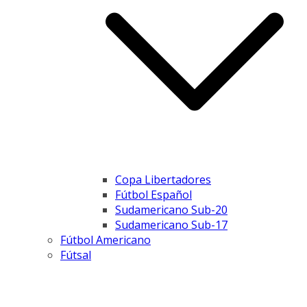
Copa Libertadores
Fútbol Español
Sudamericano Sub-20
Sudamericano Sub-17
Fútbol Americano
Fútsal