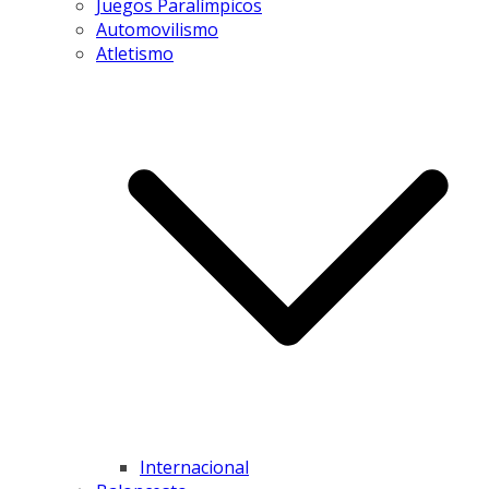
Juegos Paralímpicos
Automovilismo
Atletismo
Internacional