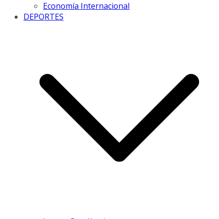
Economía Internacional
DEPORTES