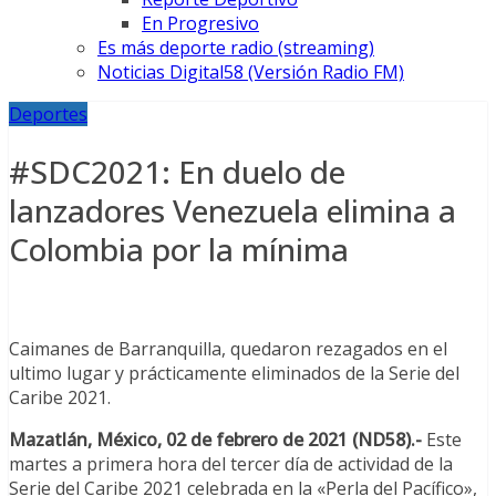
En Progresivo
Es más deporte radio (streaming)
Noticias Digital58 (Versión Radio FM)
Deportes
#SDC2021: En duelo de
lanzadores Venezuela elimina a
Colombia por la mínima
Caimanes de Barranquilla, quedaron rezagados en el
ultimo lugar y prácticamente eliminados de la Serie del
Caribe 2021.
Mazatlán, México, 02 de febrero de 2021 (ND58).-
Este
martes a primera hora del tercer día de actividad de la
Serie del Caribe 2021 celebrada en la «Perla del Pacífico»,