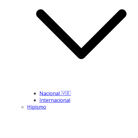
Nacional 🇻🇪
Internacional
Hipismo