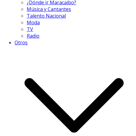
¿Dónde ir Maracaibo?
Música y Cantantes
Talento Nacional
Moda
TV
Radio
Otros