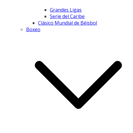
Grandes Ligas
Serie del Caribe
Clásico Mundial de Béisbol
Boxeo