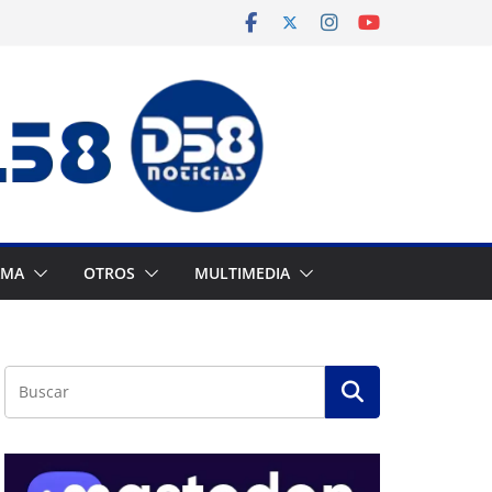
AMA
OTROS
MULTIMEDIA