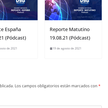
te España
Reporte Matutino
21 (Pódcast)
19.08.21 (Pódcast)
osto de 2021
19 de agosto de 2021
blicada.
Los campos obligatorios están marcados con
*