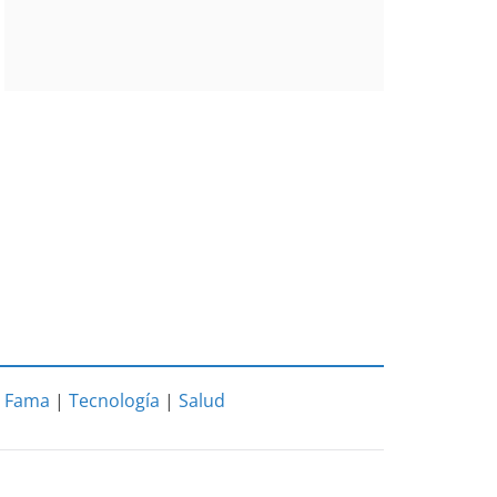
|
Fama
|
Tecnología
|
Salud