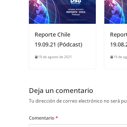
Reporte Chile
Repor
19.09.21 (Pódcast)
19.08.
19 de agosto de 2021
19 de ag
Deja un comentario
Tu dirección de correo electrónico no será pu
Comentario
*