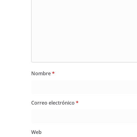
Nombre
*
Correo electrónico
*
Web