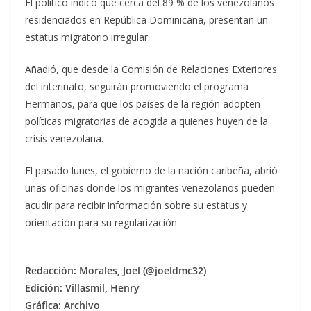
El político indicó que cerca del 89 % de los venezolanos
residenciados en República Dominicana, presentan un
estatus migratorio irregular.
Añadió, que desde la Comisión de Relaciones Exteriores
del interinato, seguirán promoviendo el programa
Hermanos, para que los países de la región adopten
políticas migratorias de acogida a quienes huyen de la
crisis venezolana.
El pasado lunes, el gobierno de la nación caribeña, abrió
unas oficinas donde los migrantes venezolanos pueden
acudir para recibir información sobre su estatus y
orientación para su regularización.
Redacción: Morales, Joel (@joeldmc32)
Edición: Villasmil, Henry
Gráfica: Archivo