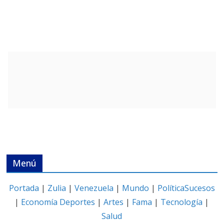
Menú
Portada
|
Zulia
|
Venezuela
|
Mundo
|
Política
Sucesos
|
Economía
Deportes
|
Artes
|
Fama
|
Tecnología
|
Salud