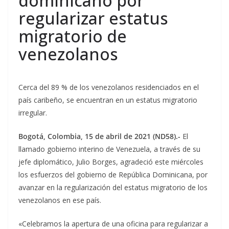
dominicano por
regularizar estatus
migratorio de
venezolanos
Cerca del 89 % de los venezolanos residenciados en el
país caribeño, se encuentran en un estatus migratorio
irregular.
Bogotá, Colombia, 15 de abril de 2021 (ND58).-
El
llamado gobierno interino de Venezuela, a través de su
jefe diplomático, Julio Borges, agradeció este miércoles
los esfuerzos del gobierno de República Dominicana, por
avanzar en la regularización del estatus migratorio de los
venezolanos en ese país.
«Celebramos la apertura de una oficina para regularizar a