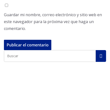
Guardar mi nombre, correo electrónico y sitio web en
este navegador para la próxima vez que haga un
comentario.