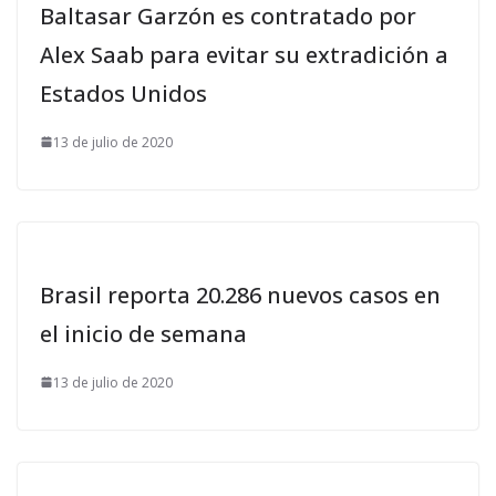
Baltasar Garzón es contratado por
Alex Saab para evitar su extradición a
Estados Unidos
13 de julio de 2020
Brasil reporta 20.286 nuevos casos en
el inicio de semana
13 de julio de 2020