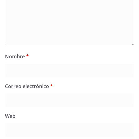
Nombre
*
Correo electrónico
*
Web