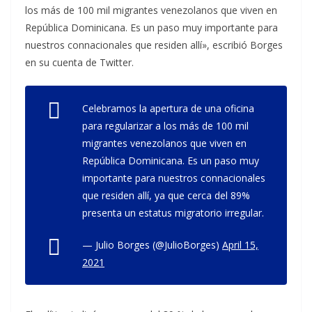
los más de 100 mil migrantes venezolanos que viven en
República Dominicana. Es un paso muy importante para
nuestros connacionales que residen allí», escribió Borges
en su cuenta de Twitter.
Celebramos la apertura de una oficina
para regularizar a los más de 100 mil
migrantes venezolanos que viven en
República Dominicana. Es un paso muy
importante para nuestros connacionales
que residen allí, ya que cerca del 89%
presenta un estatus migratorio irregular.
— Julio Borges (@JulioBorges)
April 15,
2021