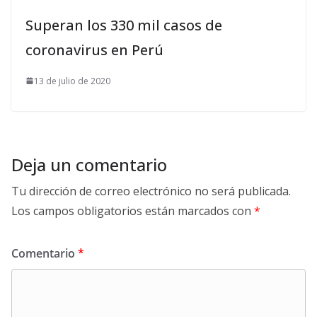
Superan los 330 mil casos de
coronavirus en Perú
13 de julio de 2020
Deja un comentario
Tu dirección de correo electrónico no será publicada.
Los campos obligatorios están marcados con
*
Comentario
*