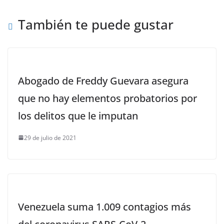
También te puede gustar
Abogado de Freddy Guevara asegura
que no hay elementos probatorios por
los delitos que le imputan
29 de julio de 2021
Venezuela suma 1.009 contagios más