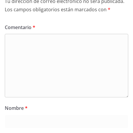
Tu dirección de correo electrónico no será publicada.
Los campos obligatorios están marcados con
*
Comentario
*
Nombre
*