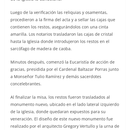
Luego de la verificación las reliquias y osamentas,
procedieron a la firma del acta y a sellar las cajas que
contienen los restos, asegurándolos con una cinta
amarilla. Los notarios trasladaron las cajas de cristal
hasta la Iglesia donde introdujeron los restos en el
sarcófago de madera de caoba.
Minutos después, comenzó la Eucaristía de acción de
gracias, presidida por el Cardenal Baltazar Porras junto
a Monseñor Tulio Ramírez y demás sacerdotes
concelebrantes.
Al finalizar la misa, los restos fueron trasladados al
monumento nuevo, ubicado en el lado lateral izquierdo
de la iglesia, donde quedaran expuestos para su
veneración. El diseño de este nuevo monumento fue
realizado por el arquitecto Gregory Vertullo y la urna de