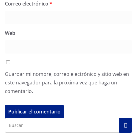
Correo electrónico
*
Web
Guardar mi nombre, correo electrónico y sitio web en
este navegador para la próxima vez que haga un
comentario.