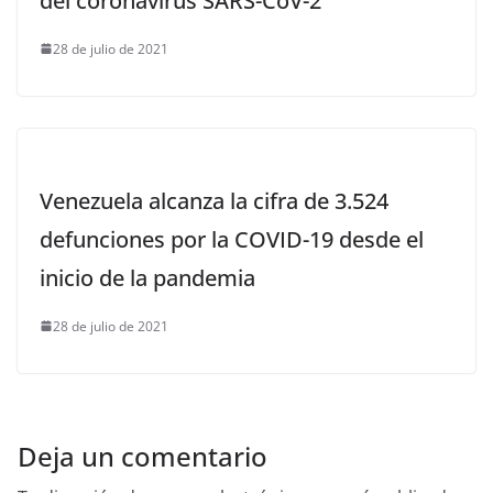
del coronavirus SARS-CoV-2
28 de julio de 2021
Venezuela alcanza la cifra de 3.524
defunciones por la COVID-19 desde el
inicio de la pandemia
28 de julio de 2021
Deja un comentario