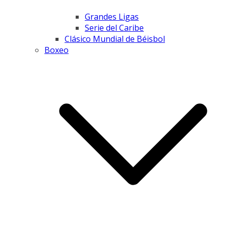
Grandes Ligas
Serie del Caribe
Clásico Mundial de Béisbol
Boxeo