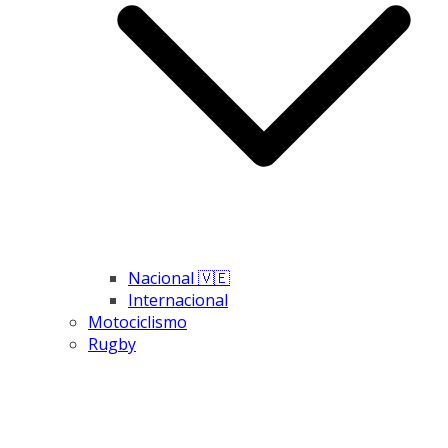
Nacional 🇻🇪
Internacional
Motociclismo
Rugby