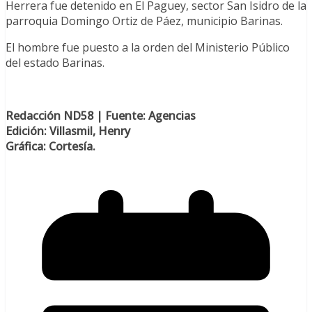
Herrera fue detenido en El Paguey, sector San Isidro de la
parroquia Domingo Ortiz de Páez, municipio Barinas.
El hombre fue puesto a la orden del Ministerio Público
del estado Barinas.
Redacción ND58 | Fuente: Agencias
Edición: Villasmil, Henry
Gráfica: Cortesía.