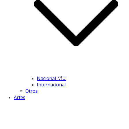
Nacional 🇻🇪
Internacional
Otros
Artes