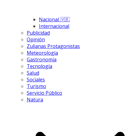
Nacional 🇻🇪
Internacional
Publicidad
Opinión
Zulianas Protagonistas
Meteorología
Gastronomía
Tecnología
Salud
Sociales
Turismo
Servicio Público
Natura