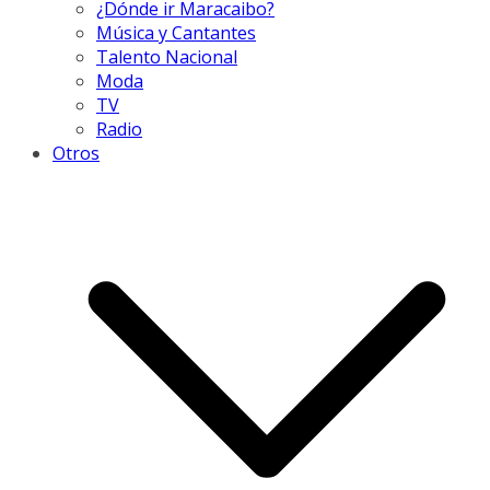
¿Dónde ir Maracaibo?
Música y Cantantes
Talento Nacional
Moda
TV
Radio
Otros