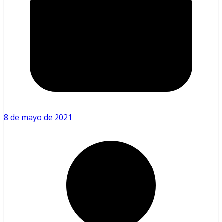
8 de mayo de 2021