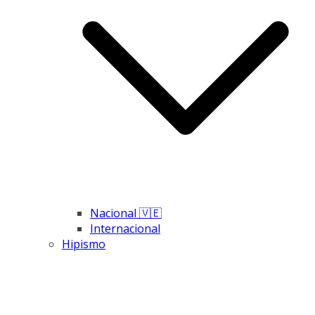
Nacional 🇻🇪
Internacional
Hipismo