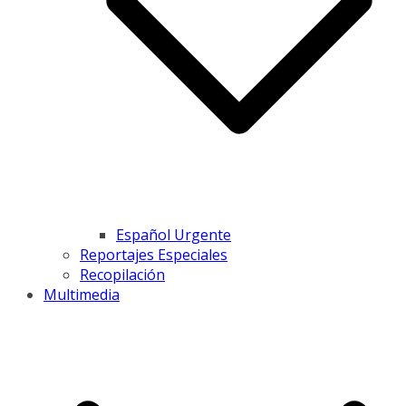
Español Urgente
Reportajes Especiales
Recopilación
Multimedia