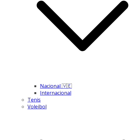
Nacional 🇻🇪
Internacional
Tenis
Voleibol