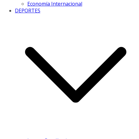
Economía Internacional
DEPORTES