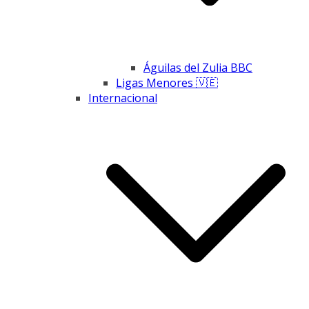
Águilas del Zulia BBC
Ligas Menores 🇻🇪
Internacional