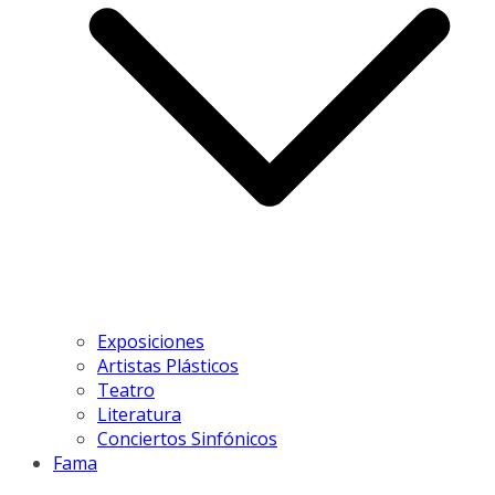
Exposiciones
Artistas Plásticos
Teatro
Literatura
Conciertos Sinfónicos
Fama