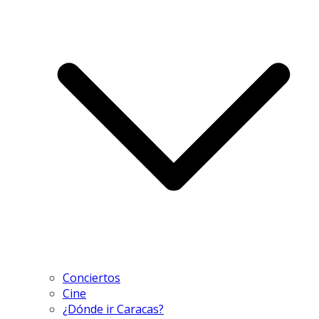
Conciertos
Cine
¿Dónde ir Caracas?