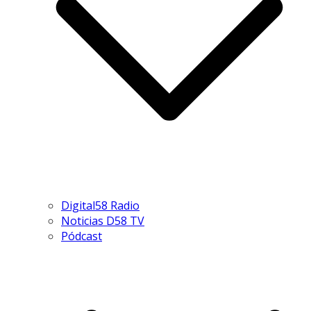
Digital58 Radio
Noticias D58 TV
Pódcast