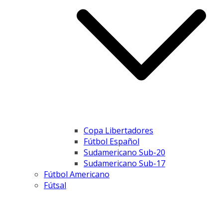
Copa Libertadores
Fútbol Español
Sudamericano Sub-20
Sudamericano Sub-17
Fútbol Americano
Fútsal