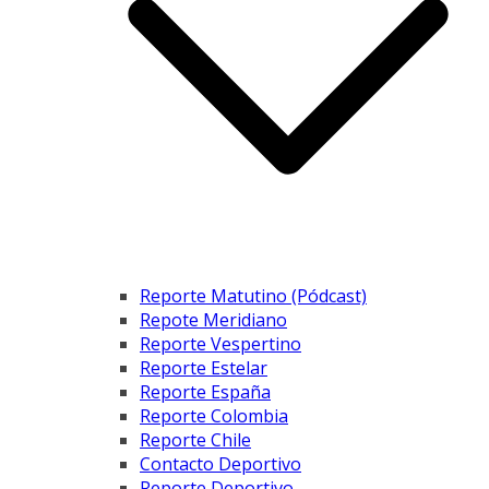
Reporte Matutino (Pódcast)
Repote Meridiano
Reporte Vespertino
Reporte Estelar
Reporte España
Reporte Colombia
Reporte Chile
Contacto Deportivo
Reporte Deportivo