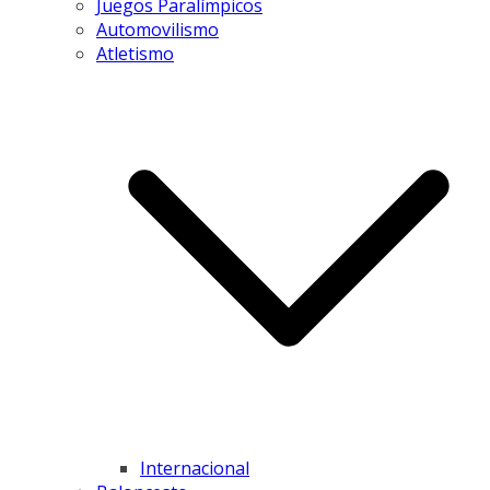
Juegos Paralímpicos
Automovilismo
Atletismo
Internacional