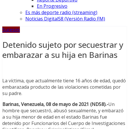
En Progresivo
Es más deporte radio (streaming)
Noticias Digital58 (Versión Radio FM)
Sucesos
Detenido sujeto por secuestrar y
embarazar a su hija en Barinas
La víctima, que actualmente tiene 16 años de edad, quedó
embarazada producto de las violaciones cometidas por
su padre.
Barinas,
Venezuela, 08 de mayo de 2021 (ND58).-
Un
hombre que secuestró, abusó sexualmente, y embarazó
a su hija menor de edad en el estado Barinas fue
detenido por Funcionarios del Cuerpo de Investigaciones