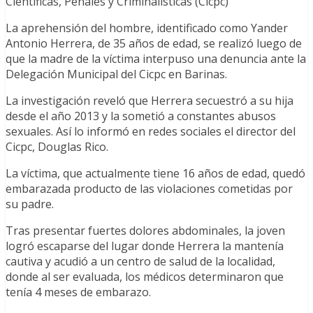
Científicas, Penales y Criminalísticas (Cicpc)
La aprehensión del hombre, identificado como Yander
Antonio Herrera, de 35 años de edad, se realizó luego de
que la madre de la víctima interpuso una denuncia ante la
Delegación Municipal del Cicpc en Barinas.
La investigación reveló que Herrera secuestró a su hija
desde el año 2013 y la sometió a constantes abusos
sexuales. Así lo informó en redes sociales el director del
Cicpc, Douglas Rico.
La víctima, que actualmente tiene 16 años de edad, quedó
embarazada producto de las violaciones cometidas por
su padre.
Tras presentar fuertes dolores abdominales, la joven
logró escaparse del lugar donde Herrera la mantenía
cautiva y acudió a un centro de salud de la localidad,
donde al ser evaluada, los médicos determinaron que
tenía 4 meses de embarazo.