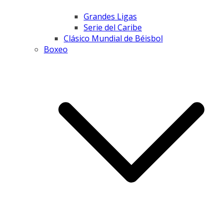
Grandes Ligas
Serie del Caribe
Clásico Mundial de Béisbol
Boxeo