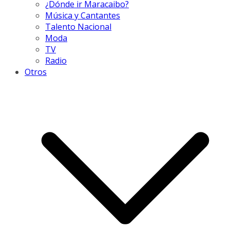
¿Dónde ir Maracaibo?
Música y Cantantes
Talento Nacional
Moda
TV
Radio
Otros