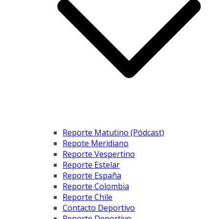
Reporte Matutino (Pódcast)
Repote Meridiano
Reporte Vespertino
Reporte Estelar
Reporte España
Reporte Colombia
Reporte Chile
Contacto Deportivo
Reporte Deportivo