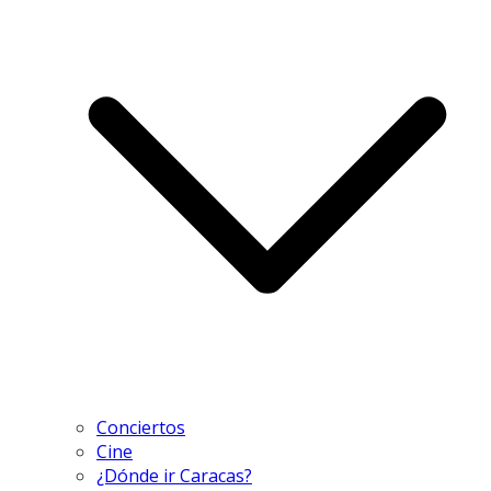
Conciertos
Cine
¿Dónde ir Caracas?