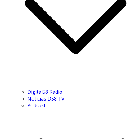
Digital58 Radio
Noticias D58 TV
Pódcast