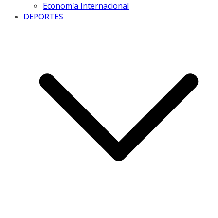
Economía Internacional
DEPORTES