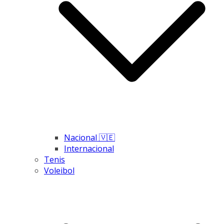
Nacional 🇻🇪
Internacional
Tenis
Voleibol