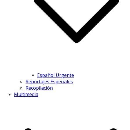
Español Urgente
Reportajes Especiales
Recopilación
Multimedia