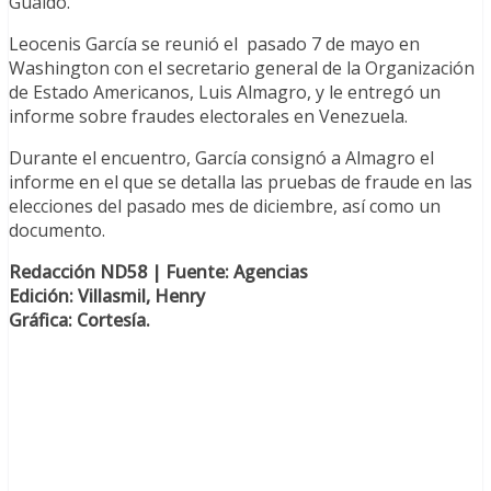
Guaidó.
Leocenis García se reunió el pasado 7 de mayo en
Washington con el secretario general de la Organización
de Estado Americanos, Luis Almagro, y le entregó un
informe sobre fraudes electorales en Venezuela.
Durante el encuentro, García consignó a Almagro el
informe en el que se detalla las pruebas de fraude en las
elecciones del pasado mes de diciembre, así como un
documento.
Redacción ND58 | Fuente: Agencias
Edición: Villasmil, Henry
Gráfica: Cortesía.