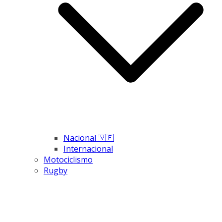
Nacional 🇻🇪
Internacional
Motociclismo
Rugby