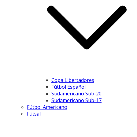
Copa Libertadores
Fútbol Español
Sudamericano Sub-20
Sudamericano Sub-17
Fútbol Americano
Fútsal