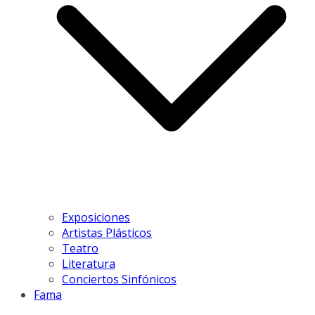
Exposiciones
Artistas Plásticos
Teatro
Literatura
Conciertos Sinfónicos
Fama