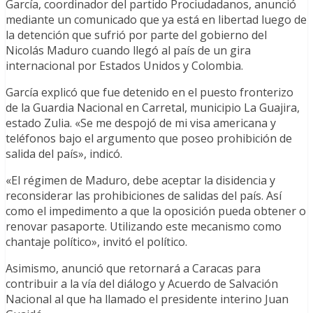
García, coordinador del partido Prociudadanos, anunció
mediante un comunicado que ya está en libertad luego de
la detención que sufrió por parte del gobierno del
Nicolás Maduro cuando llegó al país de un gira
internacional por Estados Unidos y Colombia.
García explicó que fue detenido en el puesto fronterizo
de la Guardia Nacional en Carretal, municipio La Guajira,
estado Zulia. «Se me despojó de mi visa americana y
teléfonos bajo el argumento que poseo prohibición de
salida del país», indicó.
«El régimen de Maduro, debe aceptar la disidencia y
reconsiderar las prohibiciones de salidas del país. Así
como el impedimento a que la oposición pueda obtener o
renovar pasaporte. Utilizando este mecanismo como
chantaje político», invitó el político.
Asimismo, anunció que retornará a Caracas para
contribuir a la vía del diálogo y Acuerdo de Salvación
Nacional al que ha llamado el presidente interino Juan