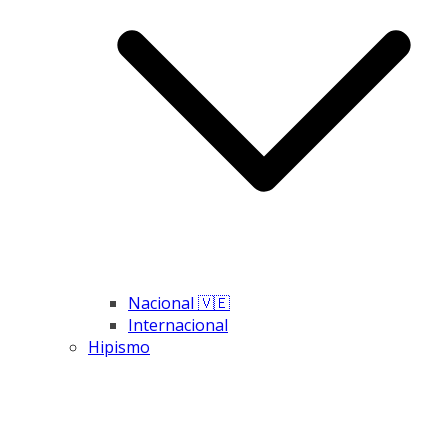
Nacional 🇻🇪
Internacional
Hipismo