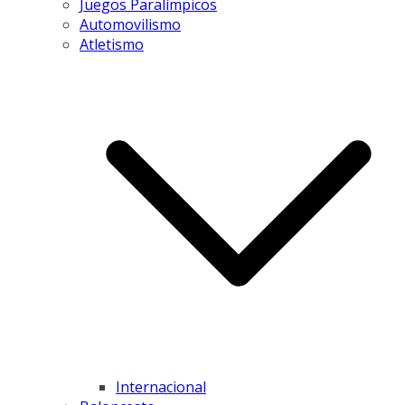
Juegos Paralímpicos
Automovilismo
Atletismo
Internacional