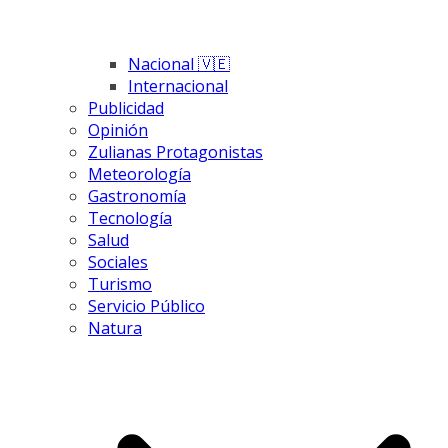
Nacional 🇻🇪
Internacional
Publicidad
Opinión
Zulianas Protagonistas
Meteorología
Gastronomía
Tecnología
Salud
Sociales
Turismo
Servicio Público
Natura