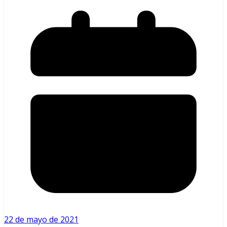
22 de mayo de 2021