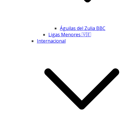
Águilas del Zulia BBC
Ligas Menores 🇻🇪
Internacional