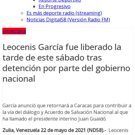
En Progresivo
Es más deporte radio (streaming)
Noticias Digital58 (Versión Radio FM)
Venezuela
Leocenis García fue liberado la
tarde de este sábado tras
detención por parte del gobierno
nacional
García anunció que retornará a Caracas para contribuir a
la vía del diálogo y Acuerdo de Salvación Nacional al que
ha llamado el presidente interino Juan Guaidó.
Zulia, Venezuela 22 de mayo de 2021 (ND58).-
Leocenis