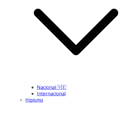
Nacional 🇻🇪
Internacional
Hipismo