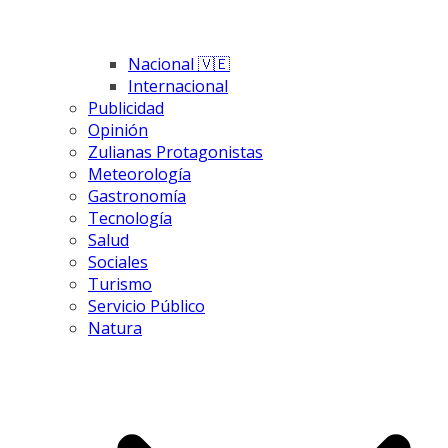
Nacional 🇻🇪
Internacional
Publicidad
Opinión
Zulianas Protagonistas
Meteorología
Gastronomía
Tecnología
Salud
Sociales
Turismo
Servicio Público
Natura