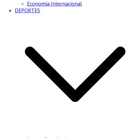
Economía Internacional
DEPORTES