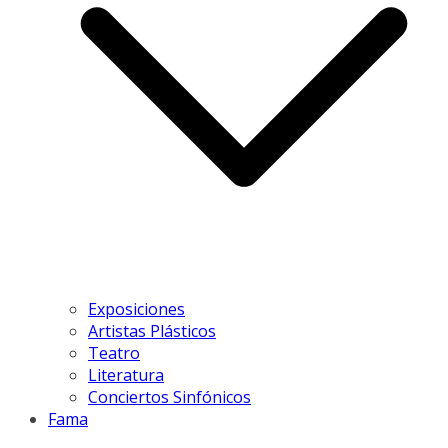
Exposiciones
Artistas Plásticos
Teatro
Literatura
Conciertos Sinfónicos
Fama