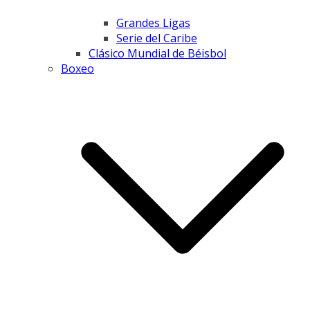
Grandes Ligas
Serie del Caribe
Clásico Mundial de Béisbol
Boxeo