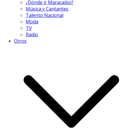
¿Dónde ir Maracaibo?
Música y Cantantes
Talento Nacional
Moda
TV
Radio
Otros