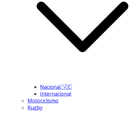
Nacional 🇻🇪
Internacional
Motociclismo
Rugby