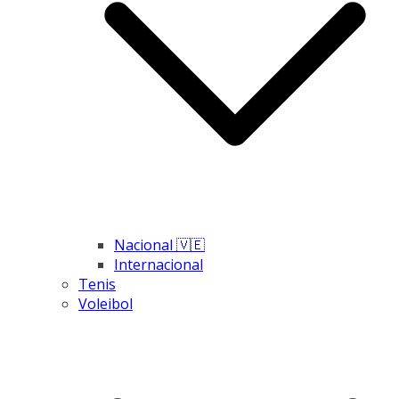
Nacional 🇻🇪
Internacional
Tenis
Voleibol