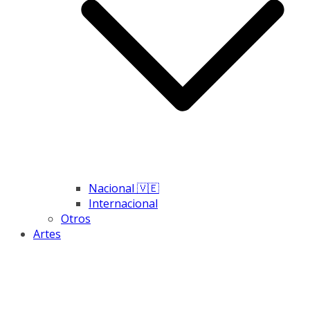
Nacional 🇻🇪
Internacional
Otros
Artes