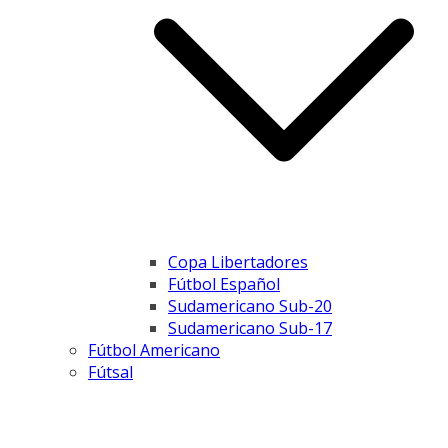
Copa Libertadores
Fútbol Español
Sudamericano Sub-20
Sudamericano Sub-17
Fútbol Americano
Fútsal