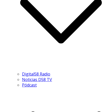
Digital58 Radio
Noticias D58 TV
Pódcast