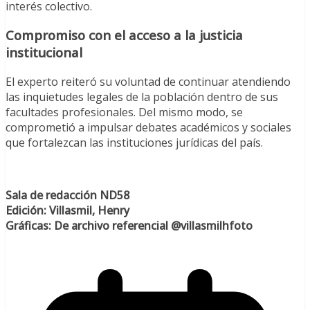
interés colectivo.
Compromiso con el acceso a la justicia
institucional
El experto reiteró su voluntad de continuar atendiendo
las inquietudes legales de la población dentro de sus
facultades profesionales. Del mismo modo, se
comprometió a impulsar debates académicos y sociales
que fortalezcan las instituciones jurídicas del país.
Sala de redacción ND58
Edición: Villasmil, Henry
Gráficas: De archivo referencial @villasmilhfoto