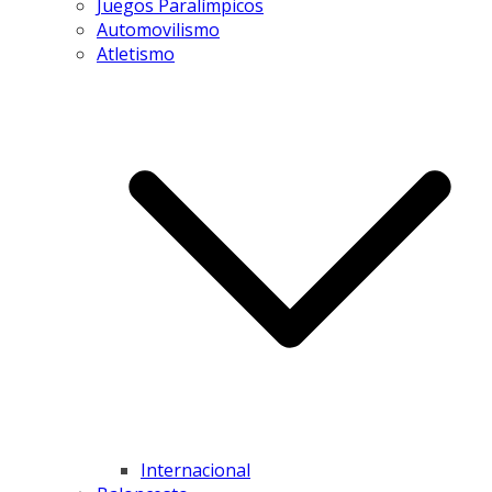
Juegos Paralímpicos
Automovilismo
Atletismo
Internacional