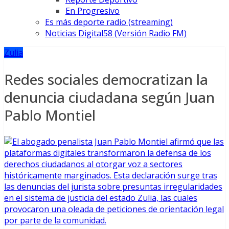
En Progresivo
Es más deporte radio (streaming)
Noticias Digital58 (Versión Radio FM)
Zulia
Redes sociales democratizan la
denuncia ciudadana según Juan
Pablo Montiel