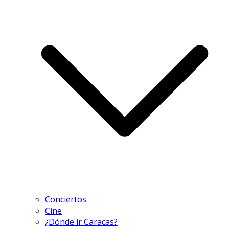
Conciertos
Cine
¿Dónde ir Caracas?