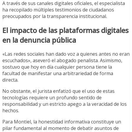
A través de sus canales digitales oficiales, el especialista
ha recopilado múltiples testimonios de ciudadanos
preocupados por la transparencia institucional.
El impacto de las plataformas digitales
en la denuncia pública
«Las redes sociales han dado voz a quienes antes no eran
escuchados», aseveró el abogado penalista. Asimismo,
sostuvo que hoy en día cualquier persona tiene la
facultad de manifestar una arbitrariedad de forma
directa.
No obstante, el jurista enfatizó que el uso de estas
tecnologías requiere un profundo sentido de
responsabilidad y un estricto apego a la veracidad de los
hechos.
Para Montiel, la honestidad informativa constituye un
pilar fundamental al momento de debatir asuntos de