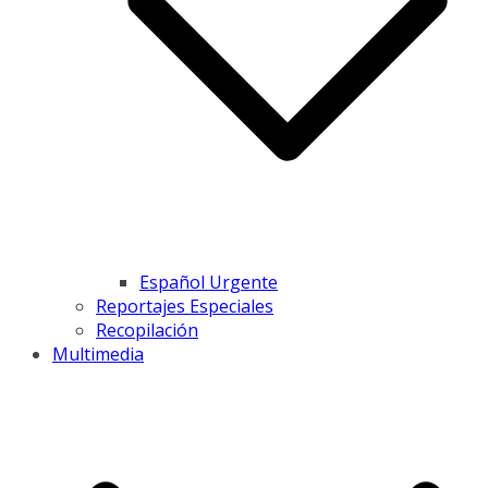
Español Urgente
Reportajes Especiales
Recopilación
Multimedia