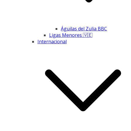
Águilas del Zulia BBC
Ligas Menores 🇻🇪
Internacional