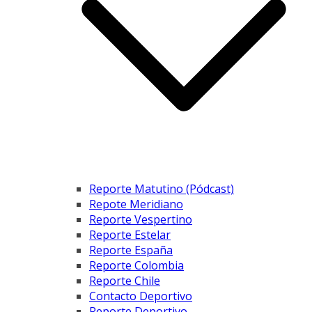
Reporte Matutino (Pódcast)
Repote Meridiano
Reporte Vespertino
Reporte Estelar
Reporte España
Reporte Colombia
Reporte Chile
Contacto Deportivo
Reporte Deportivo