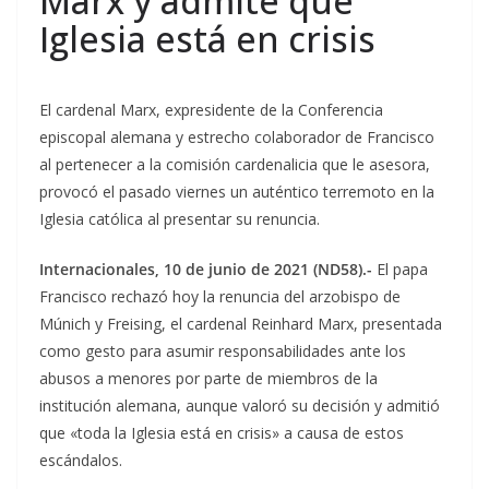
Marx y admite que
Iglesia está en crisis
El cardenal Marx, expresidente de la Conferencia
episcopal alemana y estrecho colaborador de Francisco
al pertenecer a la comisión cardenalicia que le asesora,
provocó el pasado viernes un auténtico terremoto en la
Iglesia católica al presentar su renuncia.
Internacionales, 10 de junio de 2021 (ND58).-
El papa
Francisco rechazó hoy la renuncia del arzobispo de
Múnich y Freising, el cardenal Reinhard Marx, presentada
como gesto para asumir responsabilidades ante los
abusos a menores por parte de miembros de la
institución alemana, aunque valoró su decisión y admitió
que «toda la Iglesia está en crisis» a causa de estos
escándalos.