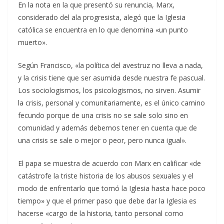
En la nota en la que presentó su renuncia, Marx,
considerado del ala progresista, alegó que la Iglesia
católica se encuentra en lo que denomina «un punto
muerto».
Según Francisco, «la política del avestruz no lleva a nada,
y la crisis tiene que ser asumida desde nuestra fe pascual.
Los sociologismos, los psicologismos, no sirven. Asumir
la crisis, personal y comunitariamente, es el único camino
fecundo porque de una crisis no se sale solo sino en
comunidad y además debemos tener en cuenta que de
una crisis se sale o mejor o peor, pero nunca igual».
El papa se muestra de acuerdo con Marx en calificar «de
catástrofe la triste historia de los abusos sexuales y el
modo de enfrentarlo que tomó la Iglesia hasta hace poco
tiempo» y que el primer paso que debe dar la Iglesia es
hacerse «cargo de la historia, tanto personal como