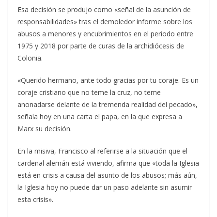
Esa decisión se produjo como «señal de la asunción de
responsabilidades» tras el demoledor informe sobre los
abusos a menores y encubrimientos en el periodo entre
1975 y 2018 por parte de curas de la archidiócesis de
Colonia.
«Querido hermano, ante todo gracias por tu coraje. Es un
coraje cristiano que no teme la cruz, no teme
anonadarse delante de la tremenda realidad del pecado»,
señala hoy en una carta el papa, en la que expresa a
Marx su decisión.
En la misiva, Francisco al referirse a la situación que el
cardenal alemán está viviendo, afirma que «toda la Iglesia
está en crisis a causa del asunto de los abusos; más aún,
la Iglesia hoy no puede dar un paso adelante sin asumir
esta crisis».