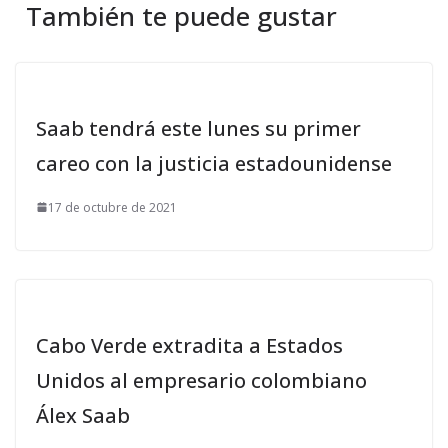
También te puede gustar
Saab tendrá este lunes su primer
careo con la justicia estadounidense
17 de octubre de 2021
Cabo Verde extradita a Estados
Unidos al empresario colombiano
Álex Saab