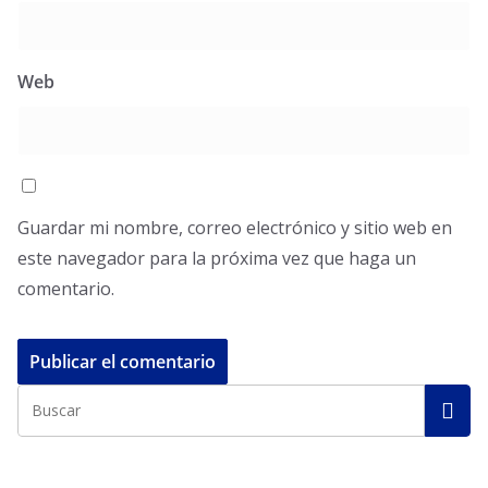
Web
Guardar mi nombre, correo electrónico y sitio web en
este navegador para la próxima vez que haga un
comentario.