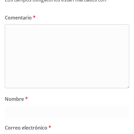
Comentario
*
Nombre
*
Correo electrónico
*