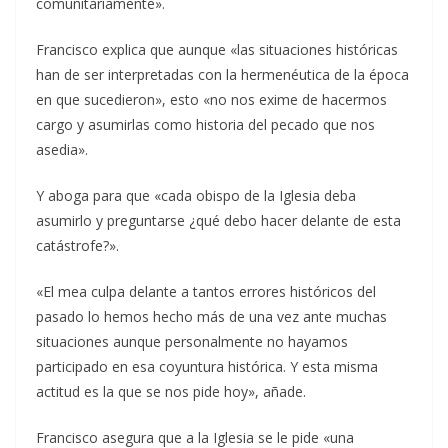
comunitariamente».
Francisco explica que aunque «las situaciones históricas
han de ser interpretadas con la hermenéutica de la época
en que sucedieron», esto «no nos exime de hacermos
cargo y asumirlas como historia del pecado que nos
asedia».
Y aboga para que «cada obispo de la Iglesia deba
asumirlo y preguntarse ¿qué debo hacer delante de esta
catástrofe?».
«El mea culpa delante a tantos errores históricos del
pasado lo hemos hecho más de una vez ante muchas
situaciones aunque personalmente no hayamos
participado en esa coyuntura histórica. Y esta misma
actitud es la que se nos pide hoy», añade.
Francisco asegura que a la Iglesia se le pide «una