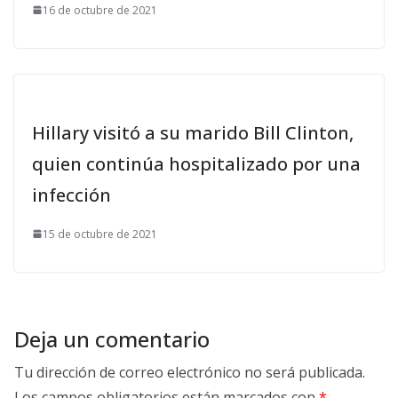
16 de octubre de 2021
Hillary visitó a su marido Bill Clinton,
quien continúa hospitalizado por una
infección
15 de octubre de 2021
Deja un comentario
Tu dirección de correo electrónico no será publicada.
Los campos obligatorios están marcados con
*