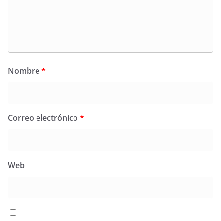
Nombre
*
Correo electrónico
*
Web