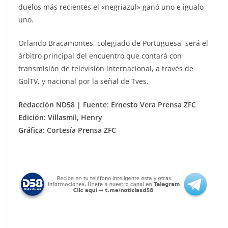
duelos más recientes el «negriazul» ganó uno e igualo
uno.
Orlando Bracamontes, colegiado de Portuguesa, será el
árbitro principal del encuentro que contará con
transmisión de televisión internacional, a través de
GolTV, y nacional por la señal de Tves.
Redacción ND58 | Fuente: Ernesto Vera Prensa ZFC
Edición: Villasmil, Henry
Gráfica: Cortesía Prensa ZFC