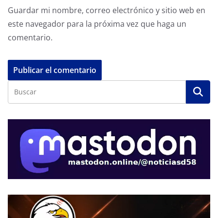
Guardar mi nombre, correo electrónico y sitio web en
este navegador para la próxima vez que haga un
comentario.