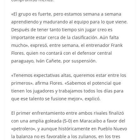
«El grupo es fuerte, pero estamos semana a semana
aprendiendo y madurando al equipo para lo que viene.
Después de tener tanto tiempo sin jugar creo es
importante estar cerca de la clasificación. Aún falta
mucho», expresó, entre semana, el entrenador Frank
Flores, quien no contará con el defensor central
paraguayo, Iván Cañete, por suspensión.
«Tenemos expectativas altas, queremos estar entre los
primeros», afirma Flores. «Sabemos el potencial que
tienen los jugadores y trabajamos todos los días para
que ese talento se fusione mejor», explicó.
El primer enfrentamiento entre ambos rivales finalizó
con una amplia goleada (5-0) en Maracaibo a favor del
«petrolero», y aunque históricamente en Pueblo Nuevo
la balanza no es favorable a los zulianos, en los tres