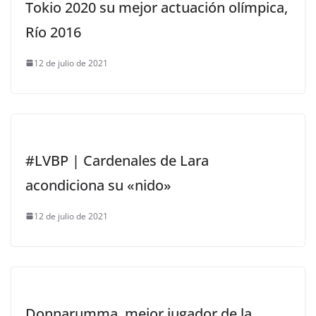
Tokio 2020 su mejor actuación olímpica,
Río 2016
12 de julio de 2021
#LVBP | Cardenales de Lara
acondiciona su «nido»
12 de julio de 2021
Donnarumma, mejor jugador de la