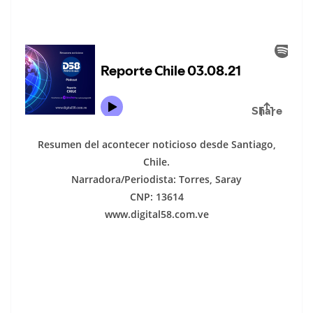
Resumen del acontecer noticioso desde Santiago,
Chile.
Narradora/Periodista: Torres, Saray
CNP: 13614
www.digital58.com.ve