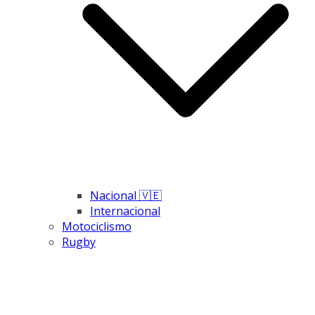
Nacional 🇻🇪
Internacional
Motociclismo
Rugby