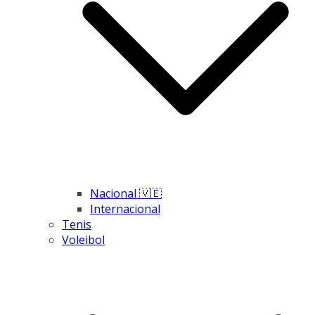
Nacional 🇻🇪
Internacional
Tenis
Voleibol