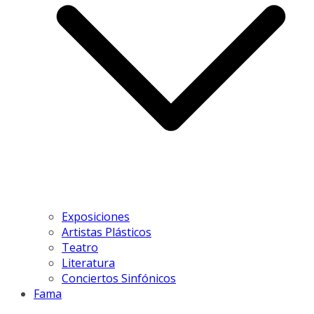
Exposiciones
Artistas Plásticos
Teatro
Literatura
Conciertos Sinfónicos
Fama