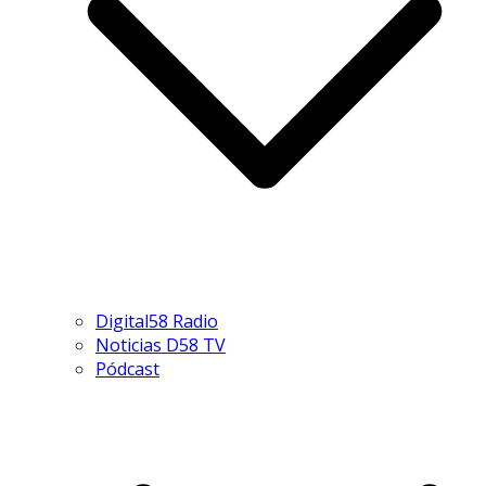
Digital58 Radio
Noticias D58 TV
Pódcast