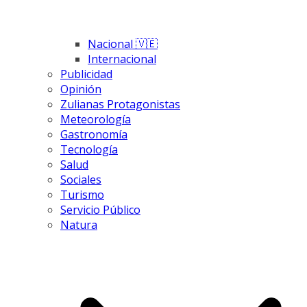
Nacional 🇻🇪
Internacional
Publicidad
Opinión
Zulianas Protagonistas
Meteorología
Gastronomía
Tecnología
Salud
Sociales
Turismo
Servicio Público
Natura