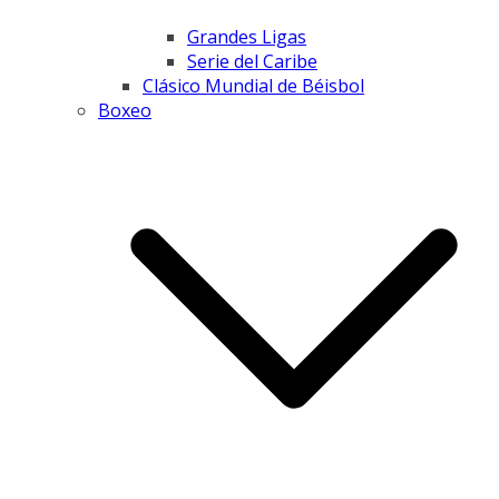
Grandes Ligas
Serie del Caribe
Clásico Mundial de Béisbol
Boxeo