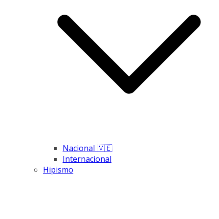
Nacional 🇻🇪
Internacional
Hipismo