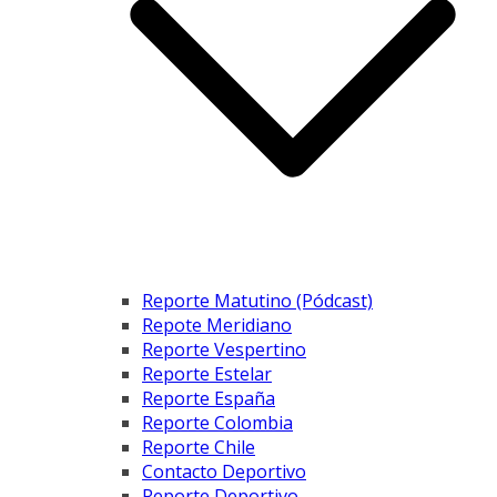
Reporte Matutino (Pódcast)
Repote Meridiano
Reporte Vespertino
Reporte Estelar
Reporte España
Reporte Colombia
Reporte Chile
Contacto Deportivo
Reporte Deportivo