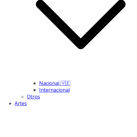
Nacional 🇻🇪
Internacional
Otros
Artes