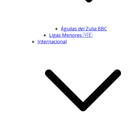
Águilas del Zulia BBC
Ligas Menores 🇻🇪
Internacional