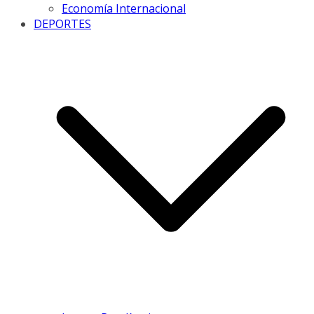
Economía Internacional
DEPORTES