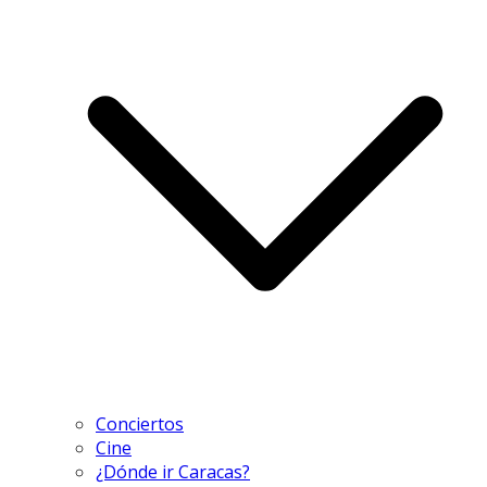
Conciertos
Cine
¿Dónde ir Caracas?