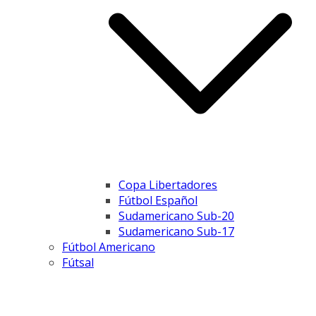
Copa Libertadores
Fútbol Español
Sudamericano Sub-20
Sudamericano Sub-17
Fútbol Americano
Fútsal