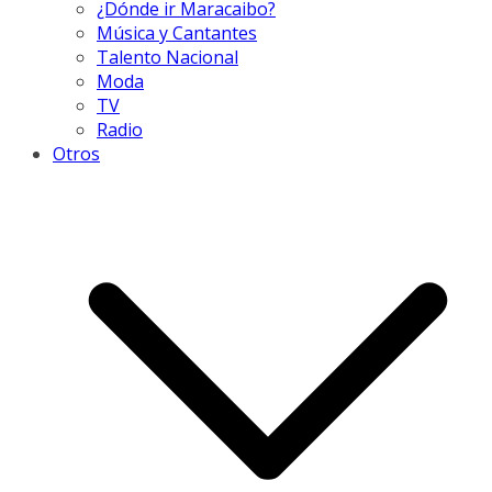
¿Dónde ir Maracaibo?
Música y Cantantes
Talento Nacional
Moda
TV
Radio
Otros