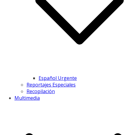
Español Urgente
Reportajes Especiales
Recopilación
Multimedia