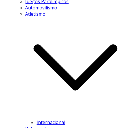
Juegos Paralímpicos
Automovilismo
Atletismo
Internacional