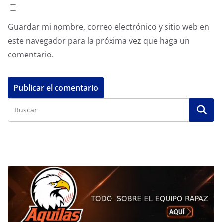
Guardar mi nombre, correo electrónico y sitio web en
este navegador para la próxima vez que haga un
comentario.