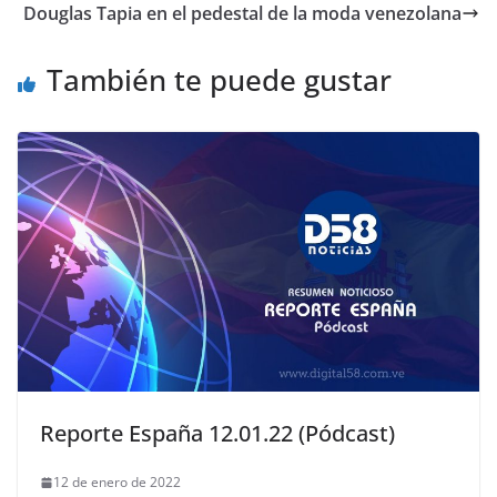
Douglas Tapia en el pedestal de la moda venezolana
También te puede gustar
Reporte España 12.01.22 (Pódcast)
12 de enero de 2022