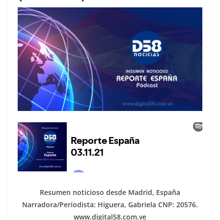
Resumen noticioso desde Madrid, España
Narradora/Periodista: Higuera, Gabriela CNP: 20576.
www.digital58.com.ve