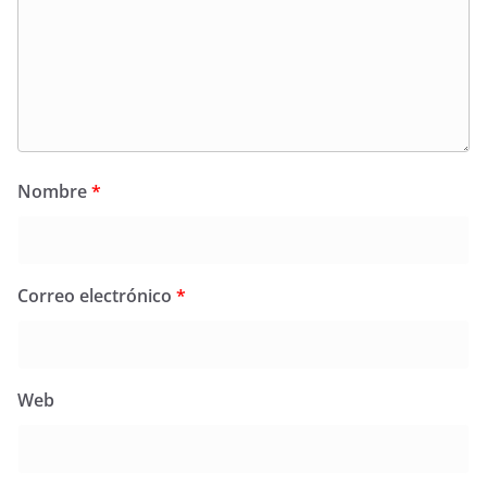
Nombre
*
Correo electrónico
*
Web