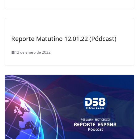
Reporte Matutino 12.01.22 (Pódcast)
12 de enero de 2022