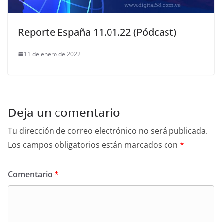
Reporte España 11.01.22 (Pódcast)
11 de enero de 2022
Deja un comentario
Tu dirección de correo electrónico no será publicada.
Los campos obligatorios están marcados con
*
Comentario
*