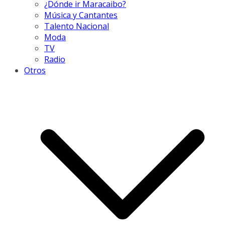
¿Dónde ir Maracaibo?
Música y Cantantes
Talento Nacional
Moda
TV
Radio
Otros