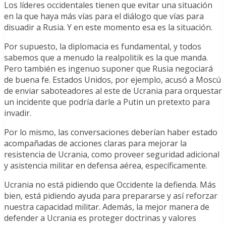
Los líderes occidentales tienen que evitar una situación
en la que haya más vías para el diálogo que vías para
disuadir a Rusia. Y en este momento esa es la situación.
Por supuesto, la diplomacia es fundamental, y todos
sabemos que a menudo la realpolitik es la que manda.
Pero también es ingenuo suponer que Rusia negociará
de buena fe. Estados Unidos, por ejemplo, acusó a Moscú
de enviar saboteadores al este de Ucrania para orquestar
un incidente que podría darle a Putin un pretexto para
invadir.
Por lo mismo, las conversaciones deberían haber estado
acompañadas de acciones claras para mejorar la
resistencia de Ucrania, como proveer seguridad adicional
y asistencia militar en defensa aérea, específicamente.
Ucrania no está pidiendo que Occidente la defienda. Más
bien, está pidiendo ayuda para prepararse y así reforzar
nuestra capacidad militar. Además, la mejor manera de
defender a Ucrania es proteger doctrinas y valores