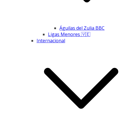
Águilas del Zulia BBC
Ligas Menores 🇻🇪
Internacional