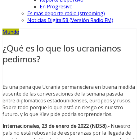
En Progresivo
Es más deporte radio (streaming)
Noticias Digital58 (Versión Radio FM)
Mundo
¿Qué es lo que los ucranianos
pedimos?
Es una pena que Ucrania permaneciera en buena medida
ausente de las conversaciones de la semana pasada
entre diplomáticos estadounidenses, europeos y rusos.
Sobre todo porque lo que está en riesgo es nuestro
futuro, y lo que Kiev pide podría sorprenderlos.
Internacionales, 23 de enero de 2022 (ND58).-
Nuestro
país no está rebosante de esperanzas por la llegada de