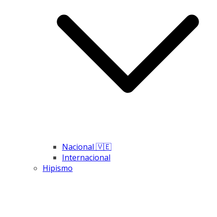
Nacional 🇻🇪
Internacional
Hipismo