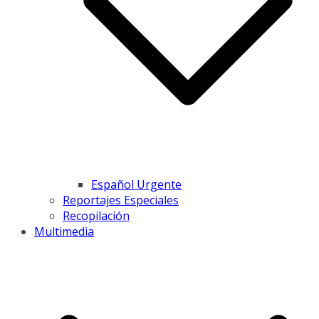
Español Urgente
Reportajes Especiales
Recopilación
Multimedia