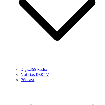
Digital58 Radio
Noticias D58 TV
Pódcast