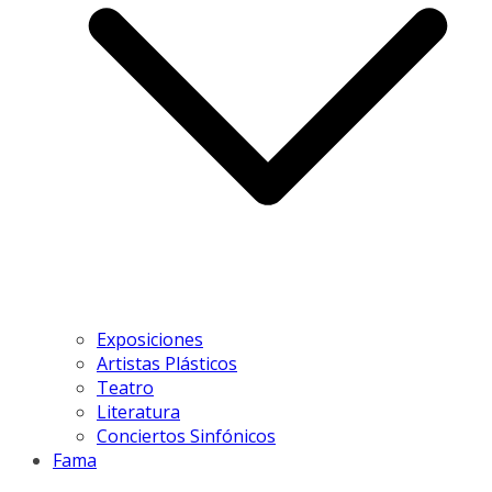
Exposiciones
Artistas Plásticos
Teatro
Literatura
Conciertos Sinfónicos
Fama