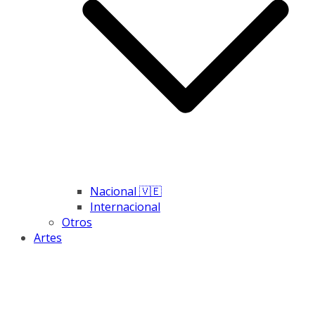
Nacional 🇻🇪
Internacional
Otros
Artes