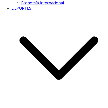
Economía Internacional
DEPORTES