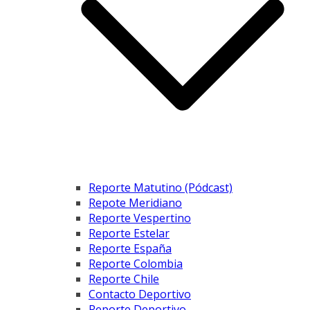
Reporte Matutino (Pódcast)
Repote Meridiano
Reporte Vespertino
Reporte Estelar
Reporte España
Reporte Colombia
Reporte Chile
Contacto Deportivo
Reporte Deportivo