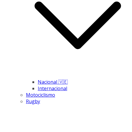
Nacional 🇻🇪
Internacional
Motociclismo
Rugby