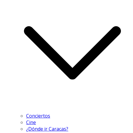
Conciertos
Cine
¿Dónde ir Caracas?