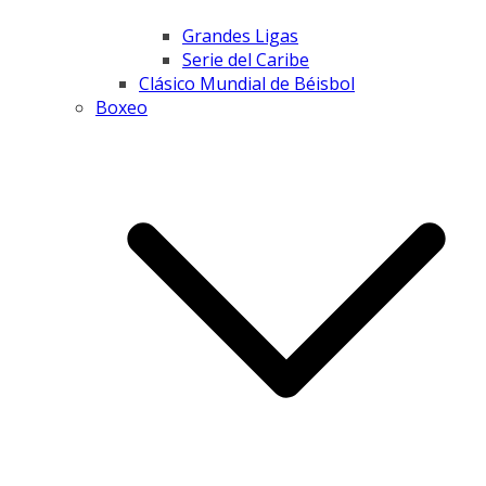
Grandes Ligas
Serie del Caribe
Clásico Mundial de Béisbol
Boxeo