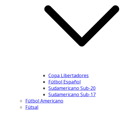
Copa Libertadores
Fútbol Español
Sudamericano Sub-20
Sudamericano Sub-17
Fútbol Americano
Fútsal