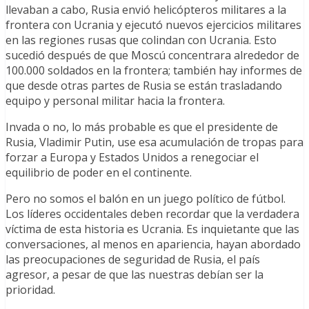
llevaban a cabo, Rusia envió helicópteros militares a la
frontera con Ucrania y ejecutó nuevos ejercicios militares
en las regiones rusas que colindan con Ucrania. Esto
sucedió después de que Moscú concentrara alrededor de
100.000 soldados en la frontera; también hay informes de
que desde otras partes de Rusia se están trasladando
equipo y personal militar hacia la frontera.
Invada o no, lo más probable es que el presidente de
Rusia, Vladimir Putin, use esa acumulación de tropas para
forzar a Europa y Estados Unidos a renegociar el
equilibrio de poder en el continente.
Pero no somos el balón en un juego político de fútbol.
Los líderes occidentales deben recordar que la verdadera
víctima de esta historia es Ucrania. Es inquietante que las
conversaciones, al menos en apariencia, hayan abordado
las preocupaciones de seguridad de Rusia, el país
agresor, a pesar de que las nuestras debían ser la
prioridad.