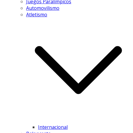
Juegos Paralímpicos
Automovilismo
Atletismo
Internacional