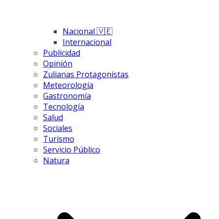
Nacional 🇻🇪
Internacional
Publicidad
Opinión
Zulianas Protagonistas
Meteorología
Gastronomía
Tecnología
Salud
Sociales
Turismo
Servicio Público
Natura