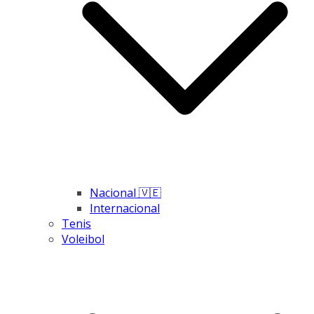
Nacional 🇻🇪
Internacional
Tenis
Voleibol