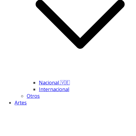
Nacional 🇻🇪
Internacional
Otros
Artes