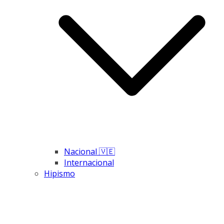
Nacional 🇻🇪
Internacional
Hipismo