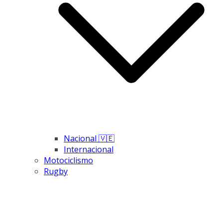
Nacional 🇻🇪
Internacional
Motociclismo
Rugby