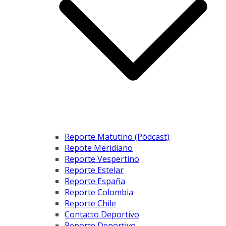
Reporte Matutino (Pódcast)
Repote Meridiano
Reporte Vespertino
Reporte Estelar
Reporte España
Reporte Colombia
Reporte Chile
Contacto Deportivo
Reporte Deportivo