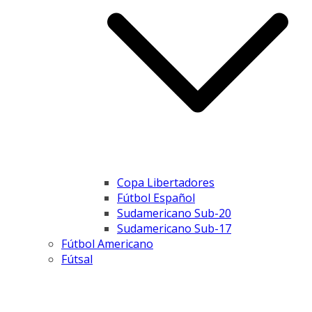
Copa Libertadores
Fútbol Español
Sudamericano Sub-20
Sudamericano Sub-17
Fútbol Americano
Fútsal