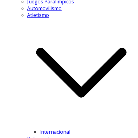
Juegos Paralímpicos
Automovilismo
Atletismo
Internacional