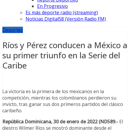
En Progresivo
Es más deporte radio (streaming)
Noticias Digital58 (Versión Radio FM)
Deportes
Ríos y Pérez conducen a México a
su primer triunfo en la Serie del
Caribe
La victoria es la primera de los mexicanos en la
competición, mientras los colombianos perdieron su
invicto, tras ganar sus dos primeros partidos del clásico
caribeño.
República Dominicana, 30 de enero de 2022 (ND589.-
El
diestro Wilmer Ríos se mostró dominante desde el