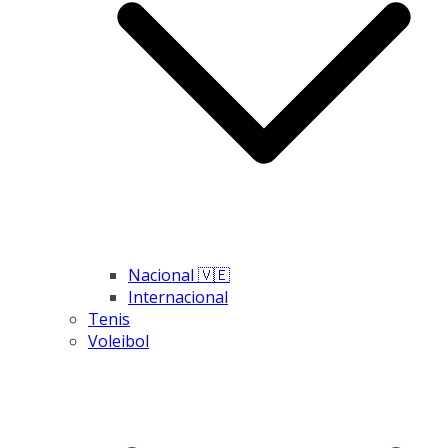
Nacional 🇻🇪
Internacional
Tenis
Voleibol