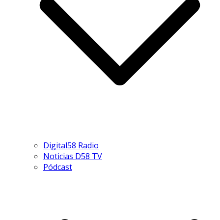
Digital58 Radio
Noticias D58 TV
Pódcast