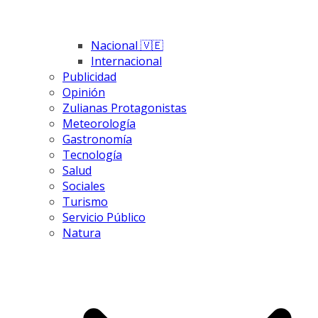
Nacional 🇻🇪
Internacional
Publicidad
Opinión
Zulianas Protagonistas
Meteorología
Gastronomía
Tecnología
Salud
Sociales
Turismo
Servicio Público
Natura