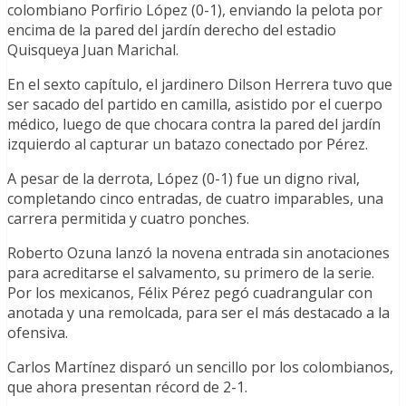
colombiano Porfirio López (0-1), enviando la pelota por
encima de la pared del jardín derecho del estadio
Quisqueya Juan Marichal.
En el sexto capítulo, el jardinero Dilson Herrera tuvo que
ser sacado del partido en camilla, asistido por el cuerpo
médico, luego de que chocara contra la pared del jardín
izquierdo al capturar un batazo conectado por Pérez.
A pesar de la derrota, López (0-1) fue un digno rival,
completando cinco entradas, de cuatro imparables, una
carrera permitida y cuatro ponches.
Roberto Ozuna lanzó la novena entrada sin anotaciones
para acreditarse el salvamento, su primero de la serie.
Por los mexicanos, Félix Pérez pegó cuadrangular con
anotada y una remolcada, para ser el más destacado a la
ofensiva.
Carlos Martínez disparó un sencillo por los colombianos,
que ahora presentan récord de 2-1.