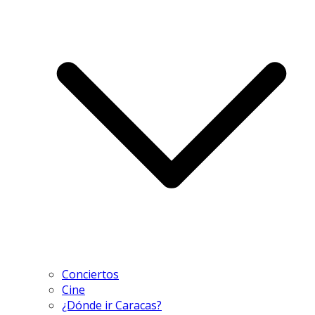
Conciertos
Cine
¿Dónde ir Caracas?