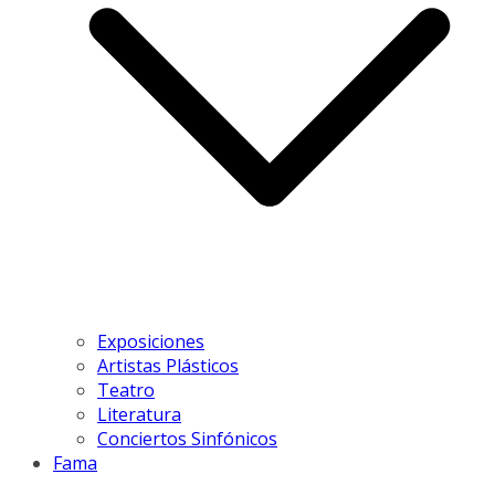
Exposiciones
Artistas Plásticos
Teatro
Literatura
Conciertos Sinfónicos
Fama