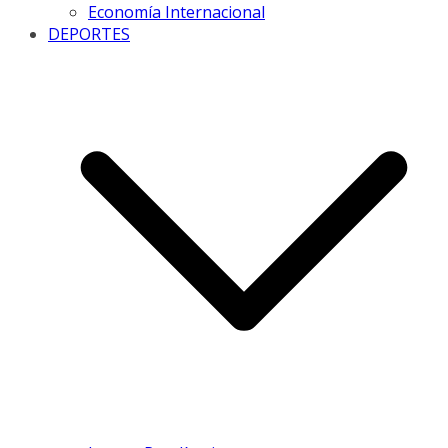
Economía Internacional
DEPORTES