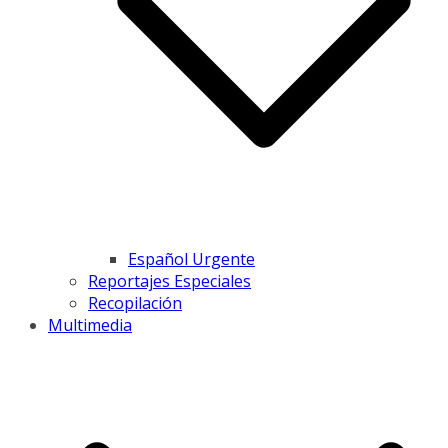
Español Urgente
Reportajes Especiales
Recopilación
Multimedia