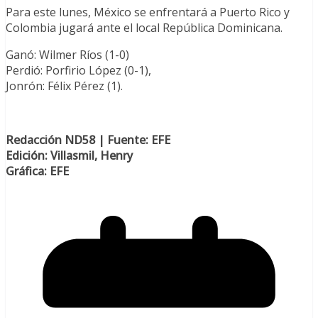
Para este lunes, México se enfrentará a Puerto Rico y
Colombia jugará ante el local República Dominicana.
Ganó: Wilmer Ríos (1-0)
Perdió: Porfirio López (0-1),
Jonrón: Félix Pérez (1).
Redacción ND58 | Fuente: EFE
Edición: Villasmil, Henry
Gráfica: EFE