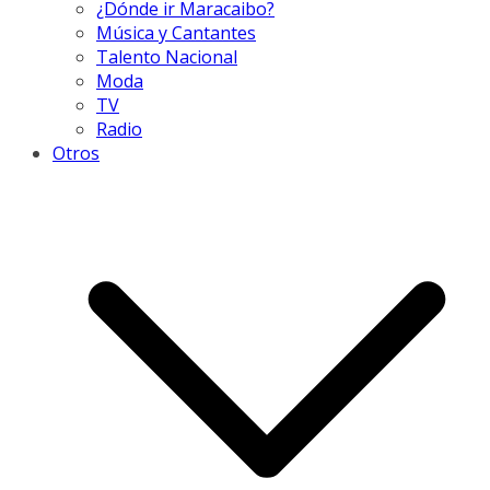
¿Dónde ir Maracaibo?
Música y Cantantes
Talento Nacional
Moda
TV
Radio
Otros