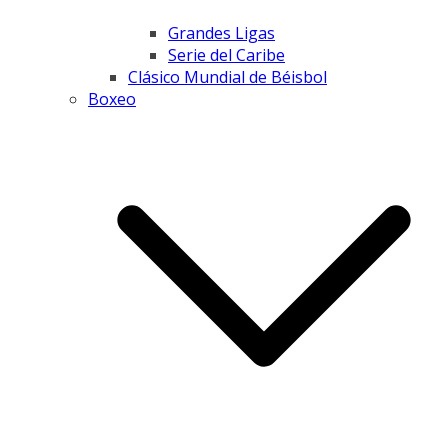
Grandes Ligas
Serie del Caribe
Clásico Mundial de Béisbol
Boxeo