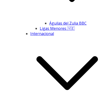
Águilas del Zulia BBC
Ligas Menores 🇻🇪
Internacional