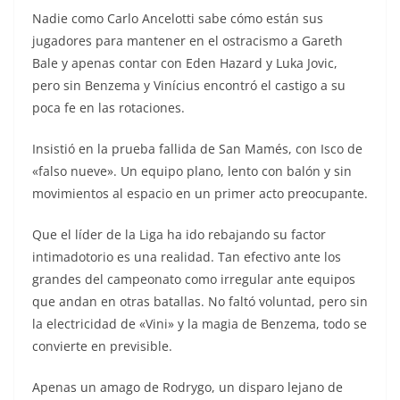
Nadie como Carlo Ancelotti sabe cómo están sus
jugadores para mantener en el ostracismo a Gareth
Bale y apenas contar con Eden Hazard y Luka Jovic,
pero sin Benzema y Vinícius encontró el castigo a su
poca fe en las rotaciones.
Insistió en la prueba fallida de San Mamés, con Isco de
«falso nueve». Un equipo plano, lento con balón y sin
movimientos al espacio en un primer acto preocupante.
Que el líder de la Liga ha ido rebajando su factor
intimadotorio es una realidad. Tan efectivo ante los
grandes del campeonato como irregular ante equipos
que andan en otras batallas. No faltó voluntad, pero sin
la electricidad de «Vini» y la magia de Benzema, todo se
convierte en previsible.
Apenas un amago de Rodrygo, un disparo lejano de