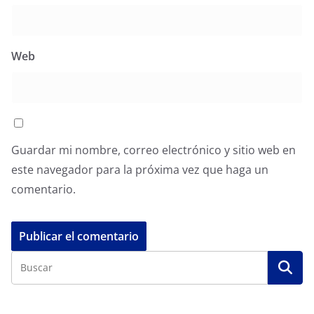
Web
Guardar mi nombre, correo electrónico y sitio web en
este navegador para la próxima vez que haga un
comentario.