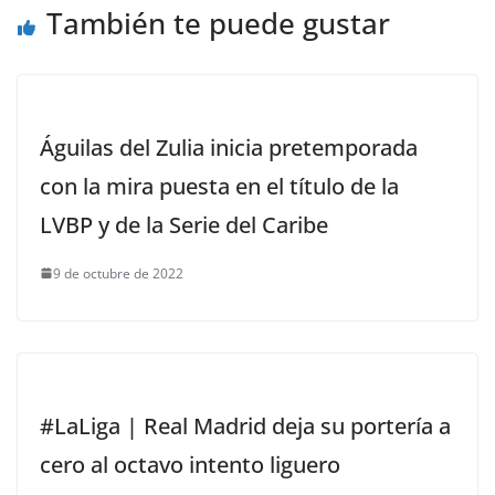
También te puede gustar
Águilas del Zulia inicia pretemporada
con la mira puesta en el título de la
LVBP y de la Serie del Caribe
9 de octubre de 2022
#LaLiga | Real Madrid deja su portería a
cero al octavo intento liguero