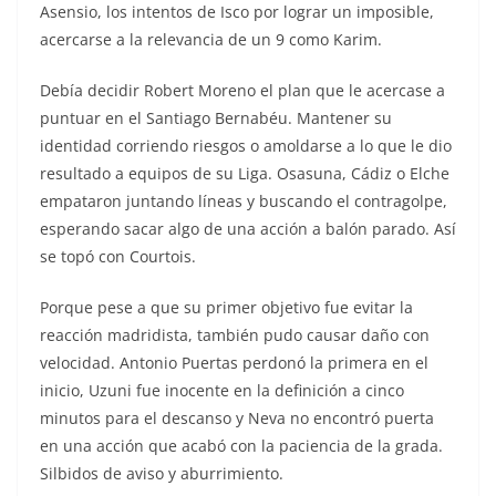
Asensio, los intentos de Isco por lograr un imposible,
acercarse a la relevancia de un 9 como Karim.
Debía decidir Robert Moreno el plan que le acercase a
puntuar en el Santiago Bernabéu. Mantener su
identidad corriendo riesgos o amoldarse a lo que le dio
resultado a equipos de su Liga. Osasuna, Cádiz o Elche
empataron juntando líneas y buscando el contragolpe,
esperando sacar algo de una acción a balón parado. Así
se topó con Courtois.
Porque pese a que su primer objetivo fue evitar la
reacción madridista, también pudo causar daño con
velocidad. Antonio Puertas perdonó la primera en el
inicio, Uzuni fue inocente en la definición a cinco
minutos para el descanso y Neva no encontró puerta
en una acción que acabó con la paciencia de la grada.
Silbidos de aviso y aburrimiento.