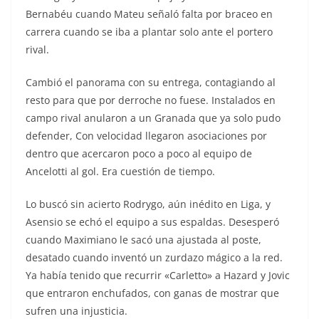
Bernabéu cuando Mateu señaló falta por braceo en
carrera cuando se iba a plantar solo ante el portero
rival.
Cambió el panorama con su entrega, contagiando al
resto para que por derroche no fuese. Instalados en
campo rival anularon a un Granada que ya solo pudo
defender, Con velocidad llegaron asociaciones por
dentro que acercaron poco a poco al equipo de
Ancelotti al gol. Era cuestión de tiempo.
Lo buscó sin acierto Rodrygo, aún inédito en Liga, y
Asensio se echó el equipo a sus espaldas. Desesperó
cuando Maximiano le sacó una ajustada al poste,
desatado cuando inventó un zurdazo mágico a la red.
Ya había tenido que recurrir «Carletto» a Hazard y Jovic
que entraron enchufados, con ganas de mostrar que
sufren una injusticia.