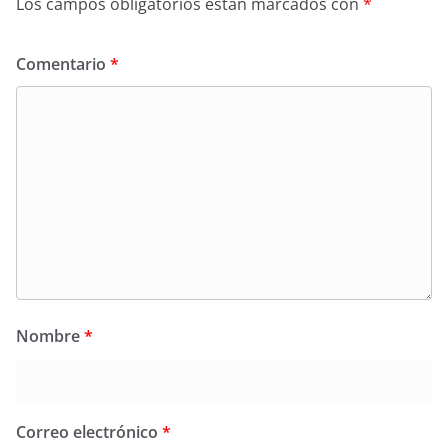
Los campos obligatorios están marcados con
*
Comentario
*
Nombre
*
Correo electrónico
*