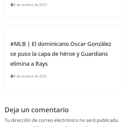
8 de octubre de 2022
#MLB | El dominicano Oscar González
se puso la capa de héroe y Guardians
elimina a Rays
8 de octubre de 2022
Deja un comentario
Tu dirección de correo electrónico no será publicada.