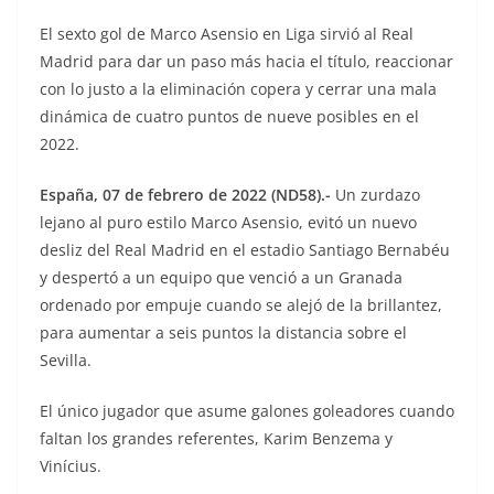
El sexto gol de Marco Asensio en Liga sirvió al Real
Madrid para dar un paso más hacia el título, reaccionar
con lo justo a la eliminación copera y cerrar una mala
dinámica de cuatro puntos de nueve posibles en el
2022.
España, 07 de febrero de 2022 (ND58).-
Un zurdazo
lejano al puro estilo Marco Asensio, evitó un nuevo
desliz del Real Madrid en el estadio Santiago Bernabéu
y despertó a un equipo que venció a un Granada
ordenado por empuje cuando se alejó de la brillantez,
para aumentar a seis puntos la distancia sobre el
Sevilla.
El único jugador que asume galones goleadores cuando
faltan los grandes referentes, Karim Benzema y
Vinícius.