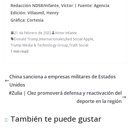
Redacción ND58/Infante, Víctor | Fuente: Agencia
Edición: Villasmil, Henry
Gráfica: Cortesía
21 de febrero de 2022
Victor Infante
Donald Trump
,
Internacionales
,
Red Social Apple
,
Trump Media & Technology Group
,
Truth Social
1 min read
China sanciona a empresas militares de Estados
Unidos
#Zulia | Clez promoverá defensa y reactivación del
deporte en la región
También te puede gustar