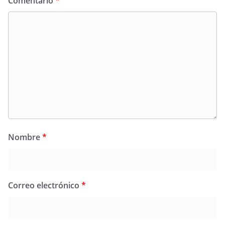
Comentario
*
Nombre
*
Correo electrónico
*