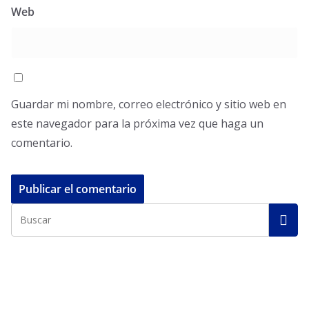
Web
Guardar mi nombre, correo electrónico y sitio web en
este navegador para la próxima vez que haga un
comentario.