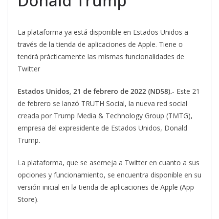
Donald Trump
La plataforma ya está disponible en Estados Unidos a
través de la tienda de aplicaciones de Apple. Tiene o
tendrá prácticamente las mismas funcionalidades de
Twitter
Estados Unidos, 21 de febrero de 2022 (ND58).-
Este 21
de febrero se lanzó TRUTH Social, la nueva red social
creada por Trump Media & Technology Group (TMTG),
empresa del expresidente de Estados Unidos, Donald
Trump.
La plataforma, que se asemeja a Twitter en cuanto a sus
opciones y funcionamiento, se encuentra disponible en su
versión inicial en la tienda de aplicaciones de Apple (App
Store).