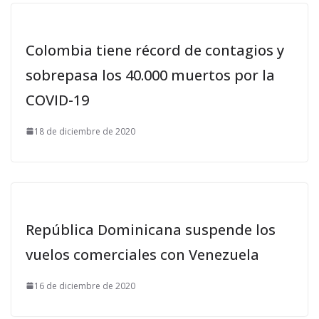
Colombia tiene récord de contagios y
sobrepasa los 40.000 muertos por la
COVID-19
18 de diciembre de 2020
República Dominicana suspende los
vuelos comerciales con Venezuela
16 de diciembre de 2020