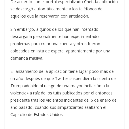
De acuerdo con el portal especializado Cnet, la aplicación
se descargó automáticamente a los teléfonos de
aquellos que la reservaron con antelación.
Sin embargo, algunos de los que han intentado
descargarla personalmente han experimentado
problemas para crear una cuenta y otros fueron
colocados en lista de espera, aparentemente por una
demanda masiva.
El lanzamiento de la aplicación tiene lugar poco más de
un año después de que Twitter suspendiera la cuenta de
Trump «debido al riesgo de una mayor incitación a la
violencia» a raíz de los tuits publicados por el entonces
presidente tras los violentos incidentes del 6 de enero del
año pasado, cuando sus simpatizantes asaltaron el
Capitolio de Estados Unidos.