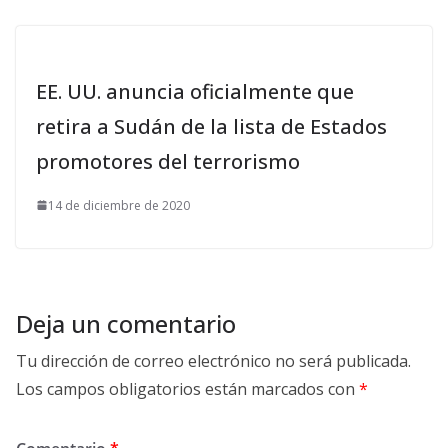
EE. UU. anuncia oficialmente que
retira a Sudán de la lista de Estados
promotores del terrorismo
14 de diciembre de 2020
Deja un comentario
Tu dirección de correo electrónico no será publicada.
Los campos obligatorios están marcados con
*