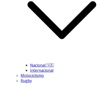
Nacional 🇻🇪
Internacional
Motociclismo
Rugby