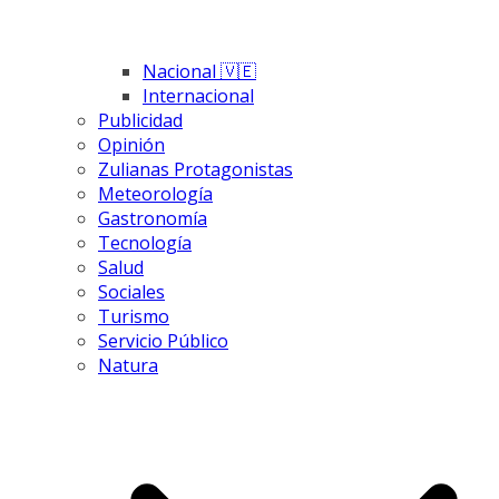
Nacional 🇻🇪
Internacional
Publicidad
Opinión
Zulianas Protagonistas
Meteorología
Gastronomía
Tecnología
Salud
Sociales
Turismo
Servicio Público
Natura