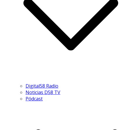
Digital58 Radio
Noticias D58 TV
Pódcast