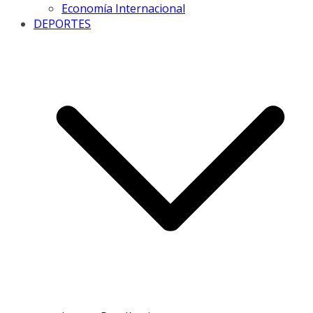
Economía Internacional
DEPORTES