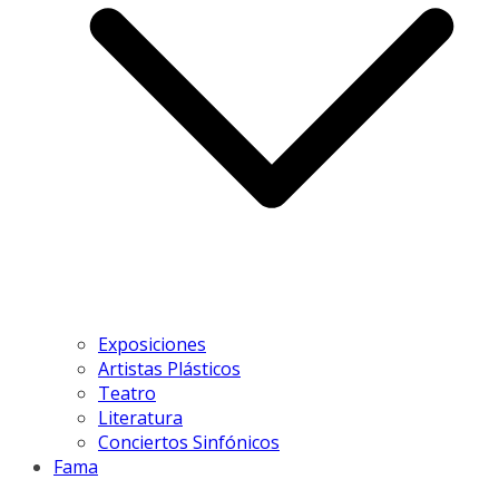
Exposiciones
Artistas Plásticos
Teatro
Literatura
Conciertos Sinfónicos
Fama