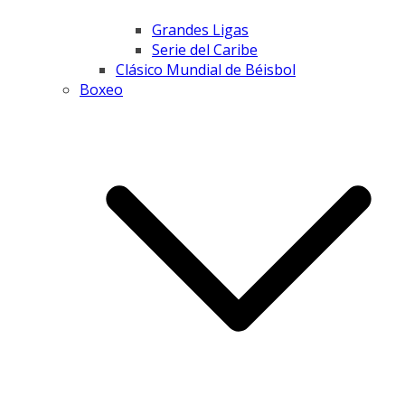
Grandes Ligas
Serie del Caribe
Clásico Mundial de Béisbol
Boxeo