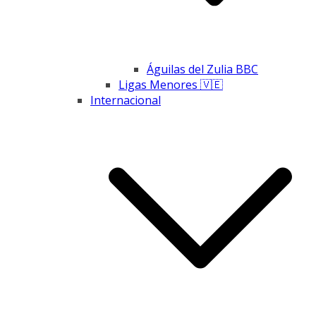
Águilas del Zulia BBC
Ligas Menores 🇻🇪
Internacional