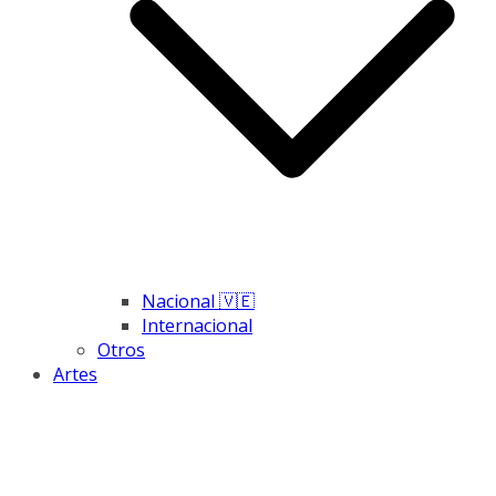
Nacional 🇻🇪
Internacional
Otros
Artes