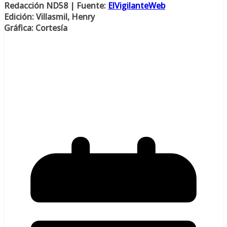
Redacción ND58 | Fuente:
ElVigilanteWeb
Edición: Villasmil, Henry
Gráfica: Cortesía