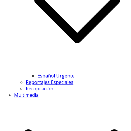
Español Urgente
Reportajes Especiales
Recopilación
Multimedia