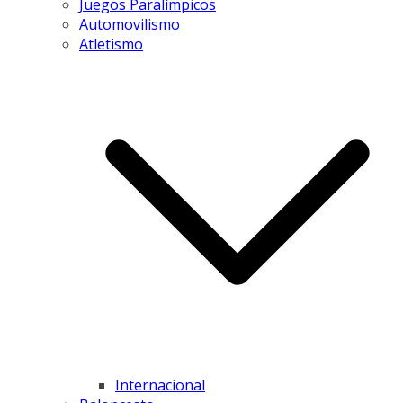
Juegos Paralímpicos
Automovilismo
Atletismo
Internacional