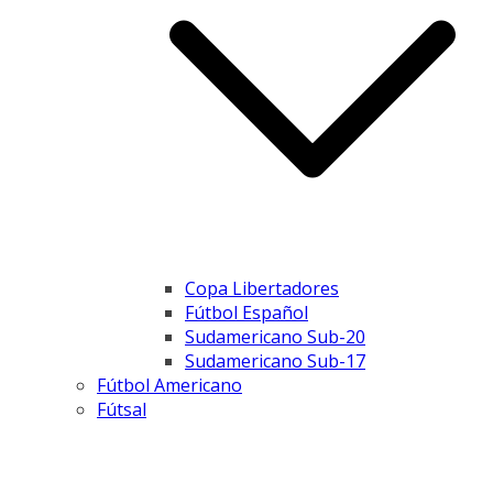
Copa Libertadores
Fútbol Español
Sudamericano Sub-20
Sudamericano Sub-17
Fútbol Americano
Fútsal