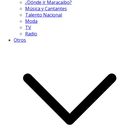
¿Dónde ir Maracaibo?
Música y Cantantes
Talento Nacional
Moda
TV
Radio
Otros