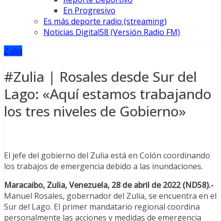
En Progresivo
Es más deporte radio (streaming)
Noticias Digital58 (Versión Radio FM)
Zulia
#Zulia | Rosales desde Sur del
Lago: «Aquí estamos trabajando
los tres niveles de Gobierno»
El jefe del gobierno del Zulia está en Colón coordinando
los trabajos de emergencia debido a las inundaciones.
Maracaibo, Zulia, Venezuela, 28 de abril de 2022 (ND58).-
Manuel Rosales, gobernador del Zulia, se encuentra en el
Sur del Lago. El primer mandatario regional coordina
personalmente las acciones y medidas de emergencia