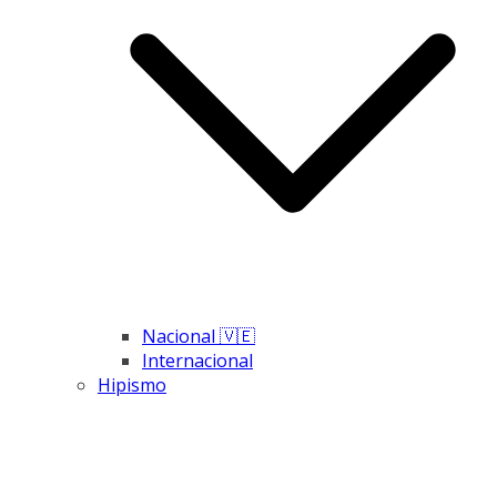
Nacional 🇻🇪
Internacional
Hipismo