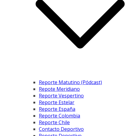
Reporte Matutino (Pódcast)
Repote Meridiano
Reporte Vespertino
Reporte Estelar
Reporte España
Reporte Colombia
Reporte Chile
Contacto Deportivo
Reporte Deportivo