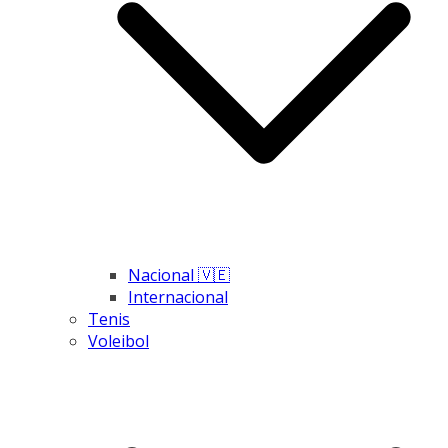
Nacional 🇻🇪
Internacional
Tenis
Voleibol