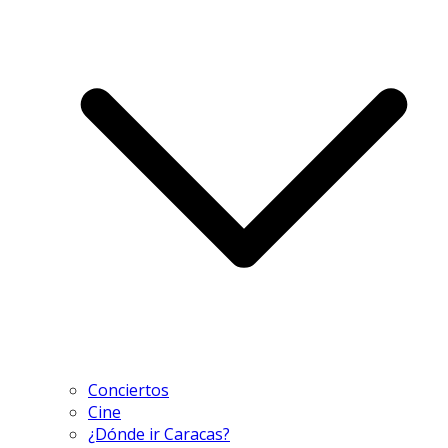
Conciertos
Cine
¿Dónde ir Caracas?