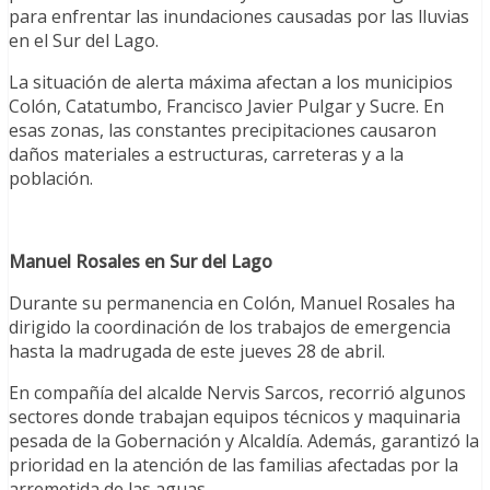
para enfrentar las inundaciones causadas por las lluvias
en el Sur del Lago.
La situación de alerta máxima afectan a los municipios
Colón, Catatumbo, Francisco Javier Pulgar y Sucre. En
esas zonas, las constantes precipitaciones causaron
daños materiales a estructuras, carreteras y a la
población.
Manuel Rosales en Sur del Lago
Durante su permanencia en Colón, Manuel Rosales ha
dirigido la coordinación de los trabajos de emergencia
hasta la madrugada de este jueves 28 de abril.
En compañía del alcalde Nervis Sarcos, recorrió algunos
sectores donde trabajan equipos técnicos y maquinaria
pesada de la Gobernación y Alcaldía. Además, garantizó la
prioridad en la atención de las familias afectadas por la
arremetida de las aguas.