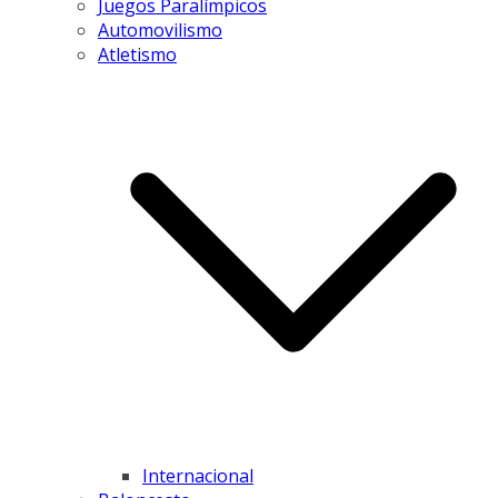
Juegos Paralímpicos
Automovilismo
Atletismo
Internacional