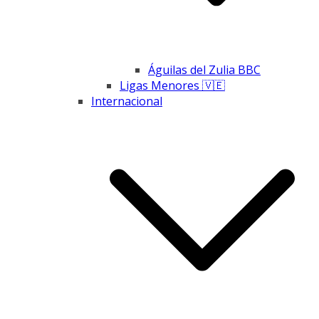
Águilas del Zulia BBC
Ligas Menores 🇻🇪
Internacional