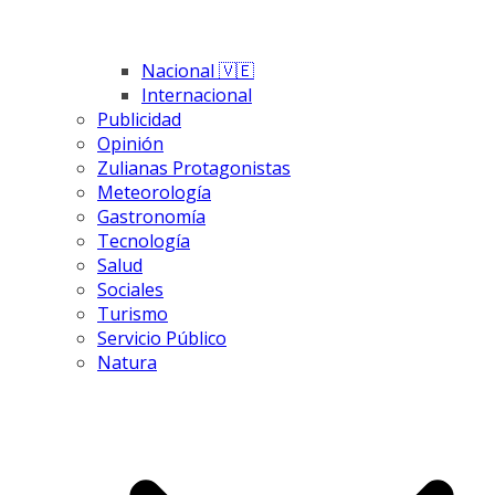
Nacional 🇻🇪
Internacional
Publicidad
Opinión
Zulianas Protagonistas
Meteorología
Gastronomía
Tecnología
Salud
Sociales
Turismo
Servicio Público
Natura