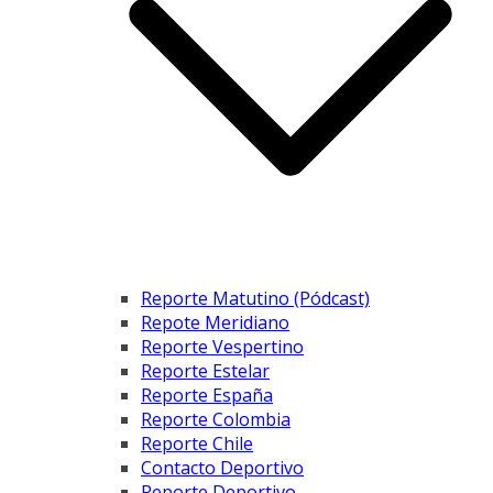
Reporte Matutino (Pódcast)
Repote Meridiano
Reporte Vespertino
Reporte Estelar
Reporte España
Reporte Colombia
Reporte Chile
Contacto Deportivo
Reporte Deportivo