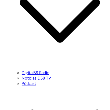
Digital58 Radio
Noticias D58 TV
Pódcast