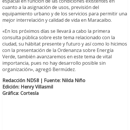
espacial en función de las condiciones existentes en
cuanto a la asignación de usos, previsión del
equipamiento urbano y de los servicios para permitir una
mejor interrelación y calidad de vida en Maracaibo.
«En los próximos días se llevará a cabo la primera
consulta pública sobre este tema relacionado con la
ciudad, su hábitat presente y futuro y así como lo hicimos
con la presentación de la Ordenanza sobre Energía
Verde, también avanzaremos en este tema de vital
importancia, pues no hay desarrollo posible sin
organización», agregó Bermúdez.
Redacción ND58 | Fuente: Nilda Niño
Edición: Henry Villasmil
Gráfica: Cortesía