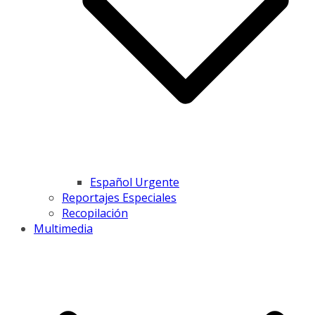
Español Urgente
Reportajes Especiales
Recopilación
Multimedia