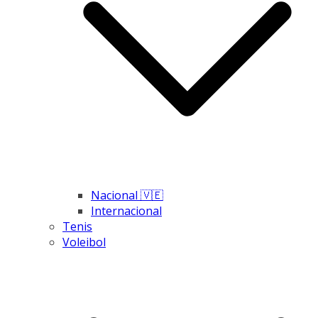
Nacional 🇻🇪
Internacional
Tenis
Voleibol