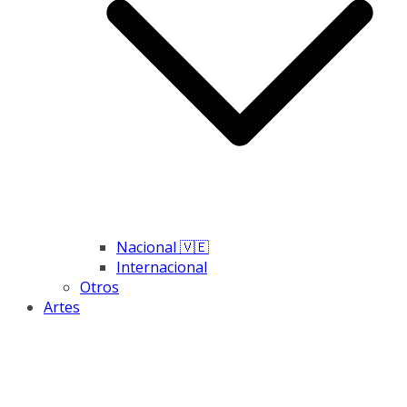
Nacional 🇻🇪
Internacional
Otros
Artes