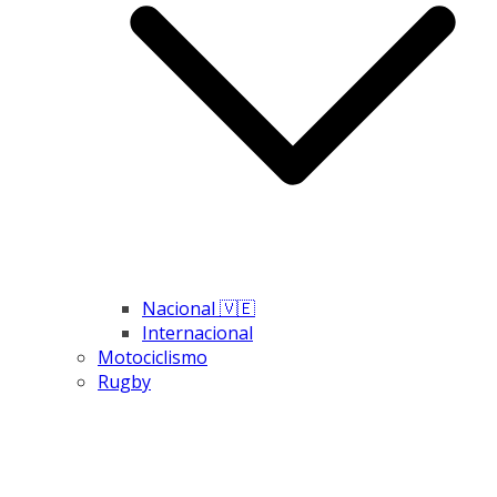
Nacional 🇻🇪
Internacional
Motociclismo
Rugby