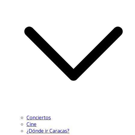
Conciertos
Cine
¿Dónde ir Caracas?