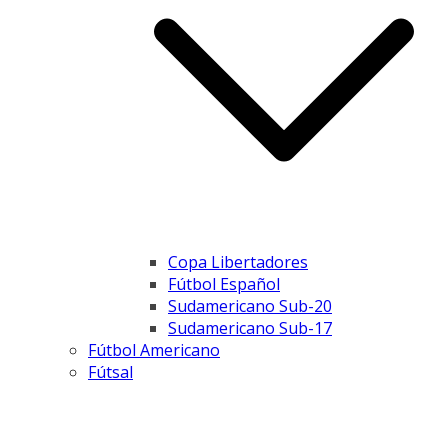
Copa Libertadores
Fútbol Español
Sudamericano Sub-20
Sudamericano Sub-17
Fútbol Americano
Fútsal