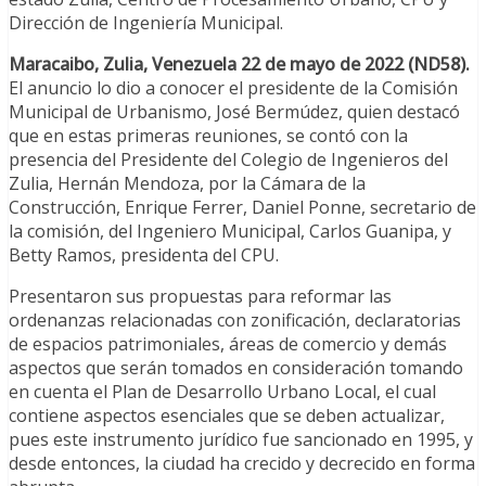
Dirección de Ingeniería Municipal.
Maracaibo, Zulia, Venezuela 22 de mayo de 2022 (ND58).
El anuncio lo dio a conocer el presidente de la Comisión
Municipal de Urbanismo, José Bermúdez, quien destacó
que en estas primeras reuniones, se contó con la
presencia del Presidente del Colegio de Ingenieros del
Zulia, Hernán Mendoza, por la Cámara de la
Construcción, Enrique Ferrer, Daniel Ponne, secretario de
la comisión, del Ingeniero Municipal, Carlos Guanipa, y
Betty Ramos, presidenta del CPU.
Presentaron sus propuestas para reformar las
ordenanzas relacionadas con zonificación, declaratorias
de espacios patrimoniales, áreas de comercio y demás
aspectos que serán tomados en consideración tomando
en cuenta el Plan de Desarrollo Urbano Local, el cual
contiene aspectos esenciales que se deben actualizar,
pues este instrumento jurídico fue sancionado en 1995, y
desde entonces, la ciudad ha crecido y decrecido en forma