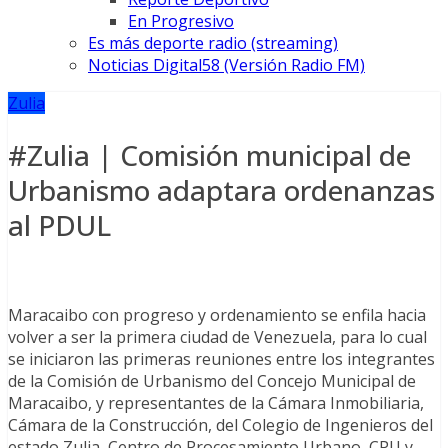
En Progresivo
Es más deporte radio (streaming)
Noticias Digital58 (Versión Radio FM)
Zulia
#Zulia | Comisión municipal de
Urbanismo adaptara ordenanzas
al PDUL
Maracaibo con progreso y ordenamiento se enfila hacia
volver a ser la primera ciudad de Venezuela, para lo cual
se iniciaron las primeras reuniones entre los integrantes
de la Comisión de Urbanismo del Concejo Municipal de
Maracaibo, y representantes de la Cámara Inmobiliaria,
Cámara de la Construcción, del Colegio de Ingenieros del
estado Zulia, Centro de Procesamiento Urbano, CPU y