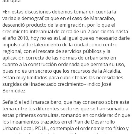
abrupta.
«En estas discusiones debemos tomar en cuenta la
variable demográfica que en el caso de Maracaibo,
descendió producto de la emigración, por lo que el
crecimiento interanual de cerca de un 2 por ciento hasta
el año 2010, hoy no es así, al igual que es necesario darle
impulso al fortalecimiento de la ciudad como centro
regional, con el rescate de servicios públicos y la
aplicación correcta de las normas de urbanismo en
cuanto a la construcción ordenada que permita su uso,
pues no es un secreto que los recursos de la Alcaldía,
están muy limitados para cubrir todas las necesidades
surgidas del inadecuado crecimiento» indico José
Bermúdez.
Señaló el edil maracaibero, que hay consenso sobre este
tema entre los diferentes sectores que se han sumado a
estas primeras consultas, tomando en consideración que
los lineamientos trazados en el Plan de Desarrollo
Urbano Local, PDUL, contempla el ordenamiento físico y