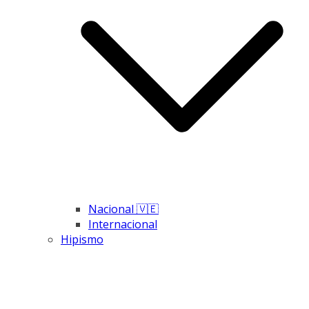
Nacional 🇻🇪
Internacional
Hipismo