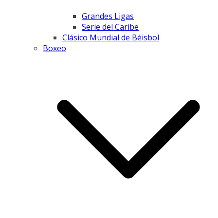
Grandes Ligas
Serie del Caribe
Clásico Mundial de Béisbol
Boxeo