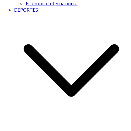
Economía Internacional
DEPORTES