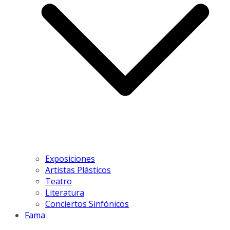
Exposiciones
Artistas Plásticos
Teatro
Literatura
Conciertos Sinfónicos
Fama