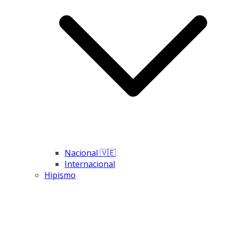
Nacional 🇻🇪
Internacional
Hipismo