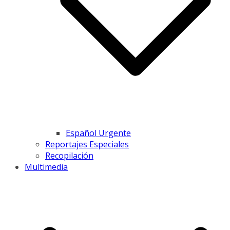
Español Urgente
Reportajes Especiales
Recopilación
Multimedia