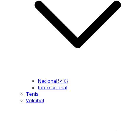
Nacional 🇻🇪
Internacional
Tenis
Voleibol