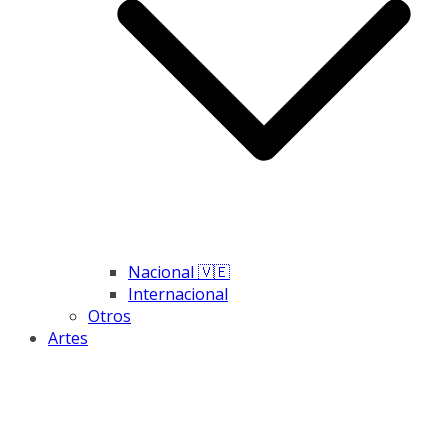
Nacional 🇻🇪
Internacional
Otros
Artes