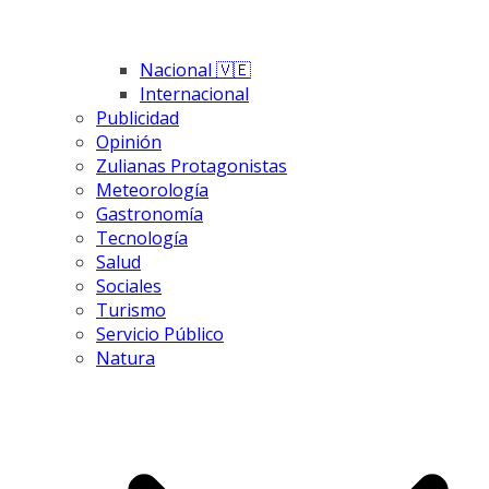
Nacional 🇻🇪
Internacional
Publicidad
Opinión
Zulianas Protagonistas
Meteorología
Gastronomía
Tecnología
Salud
Sociales
Turismo
Servicio Público
Natura