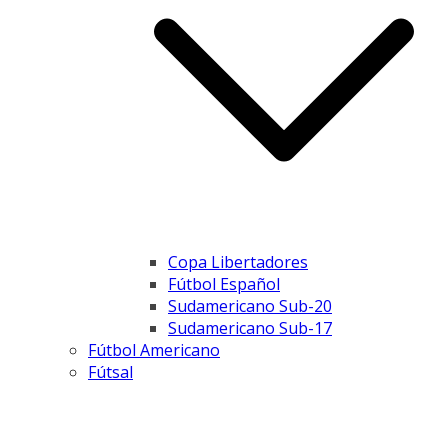
Copa Libertadores
Fútbol Español
Sudamericano Sub-20
Sudamericano Sub-17
Fútbol Americano
Fútsal