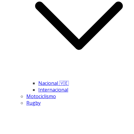
Nacional 🇻🇪
Internacional
Motociclismo
Rugby