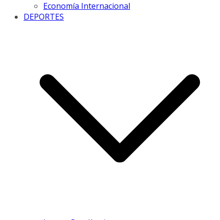
Economía Internacional
DEPORTES