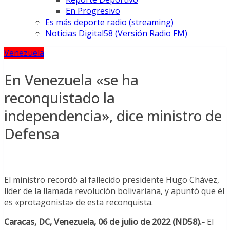
En Progresivo
Es más deporte radio (streaming)
Noticias Digital58 (Versión Radio FM)
Venezuela
En Venezuela «se ha
reconquistado la
independencia», dice ministro de
Defensa
El ministro recordó al fallecido presidente Hugo Chávez,
líder de la llamada revolución bolivariana, y apuntó que él
es «protagonista» de esta reconquista.
Caracas, DC, Venezuela, 06 de julio de 2022 (ND58).-
El