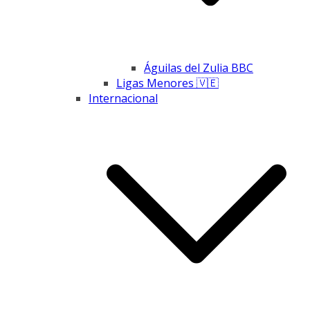
Águilas del Zulia BBC
Ligas Menores 🇻🇪
Internacional