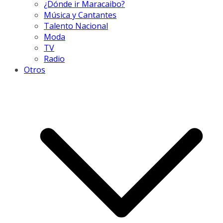
¿Dónde ir Maracaibo?
Música y Cantantes
Talento Nacional
Moda
TV
Radio
Otros