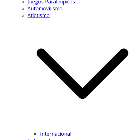
Juegos Paralímpicos
Automovilismo
Atletismo
Internacional