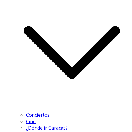
Conciertos
Cine
¿Dónde ir Caracas?