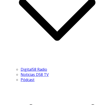
Digital58 Radio
Noticias D58 TV
Pódcast