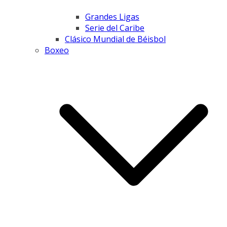
Grandes Ligas
Serie del Caribe
Clásico Mundial de Béisbol
Boxeo