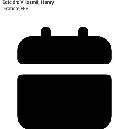
Edición: Villasmil, Henry
Gráfica: EFE