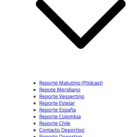
Reporte Matutino (Pódcast)
Repote Meridiano
Reporte Vespertino
Reporte Estelar
Reporte España
Reporte Colombia
Reporte Chile
Contacto Deportivo
Reporte Deportivo