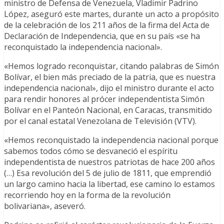
ministro de Defensa de Venezuela, Vladimir Padrino
López, aseguró este martes, durante un acto a propósito
de la celebración de los 211 años de la firma del Acta de
Declaración de Independencia, que en su país «se ha
reconquistado la independencia nacional».
«Hemos logrado reconquistar, citando palabras de Simón
Bolívar, el bien más preciado de la patria, que es nuestra
independencia nacional», dijo el ministro durante el acto
para rendir honores al prócer independentista Simón
Bolívar en el Panteón Nacional, en Caracas, transmitido
por el canal estatal Venezolana de Televisión (VTV).
«Hemos reconquistado la independencia nacional porque
sabemos todos cómo se desvaneció el espíritu
independentista de nuestros patriotas de hace 200 años
(…) Esa revolución del 5 de julio de 1811, que emprendió
un largo camino hacia la libertad, ese camino lo estamos
recorriendo hoy en la forma de la revolución
bolivariana», aseveró.