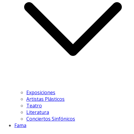
Exposiciones
Artistas Plásticos
Teatro
Literatura
Conciertos Sinfónicos
Fama