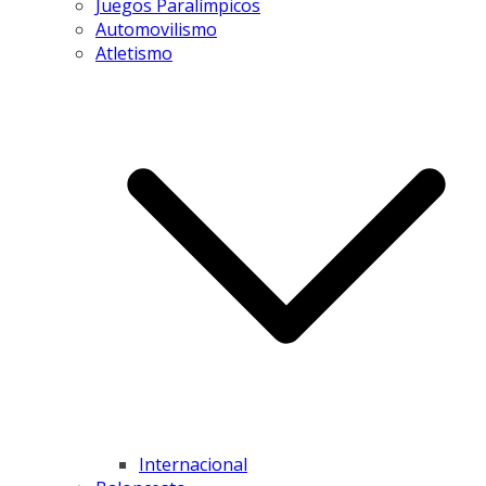
Juegos Paralímpicos
Automovilismo
Atletismo
Internacional