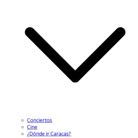
Conciertos
Cine
¿Dónde ir Caracas?