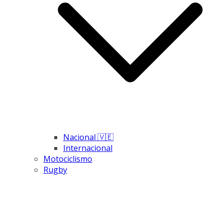
Nacional 🇻🇪
Internacional
Motociclismo
Rugby