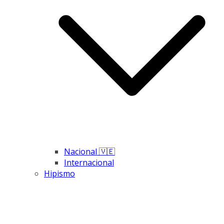
Nacional 🇻🇪
Internacional
Hipismo