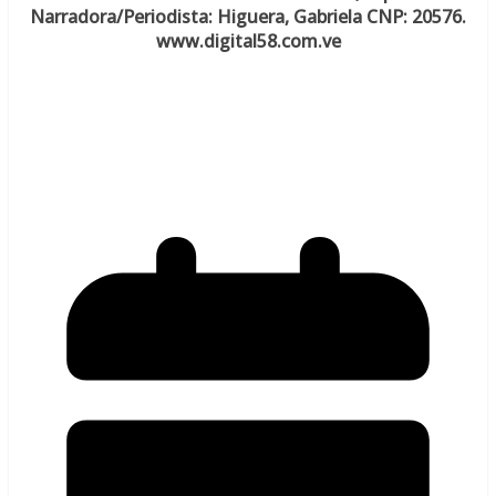
Narradora/Periodista: Higuera, Gabriela CNP: 20576.
www.digital58.com.ve