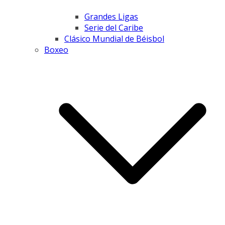
Grandes Ligas
Serie del Caribe
Clásico Mundial de Béisbol
Boxeo