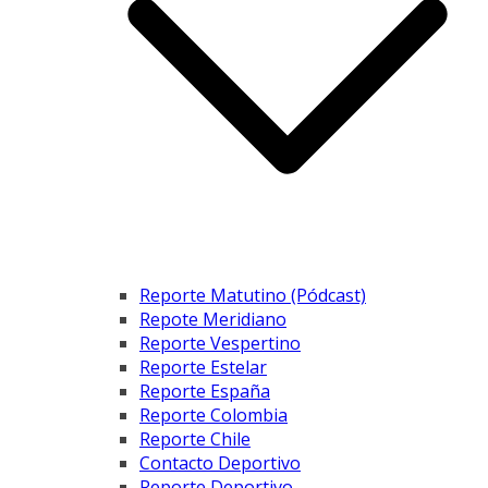
Reporte Matutino (Pódcast)
Repote Meridiano
Reporte Vespertino
Reporte Estelar
Reporte España
Reporte Colombia
Reporte Chile
Contacto Deportivo
Reporte Deportivo