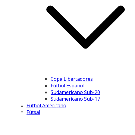
Copa Libertadores
Fútbol Español
Sudamericano Sub-20
Sudamericano Sub-17
Fútbol Americano
Fútsal