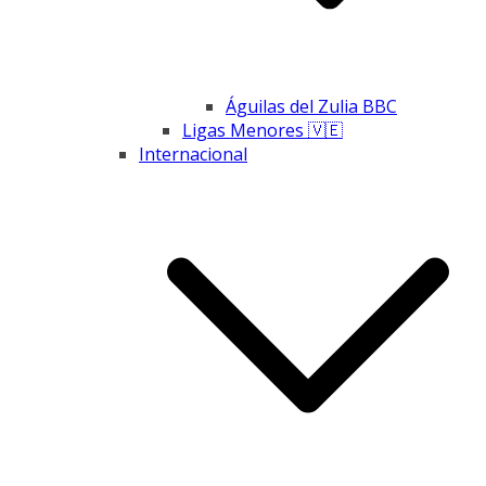
Águilas del Zulia BBC
Ligas Menores 🇻🇪
Internacional