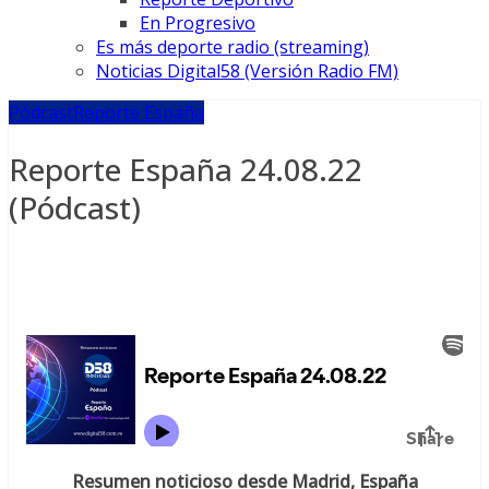
En Progresivo
Es más deporte radio (streaming)
Noticias Digital58 (Versión Radio FM)
Pódcast
Reporte España
Reporte España 24.08.22
(Pódcast)
Resumen noticioso desde Madrid, España