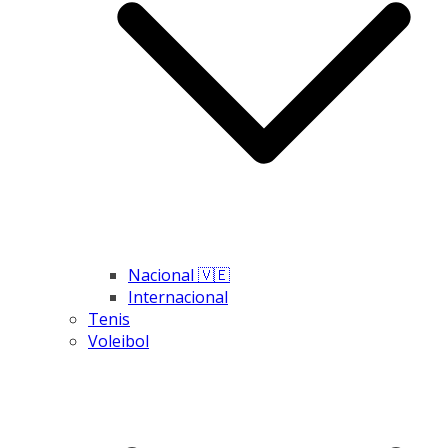
Nacional 🇻🇪
Internacional
Tenis
Voleibol