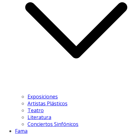
Exposiciones
Artistas Plásticos
Teatro
Literatura
Conciertos Sinfónicos
Fama