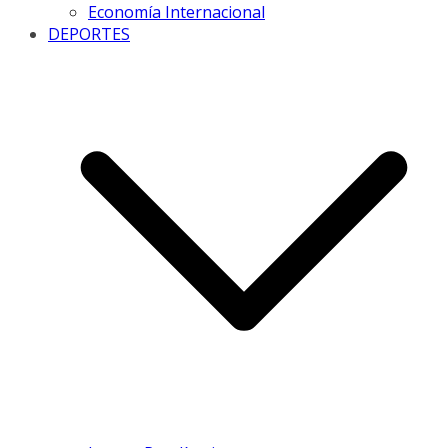
Economía Internacional
DEPORTES