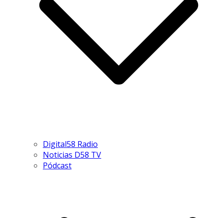
Digital58 Radio
Noticias D58 TV
Pódcast