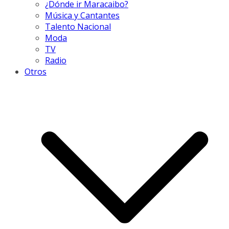
¿Dónde ir Maracaibo?
Música y Cantantes
Talento Nacional
Moda
TV
Radio
Otros