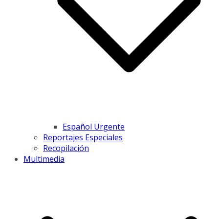
Español Urgente
Reportajes Especiales
Recopilación
Multimedia