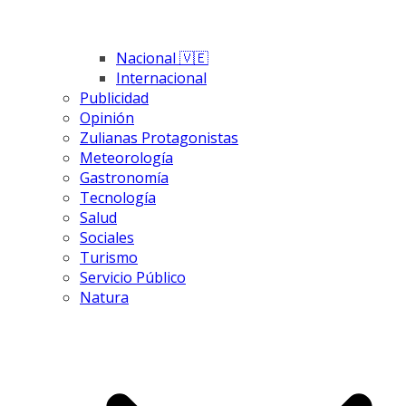
Nacional 🇻🇪
Internacional
Publicidad
Opinión
Zulianas Protagonistas
Meteorología
Gastronomía
Tecnología
Salud
Sociales
Turismo
Servicio Público
Natura