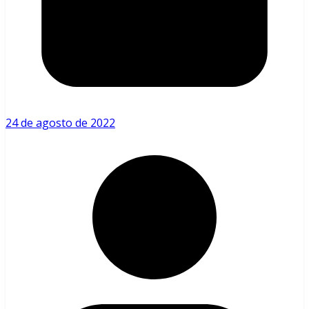
24 de agosto de 2022