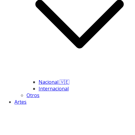
Nacional 🇻🇪
Internacional
Otros
Artes