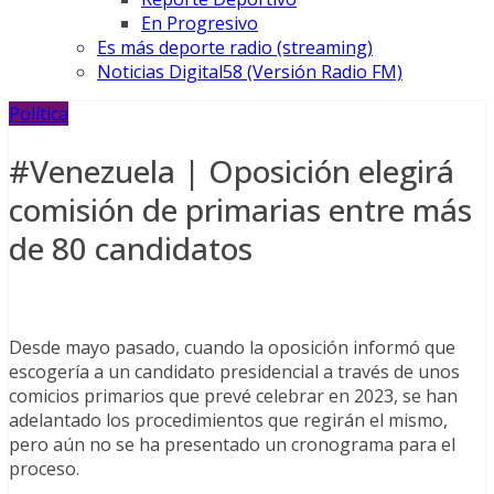
En Progresivo
Es más deporte radio (streaming)
Noticias Digital58 (Versión Radio FM)
Política
#Venezuela | Oposición elegirá
comisión de primarias entre más
de 80 candidatos
Desde mayo pasado, cuando la oposición informó que
escogería a un candidato presidencial a través de unos
comicios primarios que prevé celebrar en 2023, se han
adelantado los procedimientos que regirán el mismo,
pero aún no se ha presentado un cronograma para el
proceso.