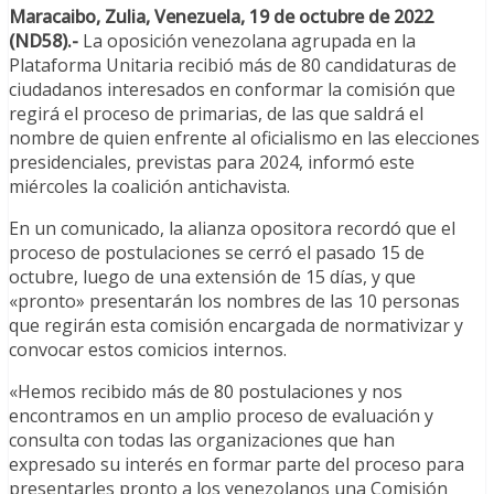
Maracaibo, Zulia, Venezuela, 19 de octubre de 2022
(ND58).-
La oposición venezolana agrupada en la
Plataforma Unitaria recibió más de 80 candidaturas de
ciudadanos interesados en conformar la comisión que
regirá el proceso de primarias, de las que saldrá el
nombre de quien enfrente al oficialismo en las elecciones
presidenciales, previstas para 2024, informó este
miércoles la coalición antichavista.
En un comunicado, la alianza opositora recordó que el
proceso de postulaciones se cerró el pasado 15 de
octubre, luego de una extensión de 15 días, y que
«pronto» presentarán los nombres de las 10 personas
que regirán esta comisión encargada de normativizar y
convocar estos comicios internos.
«Hemos recibido más de 80 postulaciones y nos
encontramos en un amplio proceso de evaluación y
consulta con todas las organizaciones que han
expresado su interés en formar parte del proceso para
presentarles pronto a los venezolanos una Comisión