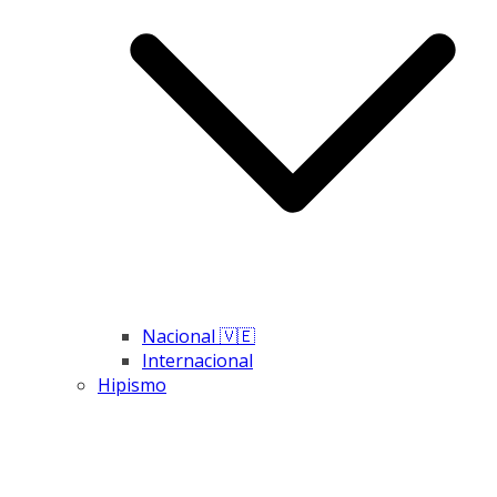
Nacional 🇻🇪
Internacional
Hipismo