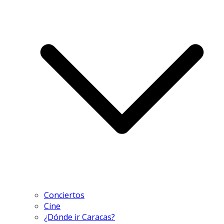
Conciertos
Cine
¿Dónde ir Caracas?