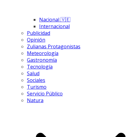
Nacional 🇻🇪
Internacional
Publicidad
Opinión
Zulianas Protagonistas
Meteorología
Gastronomía
Tecnología
Salud
Sociales
Turismo
Servicio Público
Natura