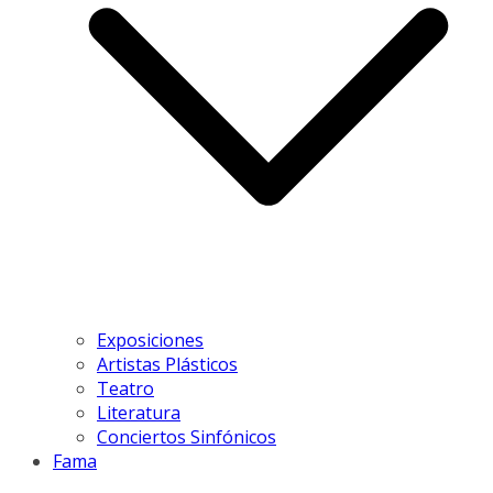
Exposiciones
Artistas Plásticos
Teatro
Literatura
Conciertos Sinfónicos
Fama