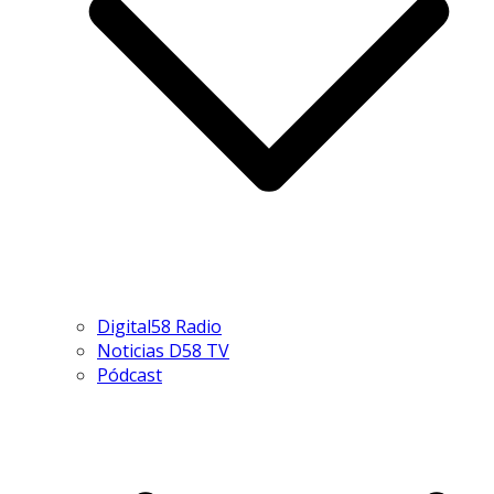
Digital58 Radio
Noticias D58 TV
Pódcast