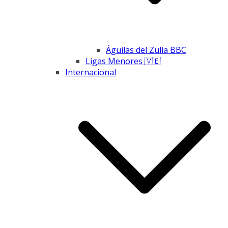
Águilas del Zulia BBC
Ligas Menores 🇻🇪
Internacional