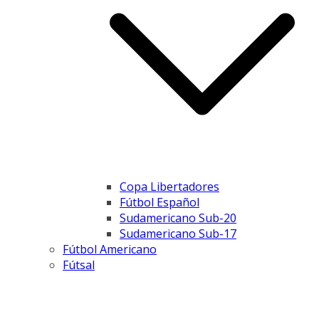
Copa Libertadores
Fútbol Español
Sudamericano Sub-20
Sudamericano Sub-17
Fútbol Americano
Fútsal