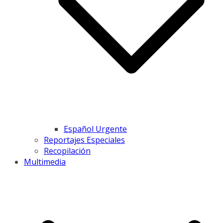
Español Urgente
Reportajes Especiales
Recopilación
Multimedia