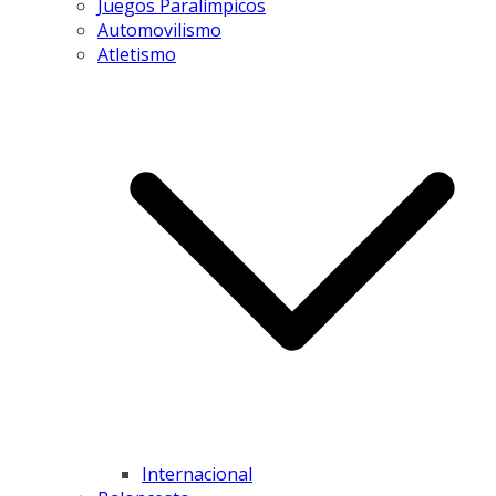
Juegos Paralímpicos
Automovilismo
Atletismo
Internacional