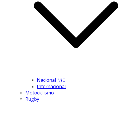
Nacional 🇻🇪
Internacional
Motociclismo
Rugby