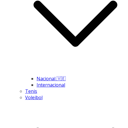
Nacional 🇻🇪
Internacional
Tenis
Voleibol