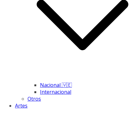
Nacional 🇻🇪
Internacional
Otros
Artes