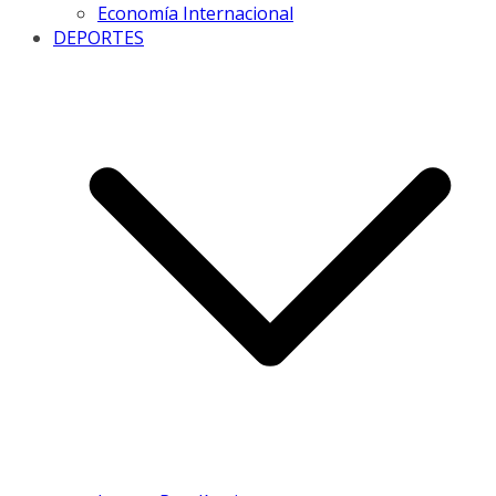
Economía Internacional
DEPORTES