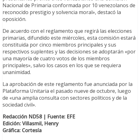
Nacional de Primaria conformada por 10 venezolanos de
reconocido prestigio y solvencia moral», destacó la
oposición.
De acuerdo con el reglamento que regirá las elecciones
primarias, difundido este miércoles, esta comisión estará
constituida por cinco miembros principales y sus
respectivos suplentes y las decisiones se adoptarán «por
una mayoría de cuatro votos de los miembros
principales», salvo los casos en los que se requiera
unanimidad.
La aprobación de este reglamento fue anunciada por la
Plataforma Unitaria el pasado nueve de octubre, luego
de «una amplia consulta con sectores políticos y de la
sociedad civil».
Redacción ND58 | Fuente: EFE
Edición: Villasmil, Henry
Gráfica: Cortesía