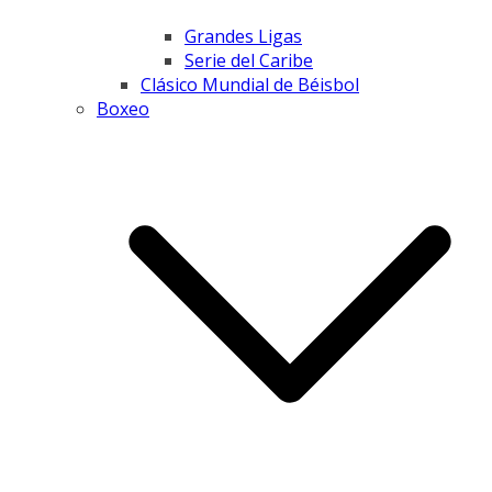
Grandes Ligas
Serie del Caribe
Clásico Mundial de Béisbol
Boxeo