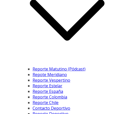
Reporte Matutino (Pódcast)
Repote Meridiano
Reporte Vespertino
Reporte Estelar
Reporte España
Reporte Colombia
Reporte Chile
Contacto Deportivo
Reporte Deportivo