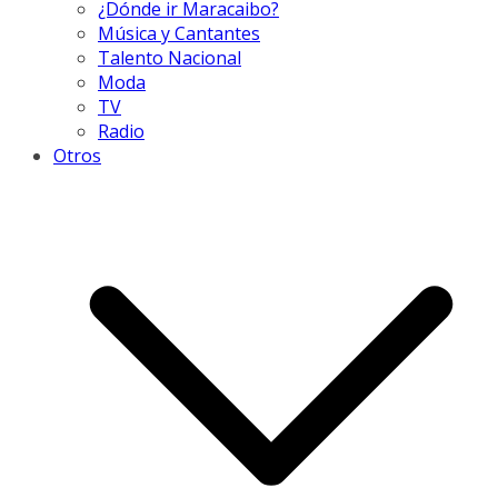
¿Dónde ir Maracaibo?
Música y Cantantes
Talento Nacional
Moda
TV
Radio
Otros