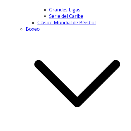
Grandes Ligas
Serie del Caribe
Clásico Mundial de Béisbol
Boxeo