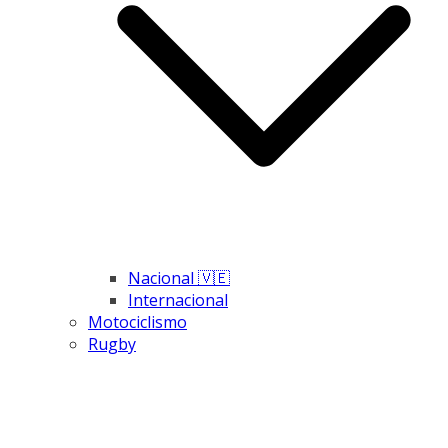
Nacional 🇻🇪
Internacional
Motociclismo
Rugby