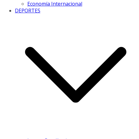
Economía Internacional
DEPORTES