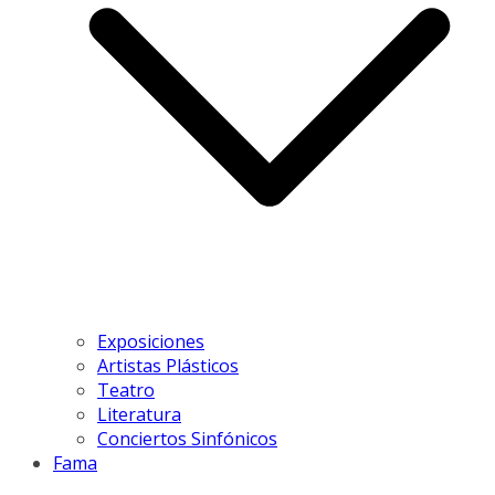
Exposiciones
Artistas Plásticos
Teatro
Literatura
Conciertos Sinfónicos
Fama