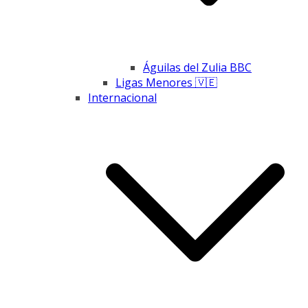
Águilas del Zulia BBC
Ligas Menores 🇻🇪
Internacional