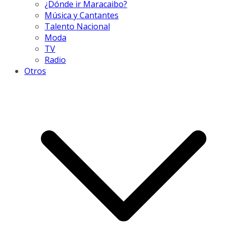
¿Dónde ir Maracaibo?
Música y Cantantes
Talento Nacional
Moda
TV
Radio
Otros