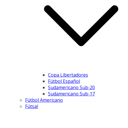
Copa Libertadores
Fútbol Español
Sudamericano Sub-20
Sudamericano Sub-17
Fútbol Americano
Fútsal