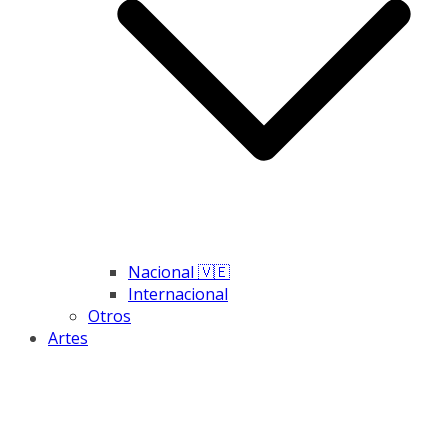
Nacional 🇻🇪
Internacional
Otros
Artes