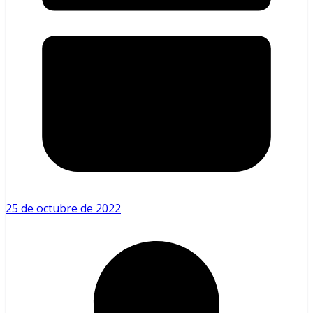
25 de octubre de 2022