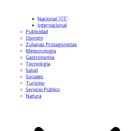
Nacional 🇻🇪
Internacional
Publicidad
Opinión
Zulianas Protagonistas
Meteorología
Gastronomía
Tecnología
Salud
Sociales
Turismo
Servicio Público
Natura