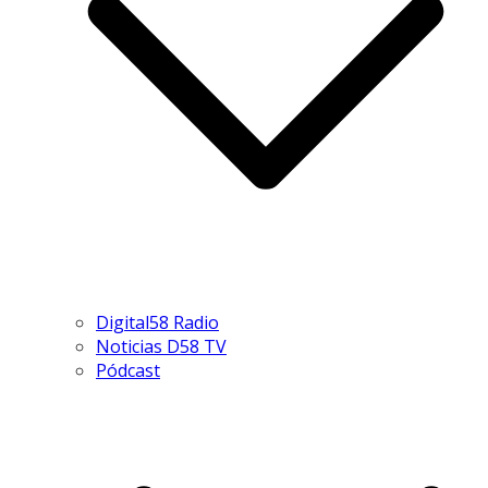
Digital58 Radio
Noticias D58 TV
Pódcast