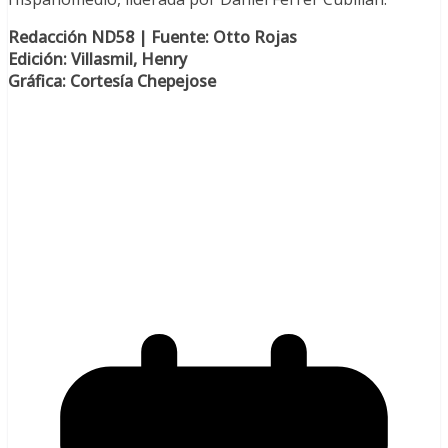
Redacción ND58 | Fuente: Otto Rojas
Edición: Villasmil, Henry
Gráfica: Cortesía Chepejose