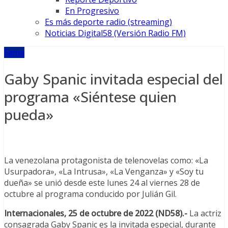
En Progresivo
Es más deporte radio (streaming)
Noticias Digital58 (Versión Radio FM)
Fama
Gaby Spanic invitada especial del
programa «Siéntese quien
pueda»
La venezolana protagonista de telenovelas como: «La
Usurpadora», «La Intrusa», «La Venganza» y «Soy tu
dueña» se unió desde este lunes 24 al viernes 28 de
octubre al programa conducido por Julián Gil.
Internacionales, 25 de octubre de 2022 (ND58).-
La actriz
consagrada Gaby Spanic es la invitada especial, durante