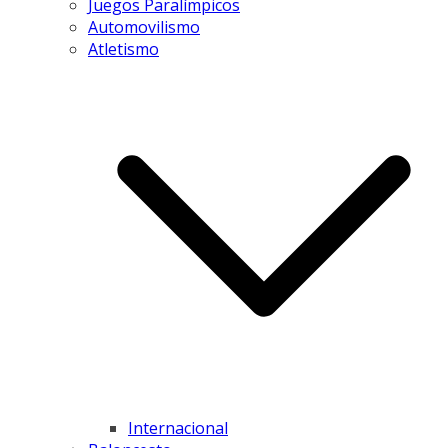
Juegos Paralímpicos
Automovilismo
Atletismo
Internacional