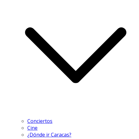
Conciertos
Cine
¿Dónde ir Caracas?