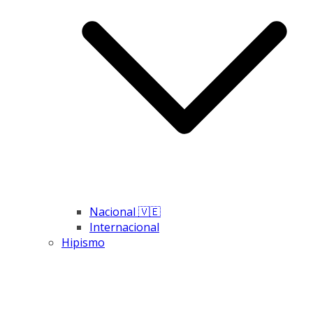
Nacional 🇻🇪
Internacional
Hipismo