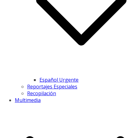
Español Urgente
Reportajes Especiales
Recopilación
Multimedia