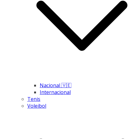
Nacional 🇻🇪
Internacional
Tenis
Voleibol