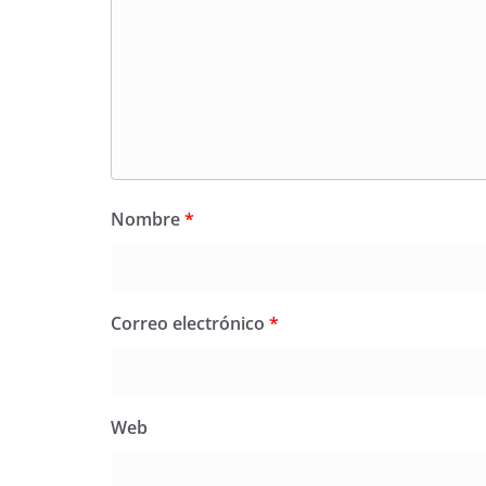
Nombre
*
Correo electrónico
*
Web