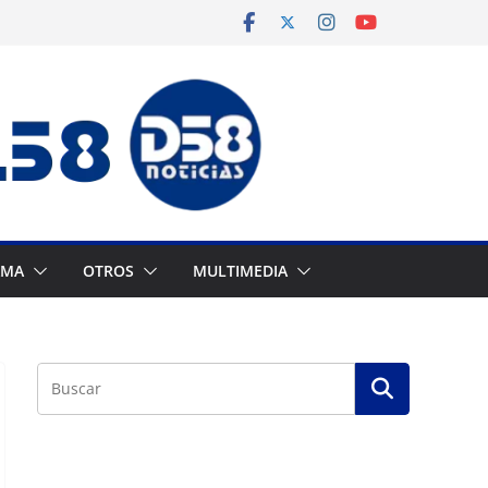
AMA
OTROS
MULTIMEDIA