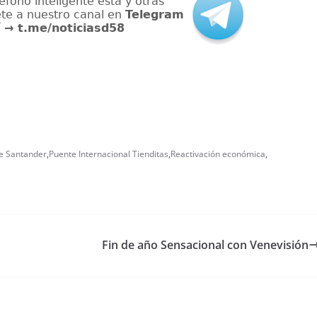
e Santander
,
Puente Internacional Tienditas
,
Reactivación económica
,
Fin de año Sensacional con Venevisión