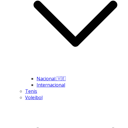
Nacional 🇻🇪
Internacional
Tenis
Voleibol