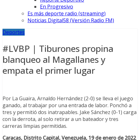
En Progresivo
Es más deporte radio (streaming)
Noticias Digital58 (Versión Radio FM)
Deportes
#LVBP | Tiburones propina
blanqueo al Magallanes y
empata el primer lugar
Por La Guaira, Arnaldo Hernández (2-0) se lleva el juego
ganado, al trabajar por una entrada de labor. Ponchó a
tres y permitió dos inatrapables. Jake Sánchez (0-1) carga
con la derrota, al solo retirar a un bateador y tres
carreras limpias permitidas.
Caracas, Distrito Capital, Venezuela, 19 de enero de 2022