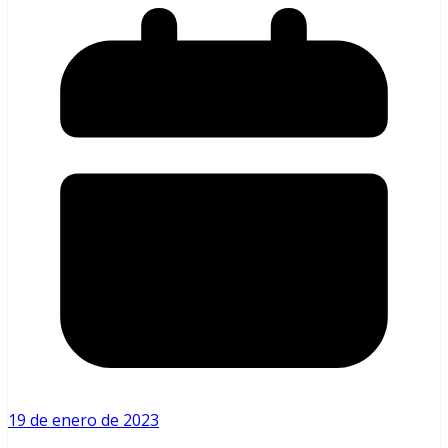
19 de enero de 2023