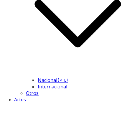
Nacional 🇻🇪
Internacional
Otros
Artes