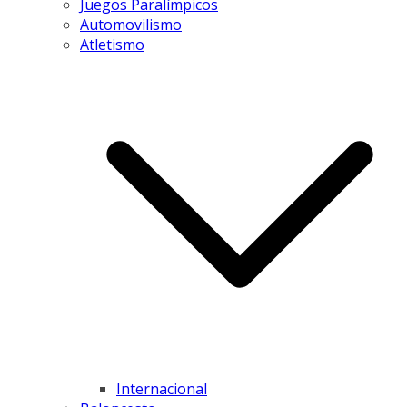
Juegos Paralímpicos
Automovilismo
Atletismo
Internacional