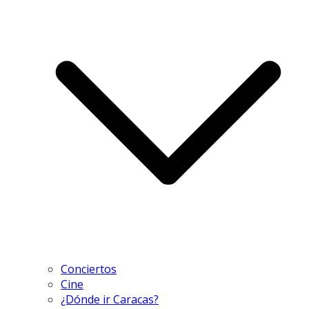
Conciertos
Cine
¿Dónde ir Caracas?