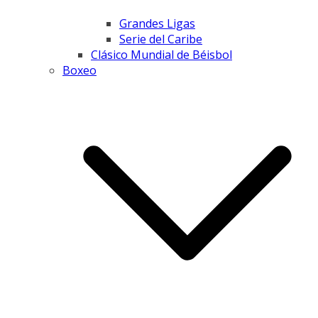
Grandes Ligas
Serie del Caribe
Clásico Mundial de Béisbol
Boxeo