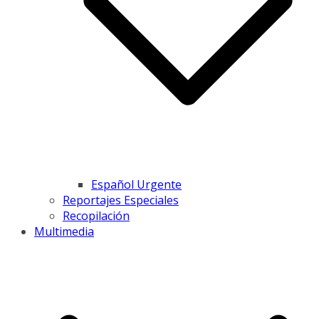
Español Urgente
Reportajes Especiales
Recopilación
Multimedia