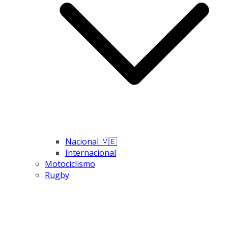
Nacional 🇻🇪
Internacional
Motociclismo
Rugby