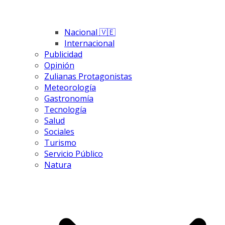
Nacional 🇻🇪
Internacional
Publicidad
Opinión
Zulianas Protagonistas
Meteorología
Gastronomía
Tecnología
Salud
Sociales
Turismo
Servicio Público
Natura