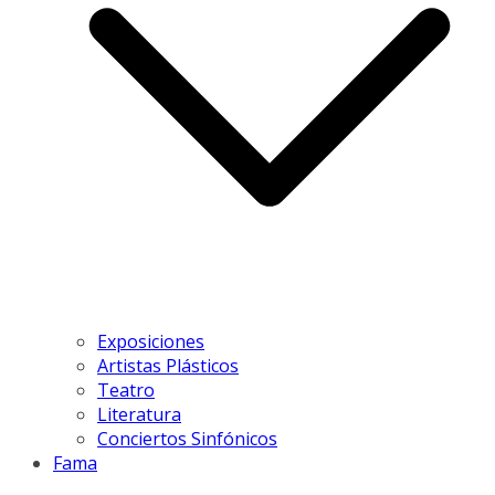
Exposiciones
Artistas Plásticos
Teatro
Literatura
Conciertos Sinfónicos
Fama