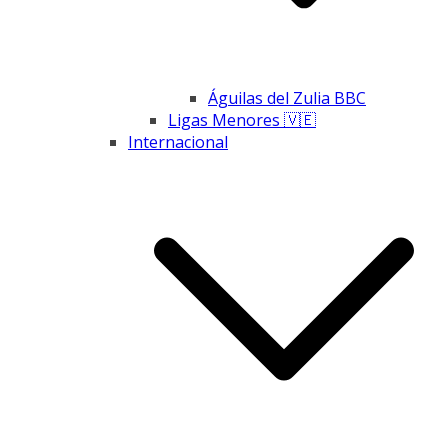
Águilas del Zulia BBC
Ligas Menores 🇻🇪
Internacional