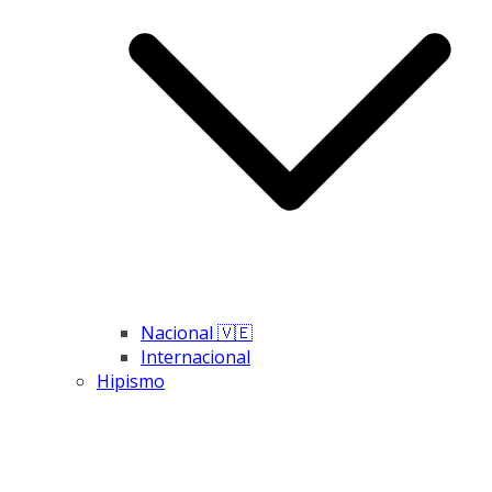
Nacional 🇻🇪
Internacional
Hipismo