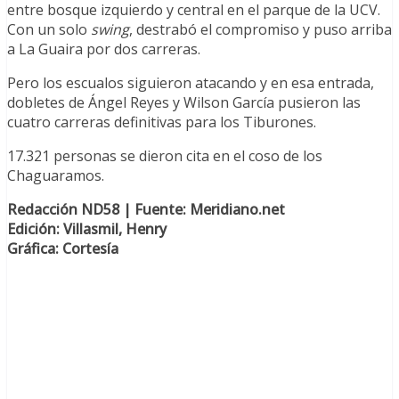
entre bosque izquierdo y central en el parque de la UCV.
Con un solo
swing
, destrabó el compromiso y puso arriba
a La Guaira por dos carreras.
Pero los escualos siguieron atacando y en esa entrada,
dobletes de Ángel Reyes y Wilson García pusieron las
cuatro carreras definitivas para los Tiburones.
17.321 personas se dieron cita en el coso de los
Chaguaramos.
Redacción ND58 | Fuente: Meridiano.net
Edición: Villasmil, Henry
Gráfica: Cortesía