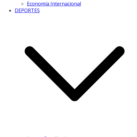
Economía Internacional
DEPORTES