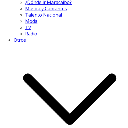
¿Dónde ir Maracaibo?
Música y Cantantes
Talento Nacional
Moda
TV
Radio
Otros