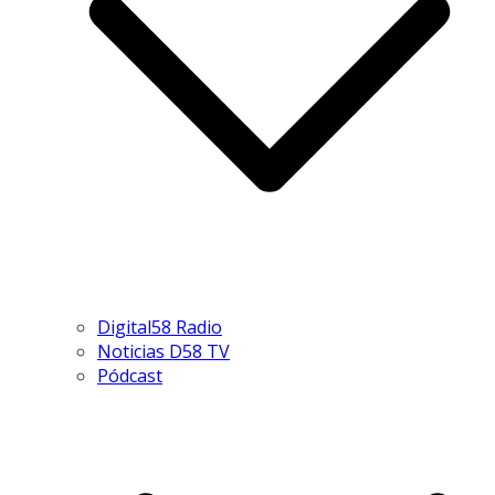
Digital58 Radio
Noticias D58 TV
Pódcast