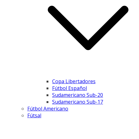
Copa Libertadores
Fútbol Español
Sudamericano Sub-20
Sudamericano Sub-17
Fútbol Americano
Fútsal