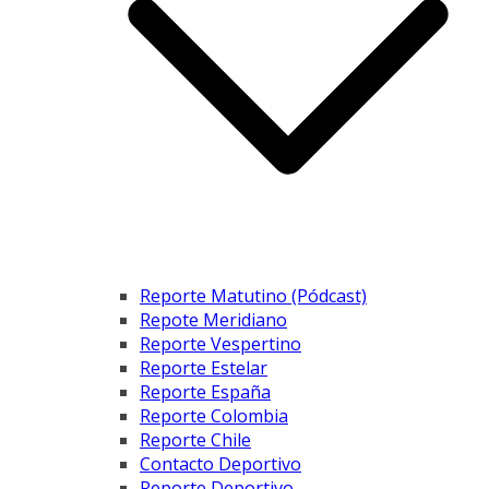
Reporte Matutino (Pódcast)
Repote Meridiano
Reporte Vespertino
Reporte Estelar
Reporte España
Reporte Colombia
Reporte Chile
Contacto Deportivo
Reporte Deportivo