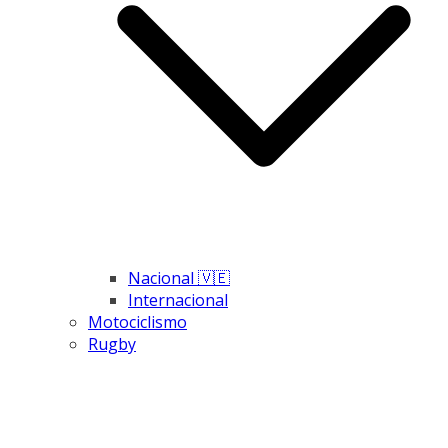
Nacional 🇻🇪
Internacional
Motociclismo
Rugby