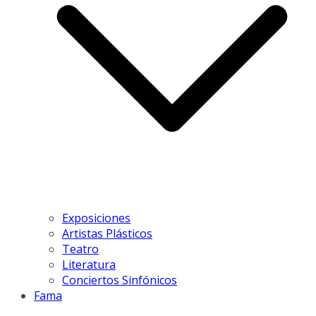
Exposiciones
Artistas Plásticos
Teatro
Literatura
Conciertos Sinfónicos
Fama