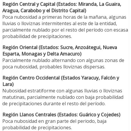
Región Central y Capital (Estados: Miranda, La Guaira,
Aragua, Carabobo y el Distrito Capital)
Poca nubosidad a primeras horas de la mañana, algunas
lluvias o lloviznas intermitentes al este de la entidad,
parcialmente nublado por el resto del período con escasa
probabilidad de precipitaciones.
Región Oriental (Estados: Sucre, Anzoátegui, Nueva
Esparta, Monagas y Delta Amacuro)
Parcialmente nublado alternando con algunas zonas de
poca
nubosidad,
probables llovizn
as dispersas
.
Región Centro Occidental (Estados Yaracuy, Falcón y
Lara)
Nubosidad estratiforme con algunas lluvias o lloviznas
matutinas, parcialmente nublado con baja probabilidad
de precipitaciones durante el resto del período.
Región Llanos Centrales (Estados: Guárico y Cojedes)
Poca nubosidad en gran parte del periodo, baja
probabilidad de
precipitaciones.