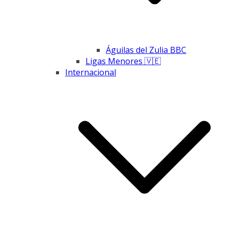
Águilas del Zulia BBC
Ligas Menores 🇻🇪
Internacional