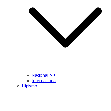
Nacional 🇻🇪
Internacional
Hipismo