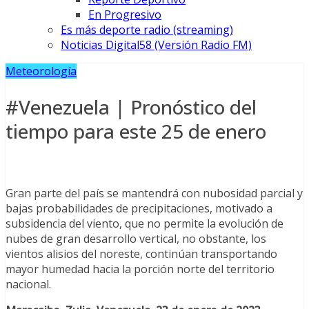
En Progresivo
Es más deporte radio (streaming)
Noticias Digital58 (Versión Radio FM)
Meteorología
#Venezuela | Pronóstico del
tiempo para este 25 de enero
Gran parte del país se mantendrá con nubosidad parcial y
bajas probabilidades de precipitaciones, motivado a
subsidencia del viento, que no permite la evolución de
nubes de gran desarrollo vertical, no obstante, los
vientos alisios del noreste, continúan transportando
mayor humedad hacia la porción norte del territorio
nacional.