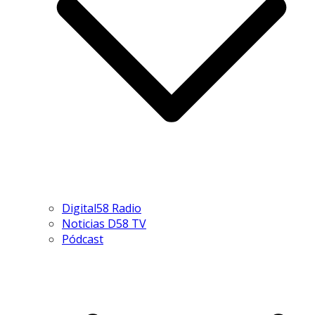
Digital58 Radio
Noticias D58 TV
Pódcast