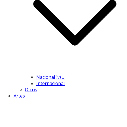
Nacional 🇻🇪
Internacional
Otros
Artes