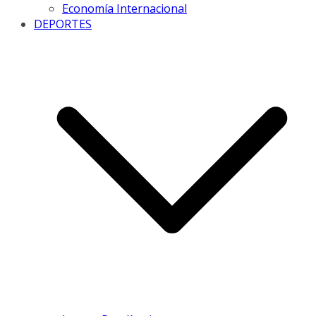
Economía Internacional
DEPORTES