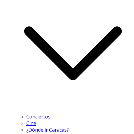
Conciertos
Cine
¿Dónde ir Caracas?