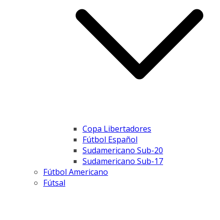
Copa Libertadores
Fútbol Español
Sudamericano Sub-20
Sudamericano Sub-17
Fútbol Americano
Fútsal