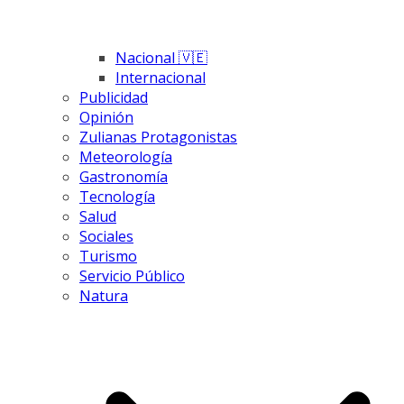
Nacional 🇻🇪
Internacional
Publicidad
Opinión
Zulianas Protagonistas
Meteorología
Gastronomía
Tecnología
Salud
Sociales
Turismo
Servicio Público
Natura