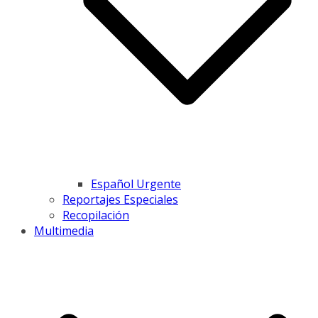
Español Urgente
Reportajes Especiales
Recopilación
Multimedia