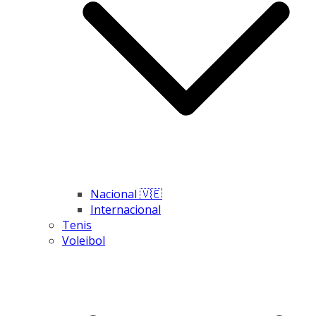
Nacional 🇻🇪
Internacional
Tenis
Voleibol