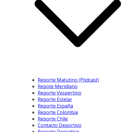
Reporte Matutino (Pódcast)
Repote Meridiano
Reporte Vespertino
Reporte Estelar
Reporte España
Reporte Colombia
Reporte Chile
Contacto Deportivo
Reporte Deportivo