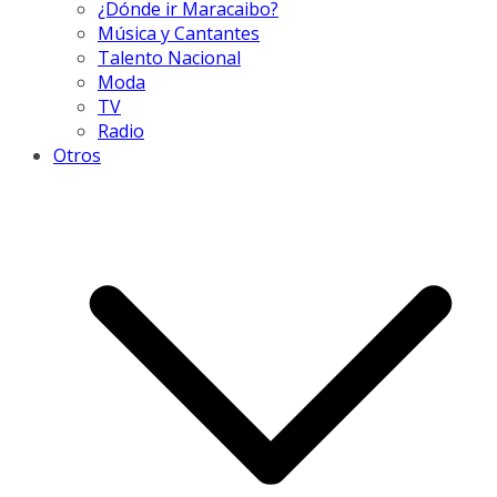
¿Dónde ir Maracaibo?
Música y Cantantes
Talento Nacional
Moda
TV
Radio
Otros