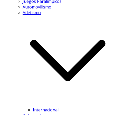
Juegos Paralímpicos
Automovilismo
Atletismo
Internacional