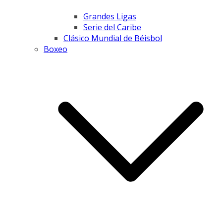
Grandes Ligas
Serie del Caribe
Clásico Mundial de Béisbol
Boxeo