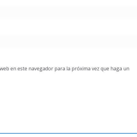
o web en este navegador para la próxima vez que haga un