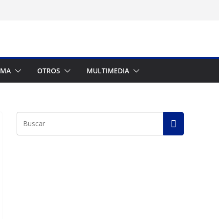
AMA
OTROS
MULTIMEDIA