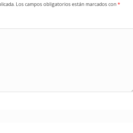
licada.
Los campos obligatorios están marcados con
*