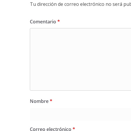
Tu dirección de correo electrónico no será pub
Comentario
*
Nombre
*
Correo electrónico
*