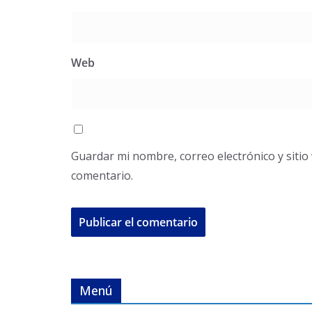
Web
Guardar mi nombre, correo electrónico y siti
comentario.
Menú