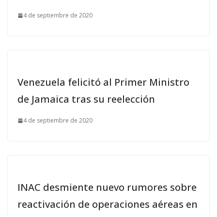
4 de septiembre de 2020
Venezuela felicitó al Primer Ministro
de Jamaica tras su reelección
4 de septiembre de 2020
INAC desmiente nuevo rumores sobre
reactivación de operaciones aéreas en