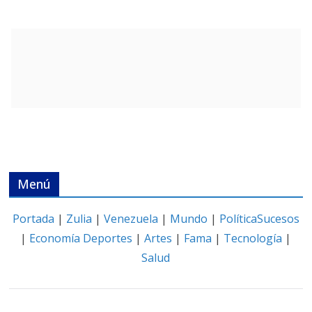
Menú
Portada
|
Zulia
|
Venezuela
|
Mundo
|
Política
Sucesos
|
Economía
Deportes
|
Artes
|
Fama
|
Tecnología
|
Salud