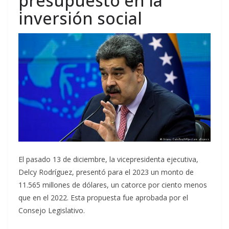
presupuesto en la
inversión social
El pasado 13 de diciembre, la vicepresidenta ejecutiva,
Delcy Rodríguez, presentó para el 2023 un monto de
11.565 millones de dólares, un catorce por ciento menos
que en el 2022. Esta propuesta fue aprobada por el
Consejo Legislativo.