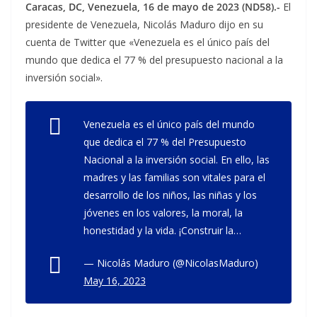
Caracas, DC, Venezuela, 16 de mayo de 2023 (ND58).-
El
presidente de Venezuela, Nicolás Maduro dijo en su
cuenta de Twitter que «Venezuela es el único país del
mundo que dedica el 77 % del presupuesto nacional a la
inversión social».
Venezuela es el único país del mundo
que dedica el 77 % del Presupuesto
Nacional a la inversión social. En ello, las
madres y las familias son vitales para el
desarrollo de los niños, las niñas y los
jóvenes en los valores, la moral, la
honestidad y la vida. ¡Construir la…
— Nicolás Maduro (@NicolasMaduro)
May 16, 2023