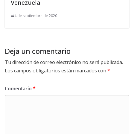
Venezuela
4 de septiembre de 2020
Deja un comentario
Tu dirección de correo electrónico no será publicada.
Los campos obligatorios están marcados con
*
Comentario
*