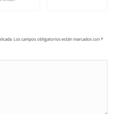
licada.
Los campos obligatorios están marcados con
*