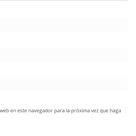
o web en este navegador para la próxima vez que haga