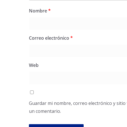
Nombre
*
Correo electrónico
*
Web
Guardar mi nombre, correo electrónico y siti
un comentario.