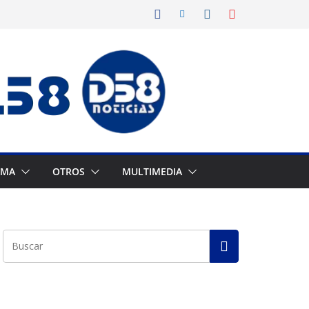
AMA
OTROS
MULTIMEDIA