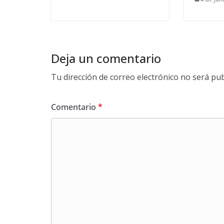
Deja un comentario
Tu dirección de correo electrónico no será pub
Comentario
*