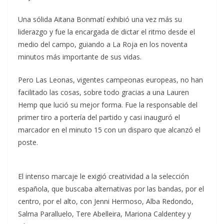
Una sólida Aitana Bonmatí exhibió una vez más su
liderazgo y fue la encargada de dictar el ritmo desde el
medio del campo, guiando a La Roja en los noventa
minutos más importante de sus vidas.
Pero Las Leonas, vigentes campeonas europeas, no han
facilitado las cosas, sobre todo gracias a una Lauren
Hemp que lució su mejor forma. Fue la responsable del
primer tiro a portería del partido y casi inauguró el
marcador en el minuto 15 con un disparo que alcanzó el
poste.
El intenso marcaje le exigió creatividad a la selección
española, que buscaba alternativas por las bandas, por el
centro, por el alto, con Jenni Hermoso, Alba Redondo,
Salma Paralluelo, Tere Abelleira, Mariona Caldentey y