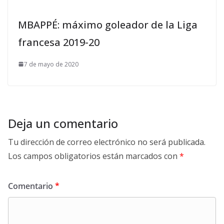
MBAPPÉ: máximo goleador de la Liga
francesa 2019-20
7 de mayo de 2020
Deja un comentario
Tu dirección de correo electrónico no será publicada.
Los campos obligatorios están marcados con
*
Comentario
*