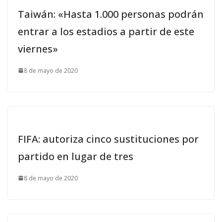
Taiwán: «Hasta 1.000 personas podrán
entrar a los estadios a partir de este
viernes»
8 de mayo de 2020
FIFA: autoriza cinco sustituciones por
partido en lugar de tres
8 de mayo de 2020