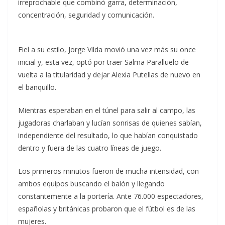
irreprochable que combinó garra, determinación,
concentración, seguridad y comunicación.
Fiel a su estilo, Jorge Vilda movió una vez más su once
inicial y, esta vez, optó por traer Salma Paralluelo de
vuelta a la titularidad y dejar Alexia Putellas de nuevo en
el banquillo.
Mientras esperaban en el túnel para salir al campo, las
jugadoras charlaban y lucían sonrisas de quienes sabían,
independiente del resultado, lo que habían conquistado
dentro y fuera de las cuatro líneas de juego.
Los primeros minutos fueron de mucha intensidad, con
ambos equipos buscando el balón y llegando
constantemente a la portería. Ante 76.000 espectadores,
españolas y británicas probaron que el fútbol es de las
mujeres.