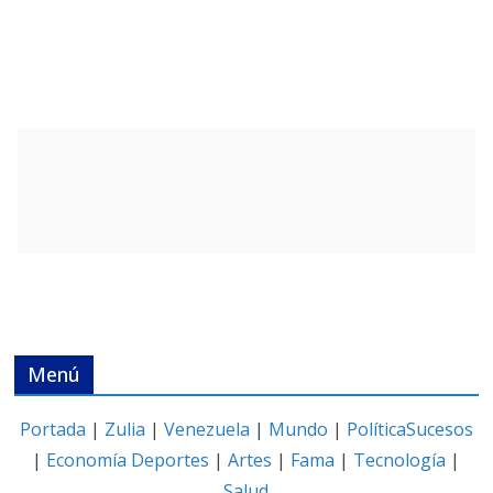
Menú
Portada
|
Zulia
|
Venezuela
|
Mundo
|
Política
Sucesos
|
Economía
Deportes
|
Artes
|
Fama
|
Tecnología
|
Salud