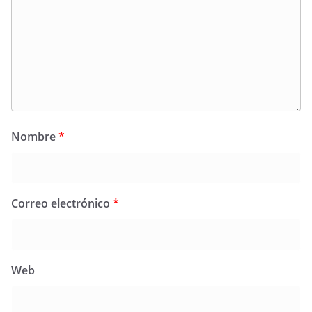
Nombre
*
Correo electrónico
*
Web