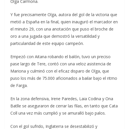
Olga Carmona.
Y fue precisamente Olga, autora del gol de la victoria que
metió a España en la final, quien inauguró el marcador en
el minuto 29, con una anotación que puso el broche de
oro a una jugada que demostró la versatilidad y
particularidad de este equipo campeón.
Empezó con Aitana robando el balón, tuvo un preciso
pase largo de Tere, contó con una veloz asistencia de
Mariona y culminó con el eficaz disparo de Olga, que
puso los más de 75.000 aficionados a bailar bajo el ritmo
de Farga.
En la zona defensiva, Irene Paredes, Laia Codina y Ona
Batlle se aseguraron de cerrar las filas, en tanto que Cata
Coll una vez más cumplió y se amuralló bajo palos.
Con el gol sufrido, Inglaterra se desestabilizó y