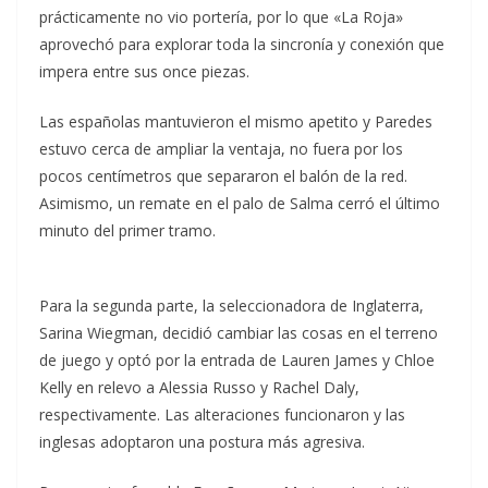
prácticamente no vio portería, por lo que «La Roja»
aprovechó para explorar toda la sincronía y conexión que
impera entre sus once piezas.
Las españolas mantuvieron el mismo apetito y Paredes
estuvo cerca de ampliar la ventaja, no fuera por los
pocos centímetros que separaron el balón de la red.
Asimismo, un remate en el palo de Salma cerró el último
minuto del primer tramo.
Para la segunda parte, la seleccionadora de Inglaterra,
Sarina Wiegman, decidió cambiar las cosas en el terreno
de juego y optó por la entrada de Lauren James y Chloe
Kelly en relevo a Alessia Russo y Rachel Daly,
respectivamente. Las alteraciones funcionaron y las
inglesas adoptaron una postura más agresiva.