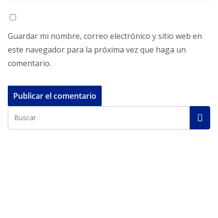
Guardar mi nombre, correo electrónico y sitio web en
este navegador para la próxima vez que haga un
comentario.