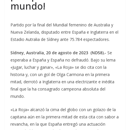
mundo!
Partido por la final del Mundial femenino de Australia y
Nueva Zelanda, disputado entre España e Inglaterra en el
Estadio Autralia de Sídney ante 75.784 espectadores.
Sídney, Australia, 20 de agosto de 2023 (ND58).-
Se
esperaba a España y España no defraudó. Bajo su lema
«Jugar, luchar y ganar», «La Roja» se dio cita con la
historia y, con un gol de Olga Carmona en la primera
mitad, derrotó a Inglaterra en una electrizante e inédita
final que la ha consagrado campeona absoluta del
mundo.
«La Roja» alcanzó la cima del globo con un golazo de la
capitana aún en la primera mitad de esta cita con sabor a
revancha, en la que España entregó una actuación