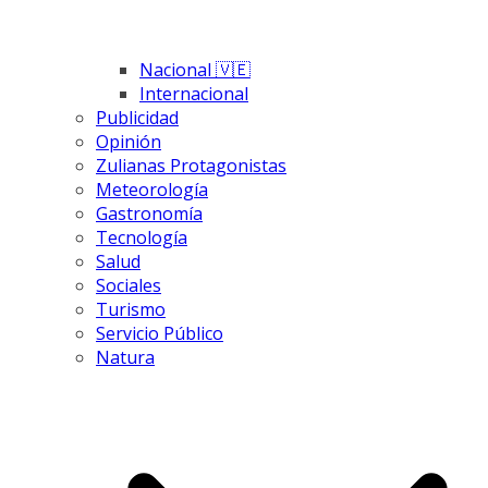
Nacional 🇻🇪
Internacional
Publicidad
Opinión
Zulianas Protagonistas
Meteorología
Gastronomía
Tecnología
Salud
Sociales
Turismo
Servicio Público
Natura