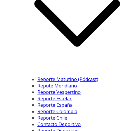
Reporte Matutino (Pódcast)
Repote Meridiano
Reporte Vespertino
Reporte Estelar
Reporte España
Reporte Colombia
Reporte Chile
Contacto Deportivo
Reporte Deportivo