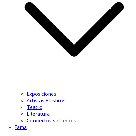
Exposiciones
Artistas Plásticos
Teatro
Literatura
Conciertos Sinfónicos
Fama