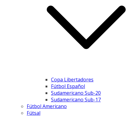
Copa Libertadores
Fútbol Español
Sudamericano Sub-20
Sudamericano Sub-17
Fútbol Americano
Fútsal