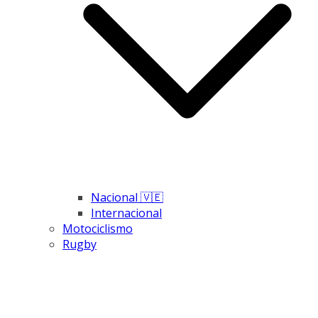
Nacional 🇻🇪
Internacional
Motociclismo
Rugby