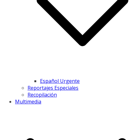
Español Urgente
Reportajes Especiales
Recopilación
Multimedia