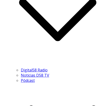
Digital58 Radio
Noticias D58 TV
Pódcast