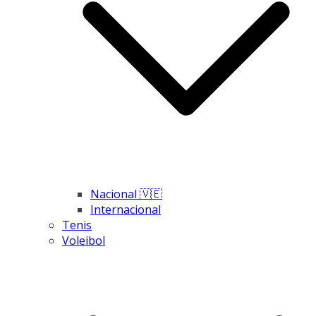
Nacional 🇻🇪
Internacional
Tenis
Voleibol