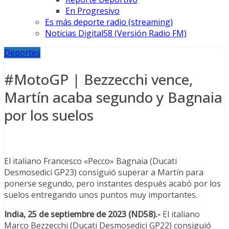
En Progresivo
Es más deporte radio (streaming)
Noticias Digital58 (Versión Radio FM)
Deportes
#MotoGP | Bezzecchi vence,
Martín acaba segundo y Bagnaia
por los suelos
El italiano Francesco «Pecco» Bagnaia (Ducati
Desmosedici GP23) consiguió superar a Martín para
ponerse segundo, pero instantes después acabó por los
suelos entregando unos puntos muy importantes.
India, 25 de septiembre de 2023 (ND58).-
El italiano
Marco Bezzecchi (Ducati Desmosedici GP22) consiguió