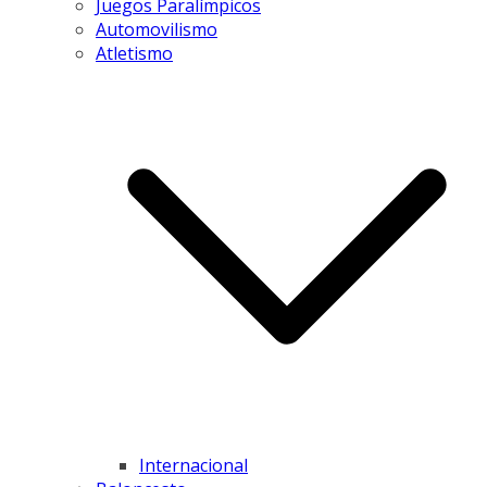
Juegos Paralímpicos
Automovilismo
Atletismo
Internacional