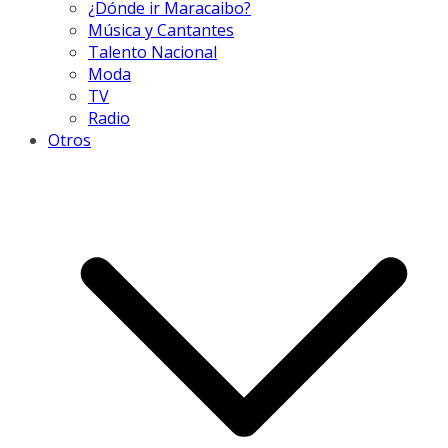
¿Dónde ir Maracaibo?
Música y Cantantes
Talento Nacional
Moda
TV
Radio
Otros