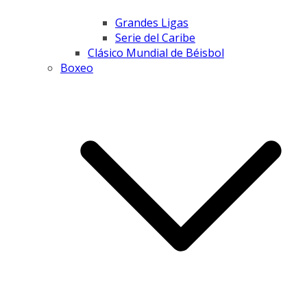
Grandes Ligas
Serie del Caribe
Clásico Mundial de Béisbol
Boxeo