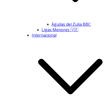
Águilas del Zulia BBC
Ligas Menores 🇻🇪
Internacional