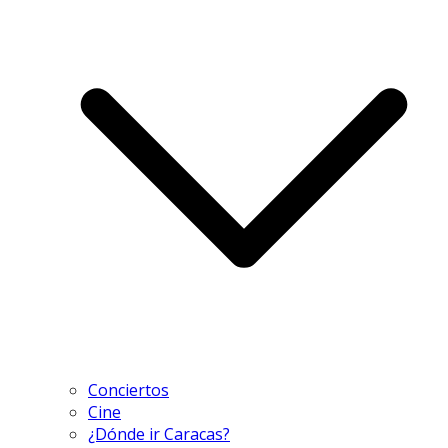
Conciertos
Cine
¿Dónde ir Caracas?