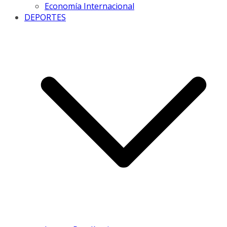
Economía Internacional
DEPORTES