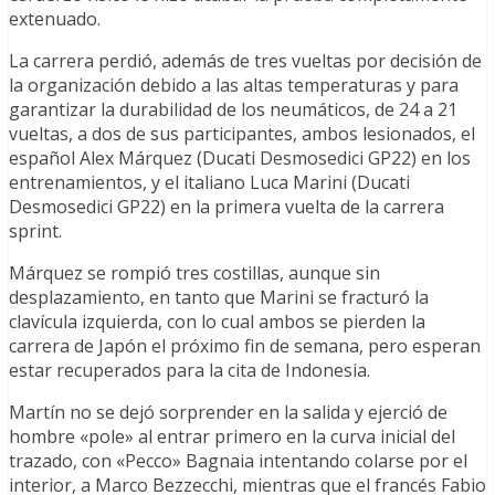
extenuado.
La carrera perdió, además de tres vueltas por decisión de
la organización debido a las altas temperaturas y para
garantizar la durabilidad de los neumáticos, de 24 a 21
vueltas, a dos de sus participantes, ambos lesionados, el
español Alex Márquez (Ducati Desmosedici GP22) en los
entrenamientos, y el italiano Luca Marini (Ducati
Desmosedici GP22) en la primera vuelta de la carrera
sprint.
Márquez se rompió tres costillas, aunque sin
desplazamiento, en tanto que Marini se fracturó la
clavícula izquierda, con lo cual ambos se pierden la
carrera de Japón el próximo fin de semana, pero esperan
estar recuperados para la cita de Indonesia.
Martín no se dejó sorprender en la salida y ejerció de
hombre «pole» al entrar primero en la curva inicial del
trazado, con «Pecco» Bagnaia intentando colarse por el
interior, a Marco Bezzecchi, mientras que el francés Fabio