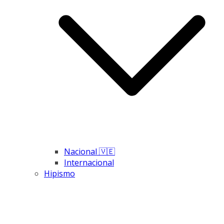
Nacional 🇻🇪
Internacional
Hipismo