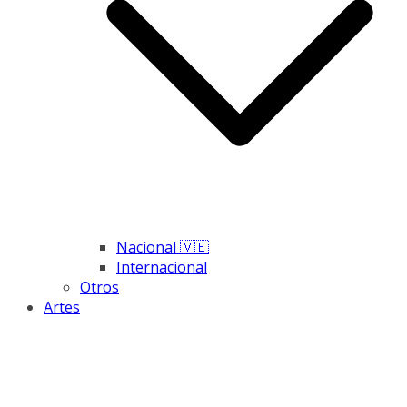
Nacional 🇻🇪
Internacional
Otros
Artes