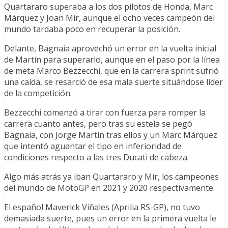
Quartararo superaba a los dos pilotos de Honda, Marc
Márquez y Joan Mir, aunque el ocho veces campeón del
mundo tardaba poco en recuperar la posición.
Delante, Bagnaia aprovechó un error en la vuelta inicial
de Martín para superarlo, aunque en el paso por la línea
de meta Marco Bezzecchi, que en la carrera sprint sufrió
una caída, se resarció de esa mala suerte situándose líder
de la competición.
Bezzecchi comenzó a tirar con fuerza para romper la
carrera cuanto antes, pero tras su estela se pegó
Bagnaia, con Jorge Martín tras ellos y un Marc Márquez
que intentó aguantar el tipo en inferioridad de
condiciones respecto a las tres Ducati de cabeza.
Algo más atrás ya iban Quartararo y Mir, los campeones
del mundo de MotoGP en 2021 y 2020 respectivamente.
El español Maverick Viñales (Aprilia RS-GP), no tuvo
demasiada suerte, pues un error en la primera vuelta le