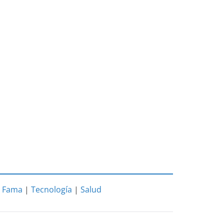
|
Fama
|
Tecnología
|
Salud