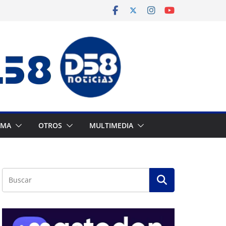
AMA
OTROS
MULTIMEDIA