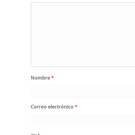
Nombre
*
Correo electrónico
*